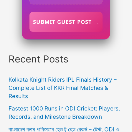
SUBMIT GUEST POST →
Recent Posts
Kolkata Knight Riders IPL Finals History –
Complete List of KKR Final Matches &
Results
Fastest 1000 Runs in ODI Cricket: Players,
Records, and Milestone Breakdown
বাংলাদেশ বনাম পাকিস্তান হেড টু হেড রেকর্ড – টেস্ট, ODI ও