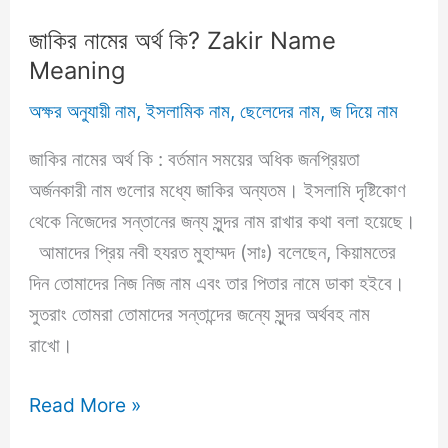
জাকির নামের অর্থ কি? Zakir Name
Meaning
অক্ষর অনুযায়ী নাম
,
ইসলামিক নাম
,
ছেলেদের নাম
,
জ দিয়ে নাম
জাকির নামের অর্থ কি : বর্তমান সময়ের অধিক জনপ্রিয়তা
অর্জনকারী নাম গুলোর মধ্যে জাকির অন্যতম। ইসলামি দৃষ্টিকোণ
থেকে নিজেদের সন্তানের জন্য সুন্দর নাম রাখার কথা বলা হয়েছে।
আমাদের প্রিয় নবী হযরত মুহাম্মদ (সাঃ) বলেছেন, কিয়ামতের
দিন তোমাদের নিজ নিজ নাম এবং তার পিতার নামে ডাকা হইবে।
সুতরাং তোমরা তোমাদের সন্তান্দের জন্যে সুন্দর অর্থবহ নাম
রাখো।
জাকির
Read More »
নামের