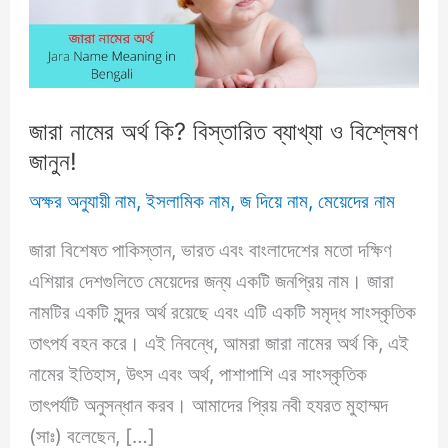
জারা নামের অর্থ কি? বিস্তারিত ব্যাখ্যা ও বিশ্লেষণ
জানুন!
অক্ষর অনুযায়ী নাম
,
ইসলামিক নাম
,
জ দিয়ে নাম
,
মেয়েদের নাম
জারা বিশেষত পাকিস্তান, ভারত এবং বাংলাদেশের মতো দক্ষিণ
এশিয়ার দেশগুলিতে মেয়েদের জন্য একটি জনপ্রিয় নাম। জারা
নামটির একটি সুন্দর অর্থ রয়েছে এবং এটি একটি সমৃদ্ধ সাংস্কৃতিক
তাৎপর্য বহন করে। এই নিবন্ধে, আমরা জারা নামের অর্থ কি, এই
নামের ইতিহাস, উৎস এবং অর্থ, পাশাপাশি এর সাংস্কৃতিক
তাৎপর্যটি অনুসন্ধান করব। আমাদের প্রিয় নবী হযরত মুহাম্মদ
(সাঃ) বলেছেন, […]