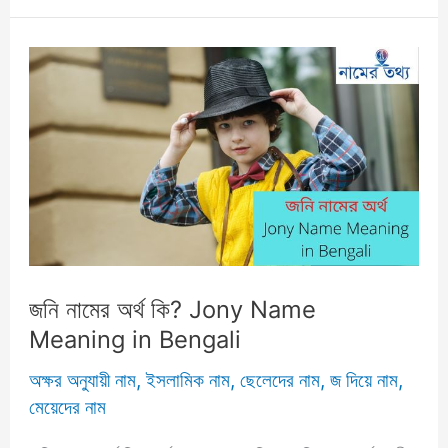
অর্থ
কি?
Zakir
Name
Meaning
জনি নামের অর্থ কি? Jony Name
Meaning in Bengali
অক্ষর অনুযায়ী নাম
,
ইসলামিক নাম
,
ছেলেদের নাম
,
জ দিয়ে নাম
,
মেয়েদের নাম