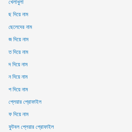
খেলাধুলা
ছ দিয়ে নাম
ছেলেদের নাম
জ দিয়ে নাম
ত দিয়ে নাম
দ দিয়ে নাম
ন দিয়ে নাম
প দিয়ে নাম
প্লেয়ার প্রোফাইল
ফ দিয়ে নাম
ফুটবল প্লেয়ার প্রোফাইল