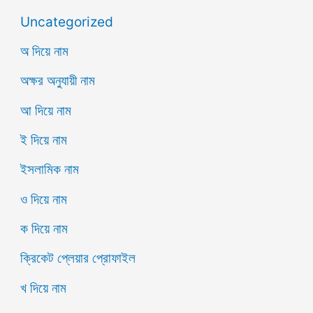
Uncategorized
অ দিয়ে নাম
অক্ষর অনুযায়ী নাম
আ দিয়ে নাম
ই দিয়ে নাম
ইসলামিক নাম
ও দিয়ে নাম
ক দিয়ে নাম
ক্রিকেট প্লেয়ার প্রোফাইল
খ দিয়ে নাম