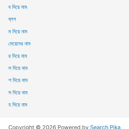
ব দিয়ে নাম
ব্লগ
ম দিয়ে নাম
মেয়েদের নাম
র দিয়ে নাম
ল দিয়ে নাম
শ দিয়ে নাম
স দিয়ে নাম
হ দিয়ে নাম
Copyright © 2026 Powered by
Search Pika