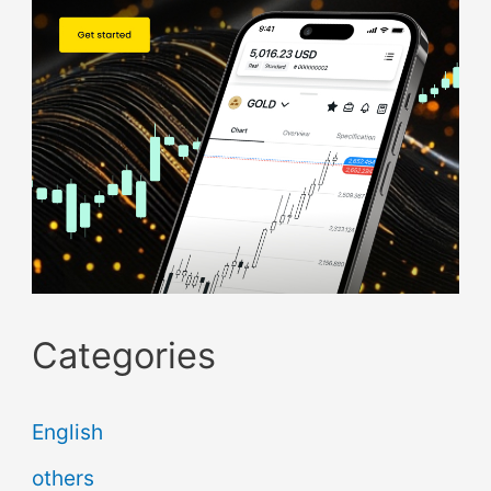
Categories
English
others