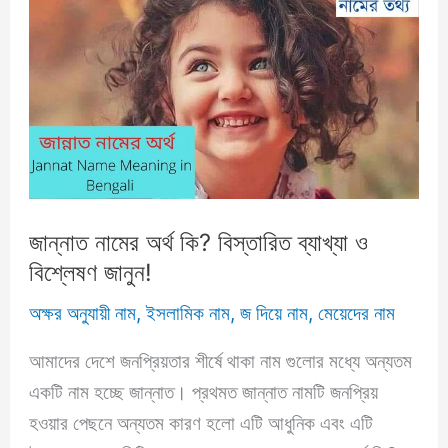
বাংলা,
ইংরেজি,
আরবিসহ
বিস্তারিত
তথ্য
জানুন!
জান্নাত নামের অর্থ কি? বিস্তারিত ব্যাখ্যা ও
বিশ্লেষণ জানুন!
অক্ষর অনুযায়ী নাম
,
ইসলামিক নাম
,
জ দিয়ে নাম
,
মেয়েদের নাম
আমাদের দেশে জনপ্রিয়তার শীর্ষে থাকা নাম গুলোর মধ্যে অন্যতম
একটি নাম হচ্ছে জান্নাত। প্রথমত জান্নাত নামটি জনপ্রিয়
হওয়ার পেছনে অন্যতম কারণ হলো এটি আধুনিক এবং এটি