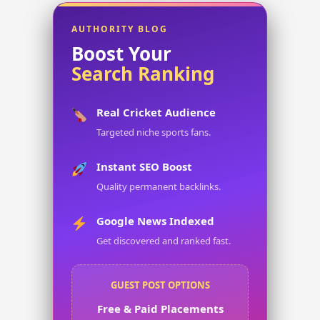
AUTHORITY BLOG
Boost Your
Search Ranking
Real Cricket Audience
Targeted niche sports fans.
Instant SEO Boost
Quality permanent backlinks.
Google News Indexed
Get discovered and ranked fast.
GUEST POST OPTIONS
Free & Paid Placements