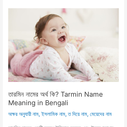
তারমিন নামের অর্থ কি? Tarmin Name
Meaning in Bengali
অক্ষর অনুযায়ী নাম
,
ইসলামিক নাম
,
ত দিয়ে নাম
,
মেয়েদের নাম