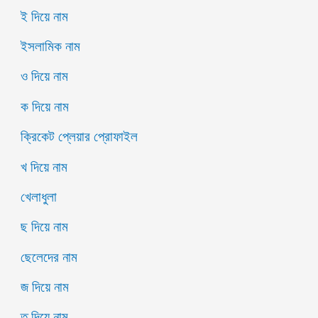
ই দিয়ে নাম
ইসলামিক নাম
ও দিয়ে নাম
ক দিয়ে নাম
ক্রিকেট প্লেয়ার প্রোফাইল
খ দিয়ে নাম
খেলাধুলা
ছ দিয়ে নাম
ছেলেদের নাম
জ দিয়ে নাম
ত দিয়ে নাম