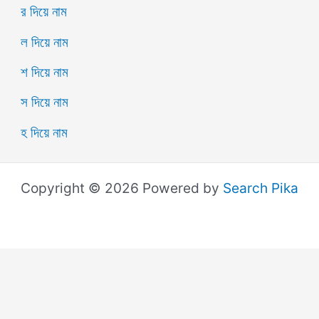
র দিয়ে নাম
ল দিয়ে নাম
শ দিয়ে নাম
স দিয়ে নাম
হ দিয়ে নাম
Copyright © 2026 Powered by
Search Pika