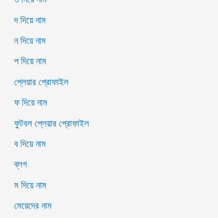
দ দিয়ে নাম
ন দিয়ে নাম
প দিয়ে নাম
প্লেয়ার প্রোফাইল
ফ দিয়ে নাম
ফুটবল প্লেয়ার প্রোফাইল
ব দিয়ে নাম
ব্লগ
ম দিয়ে নাম
মেয়েদের নাম