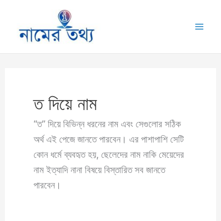
Skip
to
Mai
content
Me
ত দিয়ে নাম
“ত” দিয়ে বিভিন্ন ধরনের নাম এবং সেগুলোর সঠিক
অর্থ এই পেজে জানতে পারবেন। এর পাশাপাশি সেটি
কোন ধর্মে ব্যবহৃত হয়, ছেলেদের নাম নাকি মেয়েদের
নাম ইত্যাদি নানা বিষয়ে বিস্তারিত সব জানতে
পারবেন।