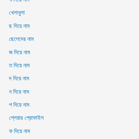
খেলাধুলা
ছ দিয়ে নাম
ছেলেদের নাম
জ দিয়ে নাম
ত দিয়ে নাম
দ দিয়ে নাম
ন দিয়ে নাম
প দিয়ে নাম
প্লেয়ার প্রোফাইল
ফ দিয়ে নাম