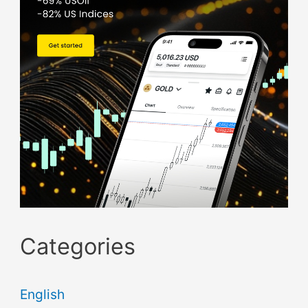
Categories
English