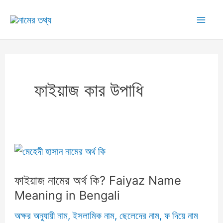
Skip
to
Mai
content
Me
ফাইয়াজ কার উপাধি
ফাইয়াজ নামের অর্থ কি? Faiyaz Name
Meaning in Bengali
অক্ষর অনুযায়ী নাম
,
ইসলামিক নাম
,
ছেলেদের নাম
,
ফ দিয়ে নাম