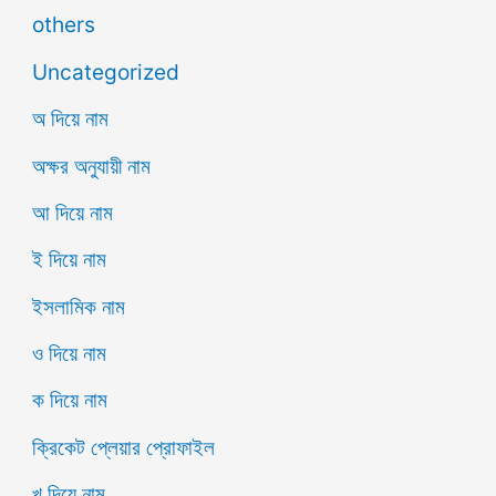
others
Uncategorized
অ দিয়ে নাম
অক্ষর অনুযায়ী নাম
আ দিয়ে নাম
ই দিয়ে নাম
ইসলামিক নাম
ও দিয়ে নাম
ক দিয়ে নাম
ক্রিকেট প্লেয়ার প্রোফাইল
খ দিয়ে নাম