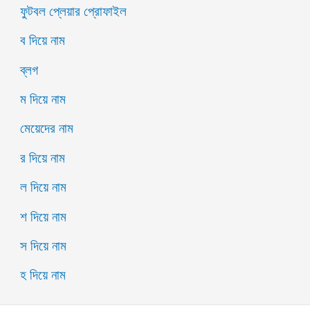
ফুটবল প্লেয়ার প্রোফাইল
ব দিয়ে নাম
ব্লগ
ম দিয়ে নাম
মেয়েদের নাম
র দিয়ে নাম
ল দিয়ে নাম
শ দিয়ে নাম
স দিয়ে নাম
হ দিয়ে নাম