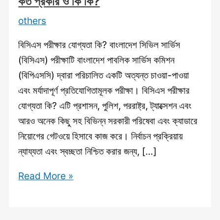
কত প্রকার ও কি কি?
others
বিসিএস পরীক্ষার যোগ্যতা কি? বাংলাদেশ সিভিল সার্ভিস
(বিসিএস) পরীক্ষাটি বাংলাদেশ পাবলিক সার্ভিস কমিশন
(বিপিএসসি) দ্বারা পরিচালিত একটি অত্যন্ত চাওয়া-পাওয়া
এবং মর্যাদাপূর্ণ প্রতিযোগিতামূলক পরীক্ষা। বিসিএস পরীক্ষার
যোগ্যতা কি? এটি প্রশাসন, পুলিশ, পররাষ্ট্র, ট্যাক্সেশন এবং
আরও অনেক কিছু সহ বিভিন্ন সরকারী পরিষেবা এবং ক্যাডারে
নিয়োগের গেটওয়ে হিসাবে কাজ করে। নির্বাচন প্রক্রিয়ায়
ন্যায্যতা এবং স্বচ্ছতা নিশ্চিত করার জন্য, […]
বিসিএস
Read More »
পরীক্ষার
যোগ্যতা