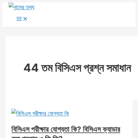
Skip
to
Main
Menu
content
44 তম বিসিএস প্রশ্ন সমাধান
বিসিএস পরীক্ষার যোগ্যতা কি? বিসিএস ক্যাডার