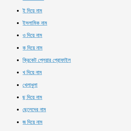
ই দিয়ে নাম
ইসলামিক নাম
ও দিয়ে নাম
ক দিয়ে নাম
ক্রিকেট প্লেয়ার প্রোফাইল
খ দিয়ে নাম
খেলাধুলা
ছ দিয়ে নাম
ছেলেদের নাম
জ দিয়ে নাম