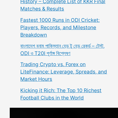
History – Complete List of KKR Final
Matches & Results
Fastest 1000 Runs in ODI Cricket:
Players, Records, and Milestone
Breakdown
বাংলাদেশ বনাম পাকিস্তান হেড টু হেড রেকর্ড – টেস্ট,
ODI ও T20I পূর্ণাঙ্গ বিশ্লেষণ
Trading Crypto vs. Forex on
LiteFinance: Leverage, Spreads, and
Market Hours
Kicking it Rich: The Top 10 Richest
Football Clubs in the World