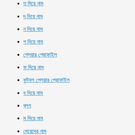
ত দিয়ে নাম
দ দিয়ে নাম
ন দিয়ে নাম
প দিয়ে নাম
প্লেয়ার প্রোফাইল
ফ দিয়ে নাম
ফুটবল প্লেয়ার প্রোফাইল
ব দিয়ে নাম
ব্লগ
ম দিয়ে নাম
মেয়েদের নাম