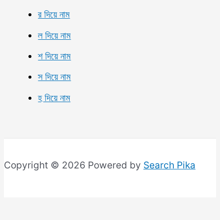
র দিয়ে নাম
ল দিয়ে নাম
শ দিয়ে নাম
স দিয়ে নাম
হ দিয়ে নাম
Copyright © 2026 Powered by
Search Pika