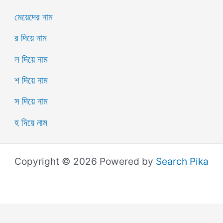
মেয়েদের নাম
র দিয়ে নাম
ল দিয়ে নাম
শ দিয়ে নাম
স দিয়ে নাম
হ দিয়ে নাম
Copyright © 2026 Powered by
Search Pika