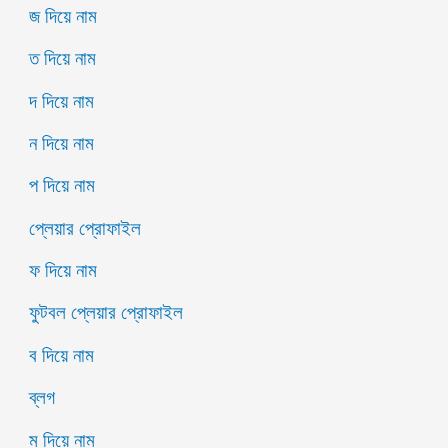
জ দিয়ে নাম
ত দিয়ে নাম
দ দিয়ে নাম
ন দিয়ে নাম
প দিয়ে নাম
প্লেয়ার প্রোফাইল
ফ দিয়ে নাম
ফুটবল প্লেয়ার প্রোফাইল
ব দিয়ে নাম
ব্লগ
ম দিয়ে নাম