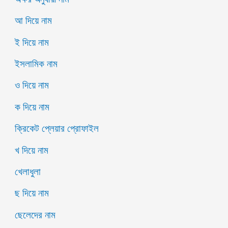
আ দিয়ে নাম
ই দিয়ে নাম
ইসলামিক নাম
ও দিয়ে নাম
ক দিয়ে নাম
ক্রিকেট প্লেয়ার প্রোফাইল
খ দিয়ে নাম
খেলাধুলা
ছ দিয়ে নাম
ছেলেদের নাম