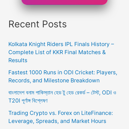
Recent Posts
Kolkata Knight Riders IPL Finals History –
Complete List of KKR Final Matches &
Results
Fastest 1000 Runs in ODI Cricket: Players,
Records, and Milestone Breakdown
বাংলাদেশ বনাম পাকিস্তান হেড টু হেড রেকর্ড – টেস্ট, ODI ও
T20I পূর্ণাঙ্গ বিশ্লেষণ
Trading Crypto vs. Forex on LiteFinance:
Leverage, Spreads, and Market Hours