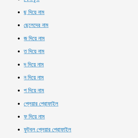
ছ দিয়ে নাম
ছেলেদের নাম
জ দিয়ে নাম
ত দিয়ে নাম
দ দিয়ে নাম
ন দিয়ে নাম
প দিয়ে নাম
প্লেয়ার প্রোফাইল
ফ দিয়ে নাম
ফুটবল প্লেয়ার প্রোফাইল