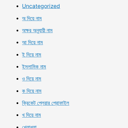
Uncategorized
অ দিয়ে নাম
অক্ষর অনুযায়ী নাম
আ দিয়ে নাম
ই দিয়ে নাম
ইসলামিক নাম
ও দিয়ে নাম
ক দিয়ে নাম
ক্রিকেট প্লেয়ার প্রোফাইল
খ দিয়ে নাম
খেলাধুলা