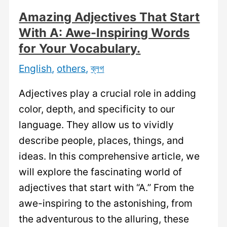
Amazing Adjectives That Start
With A: Awe-Inspiring Words
for Your Vocabulary.
English
,
others
,
ব্লগ
Adjectives play a crucial role in adding
color, depth, and specificity to our
language. They allow us to vividly
describe people, places, things, and
ideas. In this comprehensive article, we
will explore the fascinating world of
adjectives that start with “A.” From the
awe-inspiring to the astonishing, from
the adventurous to the alluring, these