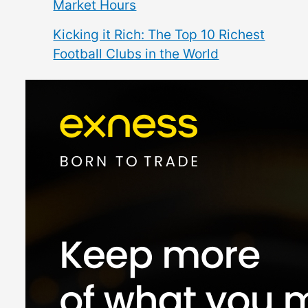
Market Hours
Kicking it Rich: The Top 10 Richest
Football Clubs in the World