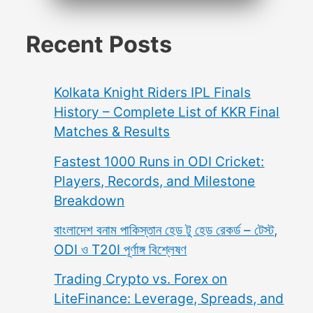
Recent Posts
Kolkata Knight Riders IPL Finals
History – Complete List of KKR Final
Matches & Results
Fastest 1000 Runs in ODI Cricket:
Players, Records, and Milestone
Breakdown
বাংলাদেশ বনাম পাকিস্তান হেড টু হেড রেকর্ড – টেস্ট,
ODI ও T20I পূর্ণাঙ্গ বিশ্লেষণ
Trading Crypto vs. Forex on
LiteFinance: Leverage, Spreads, and