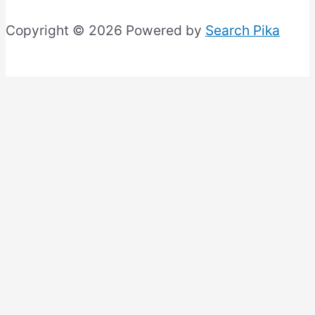
Copyright © 2026 Powered by
Search Pika