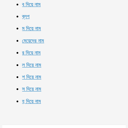
ব দিয়ে নাম
ব্লগ
ম দিয়ে নাম
মেয়েদের নাম
র দিয়ে নাম
ল দিয়ে নাম
শ দিয়ে নাম
স দিয়ে নাম
হ দিয়ে নাম