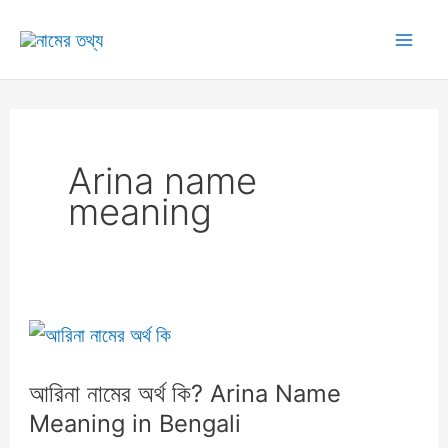
Skip
to
Mai
content
Me
Arina name
meaning
আরিনা নামের অর্থ কি? Arina Name
Meaning in Bengali