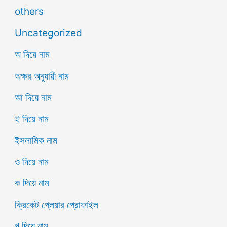
others
Uncategorized
অ দিয়ে নাম
অক্ষর অনুযায়ী নাম
আ দিয়ে নাম
ই দিয়ে নাম
ইসলামিক নাম
ও দিয়ে নাম
ক দিয়ে নাম
ক্রিকেট প্লেয়ার প্রোফাইল
খ দিয়ে নাম