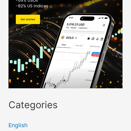
Categories
English