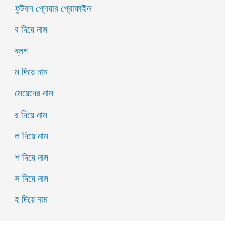
ফুটবল প্লেয়ার প্রোফাইল
ব দিয়ে নাম
ব্লগ
ম দিয়ে নাম
মেয়েদের নাম
র দিয়ে নাম
ল দিয়ে নাম
শ দিয়ে নাম
স দিয়ে নাম
হ দিয়ে নাম