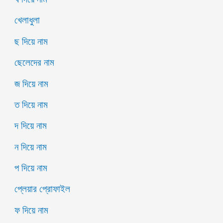
খেলাধুলা
ছ দিয়ে নাম
ছেলেদের নাম
জ দিয়ে নাম
ত দিয়ে নাম
দ দিয়ে নাম
ন দিয়ে নাম
প দিয়ে নাম
প্লেয়ার প্রোফাইল
ফ দিয়ে নাম