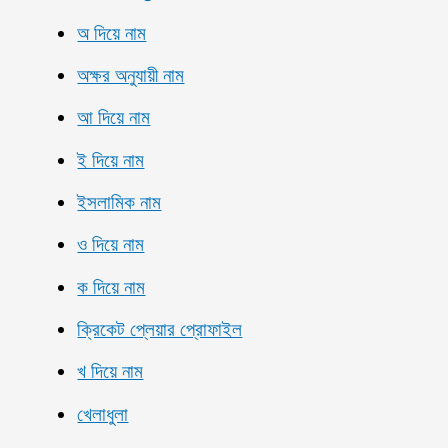
অ দিয়ে নাম
অক্ষর অনুযায়ী নাম
আ দিয়ে নাম
ই দিয়ে নাম
ইসলামিক নাম
ও দিয়ে নাম
ক দিয়ে নাম
ক্রিকেট প্লেয়ার প্রোফাইল
খ দিয়ে নাম
খেলাধুলা