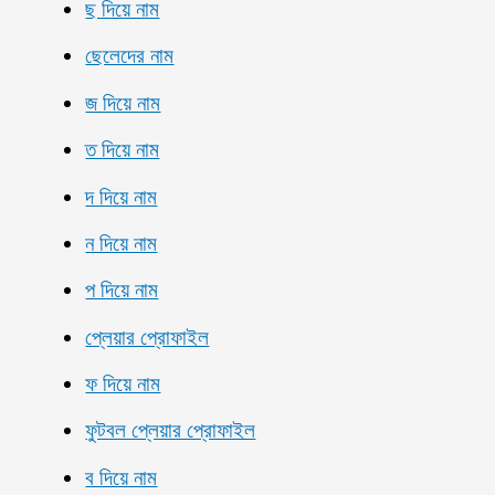
ছ দিয়ে নাম
ছেলেদের নাম
জ দিয়ে নাম
ত দিয়ে নাম
দ দিয়ে নাম
ন দিয়ে নাম
প দিয়ে নাম
প্লেয়ার প্রোফাইল
ফ দিয়ে নাম
ফুটবল প্লেয়ার প্রোফাইল
ব দিয়ে নাম