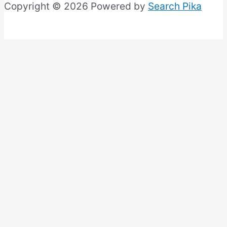
Copyright © 2026 Powered by
Search Pika