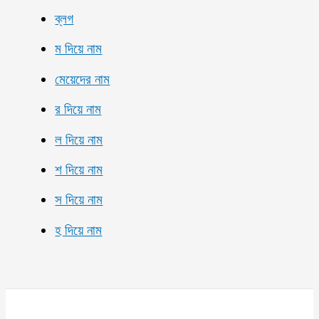
ব্লগ
ম দিয়ে নাম
মেয়েদের নাম
র দিয়ে নাম
ল দিয়ে নাম
শ দিয়ে নাম
স দিয়ে নাম
হ দিয়ে নাম