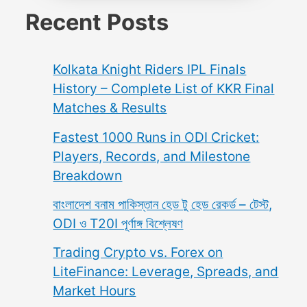
Recent Posts
Kolkata Knight Riders IPL Finals
History – Complete List of KKR Final
Matches & Results
Fastest 1000 Runs in ODI Cricket:
Players, Records, and Milestone
Breakdown
বাংলাদেশ বনাম পাকিস্তান হেড টু হেড রেকর্ড – টেস্ট,
ODI ও T20I পূর্ণাঙ্গ বিশ্লেষণ
Trading Crypto vs. Forex on
LiteFinance: Leverage, Spreads, and
Market Hours