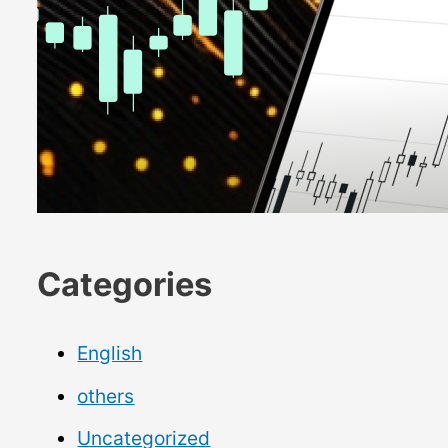
Categories
English
others
Uncategorized