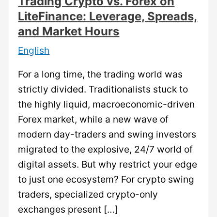
Trading Crypto vs. Forex on
LiteFinance: Leverage, Spreads,
and Market Hours
English
For a long time, the trading world was
strictly divided. Traditionalists stuck to
the highly liquid, macroeconomic-driven
Forex market, while a new wave of
modern day-traders and swing investors
migrated to the explosive, 24/7 world of
digital assets. But why restrict your edge
to just one ecosystem? For crypto swing
traders, specialized crypto-only
exchanges present […]