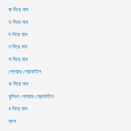
জ দিয়ে নাম
ত দিয়ে নাম
দ দিয়ে নাম
ন দিয়ে নাম
প দিয়ে নাম
প্লেয়ার প্রোফাইল
ফ দিয়ে নাম
ফুটবল প্লেয়ার প্রোফাইল
ব দিয়ে নাম
ব্লগ