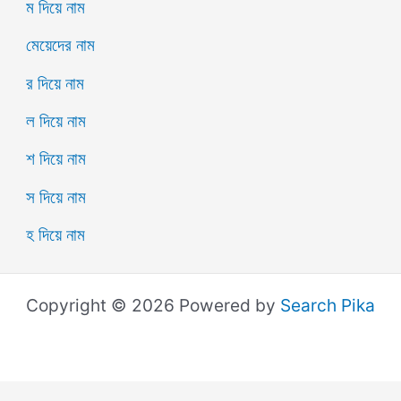
ম দিয়ে নাম
মেয়েদের নাম
র দিয়ে নাম
ল দিয়ে নাম
শ দিয়ে নাম
স দিয়ে নাম
হ দিয়ে নাম
Copyright © 2026 Powered by
Search Pika