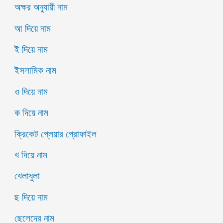
অক্ষর অনুযায়ী নাম
আ দিয়ে নাম
ই দিয়ে নাম
ইসলামিক নাম
ও দিয়ে নাম
ক দিয়ে নাম
ক্রিকেট প্লেয়ার প্রোফাইল
খ দিয়ে নাম
খেলাধুলা
ছ দিয়ে নাম
ছেলেদের নাম