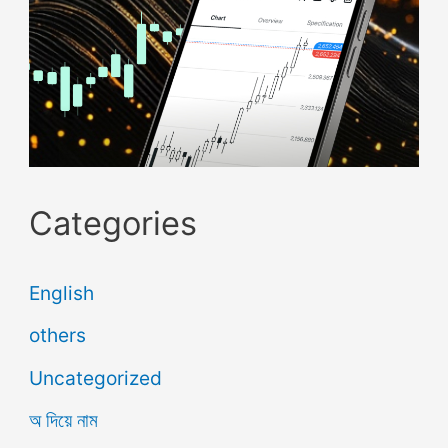
Categories
English
others
Uncategorized
অ দিয়ে নাম