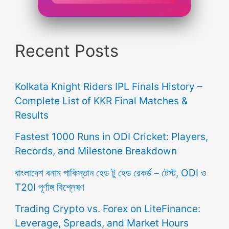
Recent Posts
Kolkata Knight Riders IPL Finals History –
Complete List of KKR Final Matches &
Results
Fastest 1000 Runs in ODI Cricket: Players,
Records, and Milestone Breakdown
বাংলাদেশ বনাম পাকিস্তান হেড টু হেড রেকর্ড – টেস্ট, ODI ও
T20I পূর্ণাঙ্গ বিশ্লেষণ
Trading Crypto vs. Forex on LiteFinance:
Leverage, Spreads, and Market Hours