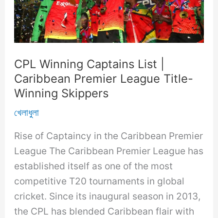
CPL Winning Captains List |
Caribbean Premier League Title-
Winning Skippers
খেলাধুলা
Rise of Captaincy in the Caribbean Premier
League The Caribbean Premier League has
established itself as one of the most
competitive T20 tournaments in global
cricket. Since its inaugural season in 2013,
the CPL has blended Caribbean flair with