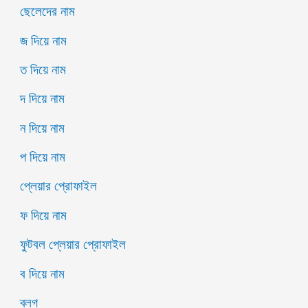
ছেলেদের নাম
জ দিয়ে নাম
ত দিয়ে নাম
দ দিয়ে নাম
ন দিয়ে নাম
প দিয়ে নাম
প্লেয়ার প্রোফাইল
ফ দিয়ে নাম
ফুটবল প্লেয়ার প্রোফাইল
ব দিয়ে নাম
ব্লগ