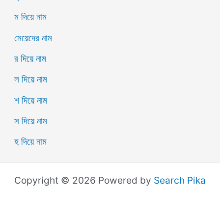
ম দিয়ে নাম
মেয়েদের নাম
র দিয়ে নাম
ল দিয়ে নাম
শ দিয়ে নাম
স দিয়ে নাম
হ দিয়ে নাম
Copyright © 2026 Powered by
Search Pika