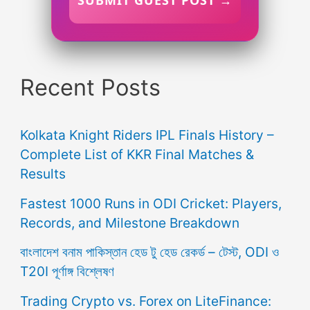
Recent Posts
Kolkata Knight Riders IPL Finals History –
Complete List of KKR Final Matches &
Results
Fastest 1000 Runs in ODI Cricket: Players,
Records, and Milestone Breakdown
বাংলাদেশ বনাম পাকিস্তান হেড টু হেড রেকর্ড – টেস্ট, ODI ও
T20I পূর্ণাঙ্গ বিশ্লেষণ
Trading Crypto vs. Forex on LiteFinance: