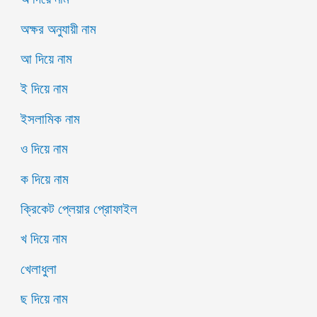
অক্ষর অনুযায়ী নাম
আ দিয়ে নাম
ই দিয়ে নাম
ইসলামিক নাম
ও দিয়ে নাম
ক দিয়ে নাম
ক্রিকেট প্লেয়ার প্রোফাইল
খ দিয়ে নাম
খেলাধুলা
ছ দিয়ে নাম