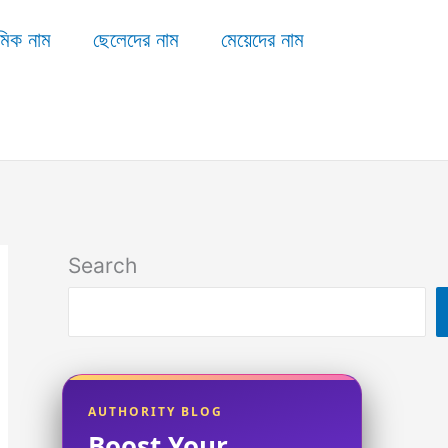
মিক নাম
ছেলেদের নাম
মেয়েদের নাম
Search
AUTHORITY BLOG
Boost Your