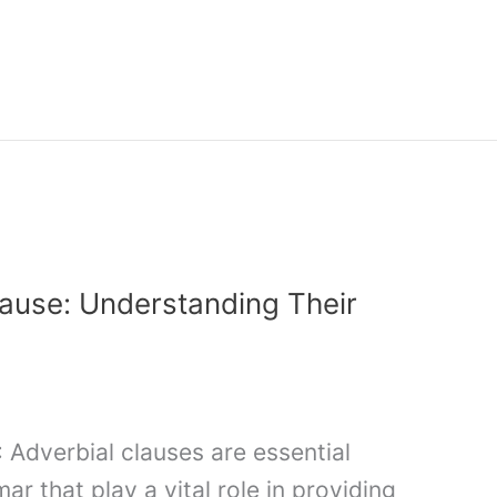
lause: Understanding Their
 Adverbial clauses are essential
 that play a vital role in providing