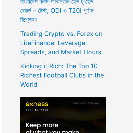
বাংলাদেশ বনাম পাকিস্তান হেড টু হেড
রেকর্ড – টেস্ট, ODI ও T20I পূর্ণাঙ্গ
বিশ্লেষণ
Trading Crypto vs. Forex on
LiteFinance: Leverage,
Spreads, and Market Hours
Kicking it Rich: The Top 10
Richest Football Clubs in the
World