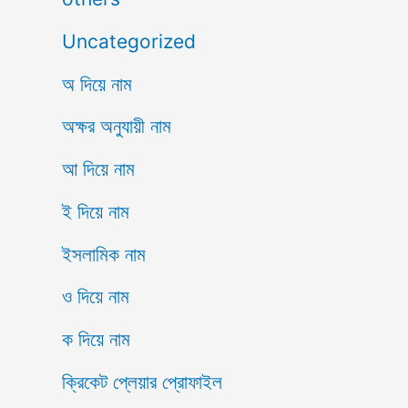
Uncategorized
অ দিয়ে নাম
অক্ষর অনুযায়ী নাম
আ দিয়ে নাম
ই দিয়ে নাম
ইসলামিক নাম
ও দিয়ে নাম
ক দিয়ে নাম
ক্রিকেট প্লেয়ার প্রোফাইল