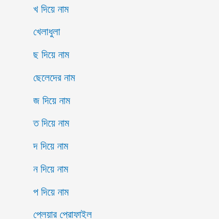
খ দিয়ে নাম
খেলাধুলা
ছ দিয়ে নাম
ছেলেদের নাম
জ দিয়ে নাম
ত দিয়ে নাম
দ দিয়ে নাম
ন দিয়ে নাম
প দিয়ে নাম
প্লেয়ার প্রোফাইল