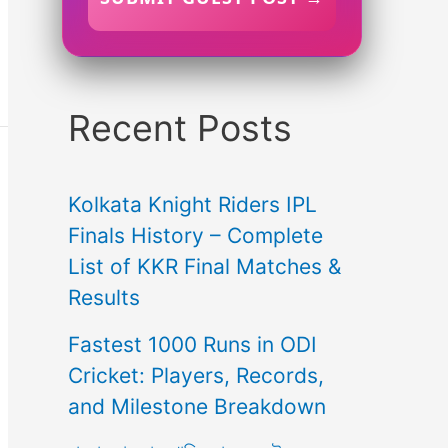
Recent Posts
Kolkata Knight Riders IPL
Finals History – Complete
List of KKR Final Matches &
Results
Fastest 1000 Runs in ODI
Cricket: Players, Records,
and Milestone Breakdown