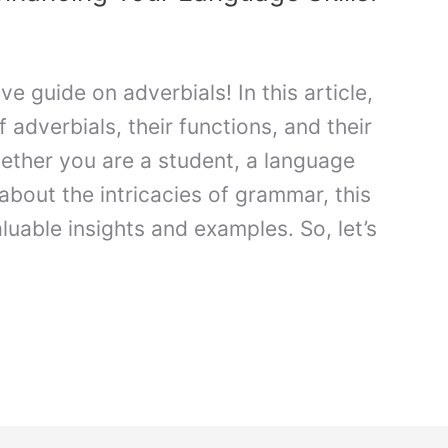
 guide on adverbials! In this article,
 adverbials, their functions, and their
hether you are a student, a language
about the intricacies of grammar, this
luable insights and examples. So, let’s