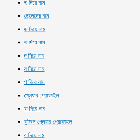
ছ দিয়ে নাম
ছেলেদের নাম
জ দিয়ে নাম
ত দিয়ে নাম
দ দিয়ে নাম
ন দিয়ে নাম
প দিয়ে নাম
প্লেয়ার প্রোফাইল
ফ দিয়ে নাম
ফুটবল প্লেয়ার প্রোফাইল
ব দিয়ে নাম