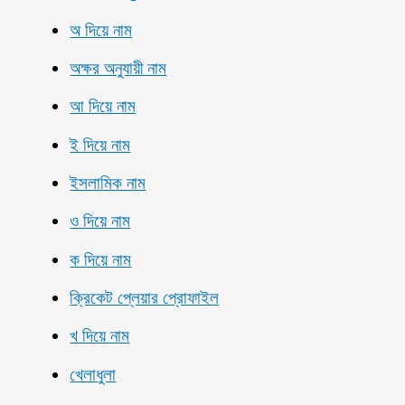
অ দিয়ে নাম
অক্ষর অনুযায়ী নাম
আ দিয়ে নাম
ই দিয়ে নাম
ইসলামিক নাম
ও দিয়ে নাম
ক দিয়ে নাম
ক্রিকেট প্লেয়ার প্রোফাইল
খ দিয়ে নাম
খেলাধুলা