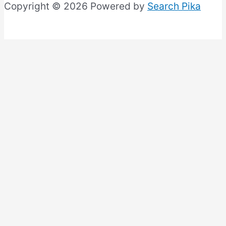
Copyright © 2026 Powered by
Search Pika