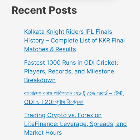
Recent Posts
Kolkata Knight Riders IPL Finals
History – Complete List of KKR Final
Matches & Results
Fastest 1000 Runs in ODI Cricket:
Players, Records, and Milestone
Breakdown
বাংলাদেশ বনাম পাকিস্তান হেড টু হেড রেকর্ড – টেস্ট,
ODI ও T20I পূর্ণাঙ্গ বিশ্লেষণ
Trading Crypto vs. Forex on
LiteFinance: Leverage, Spreads, and
Market Hours