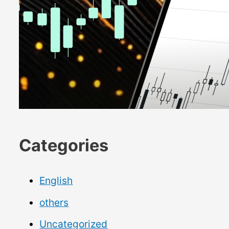
Categories
English
others
Uncategorized