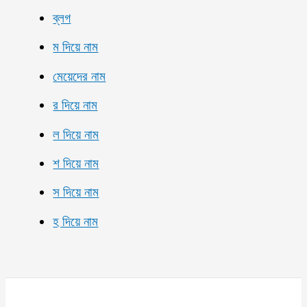
ব্লগ
ম দিয়ে নাম
মেয়েদের নাম
র দিয়ে নাম
ল দিয়ে নাম
শ দিয়ে নাম
স দিয়ে নাম
হ দিয়ে নাম