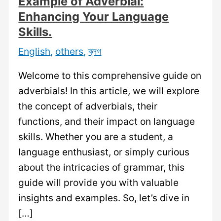
Example of Adverbial:
Enhancing Your Language
Skills.
English
,
others
,
ব্লগ
Welcome to this comprehensive guide on
adverbials! In this article, we will explore
the concept of adverbials, their
functions, and their impact on language
skills. Whether you are a student, a
language enthusiast, or simply curious
about the intricacies of grammar, this
guide will provide you with valuable
insights and examples. So, let’s dive in
[…]