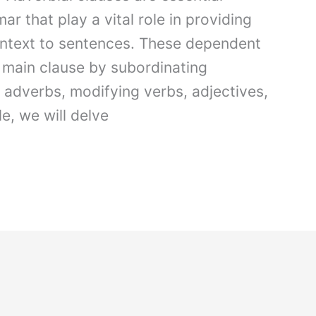
 that play a vital role in providing
ontext to sentences. These dependent
 main clause by subordinating
 adverbs, modifying verbs, adjectives,
le, we will delve