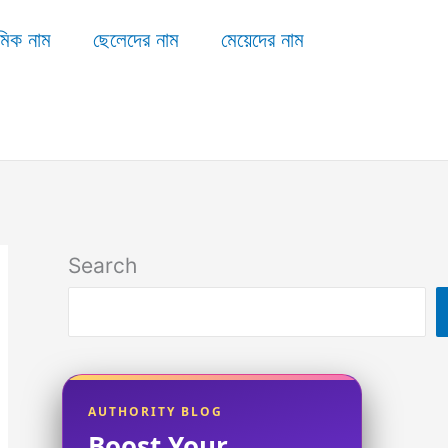
মিক নাম
ছেলেদের নাম
মেয়েদের নাম
Search
AUTHORITY BLOG
Boost Your