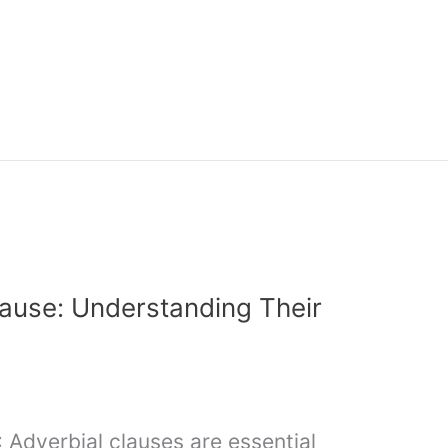
lause: Understanding Their
 Adverbial clauses are essential