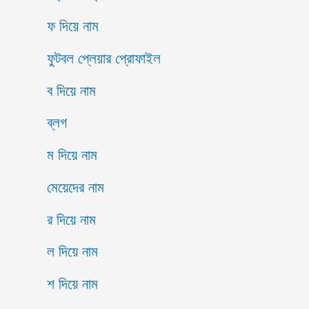
ফ দিয়ে নাম
ফুটবল প্লেয়ার প্রোফাইল
ব দিয়ে নাম
ব্লগ
ম দিয়ে নাম
মেয়েদের নাম
র দিয়ে নাম
ল দিয়ে নাম
শ দিয়ে নাম