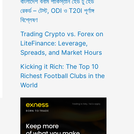
বাংলাদেশ বনাম পাকিস্তান হেড টু হেড
রেকর্ড – টেস্ট, ODI ও T20I পূর্ণাঙ্গ
বিশ্লেষণ
Trading Crypto vs. Forex on
LiteFinance: Leverage,
Spreads, and Market Hours
Kicking it Rich: The Top 10
Richest Football Clubs in the
World