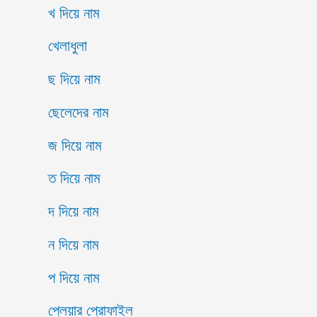
খ দিয়ে নাম
খেলাধুলা
ছ দিয়ে নাম
ছেলেদের নাম
জ দিয়ে নাম
ত দিয়ে নাম
দ দিয়ে নাম
ন দিয়ে নাম
প দিয়ে নাম
প্লেয়ার প্রোফাইল