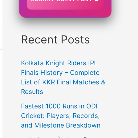
Recent Posts
Kolkata Knight Riders IPL
Finals History – Complete
List of KKR Final Matches &
Results
Fastest 1000 Runs in ODI
Cricket: Players, Records,
and Milestone Breakdown