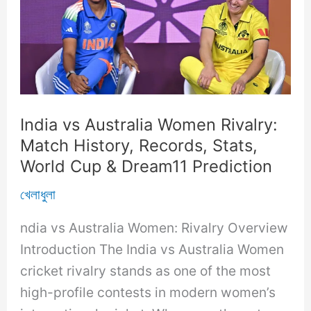
India vs Australia Women Rivalry:
Match History, Records, Stats,
World Cup & Dream11 Prediction
খেলাধুলা
ndia vs Australia Women: Rivalry Overview
Introduction The India vs Australia Women
cricket rivalry stands as one of the most
high-profile contests in modern women’s