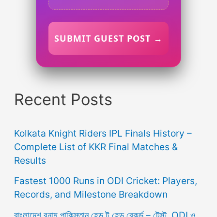
SUBMIT GUEST POST →
Recent Posts
Kolkata Knight Riders IPL Finals History –
Complete List of KKR Final Matches &
Results
Fastest 1000 Runs in ODI Cricket: Players,
Records, and Milestone Breakdown
বাংলাদেশ বনাম পাকিস্তান হেড টু হেড রেকর্ড – টেস্ট, ODI ও