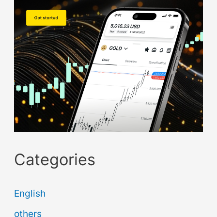
Categories
English
others