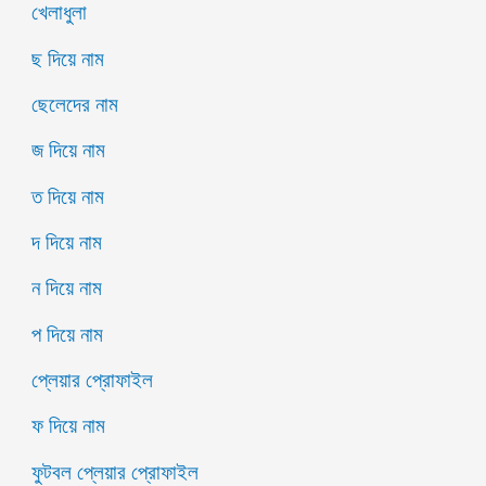
খেলাধুলা
ছ দিয়ে নাম
ছেলেদের নাম
জ দিয়ে নাম
ত দিয়ে নাম
দ দিয়ে নাম
ন দিয়ে নাম
প দিয়ে নাম
প্লেয়ার প্রোফাইল
ফ দিয়ে নাম
ফুটবল প্লেয়ার প্রোফাইল