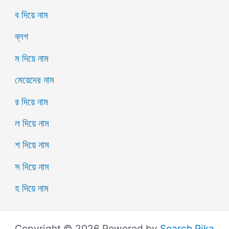
ব দিয়ে নাম
ব্লগ
ম দিয়ে নাম
মেয়েদের নাম
র দিয়ে নাম
ল দিয়ে নাম
শ দিয়ে নাম
স দিয়ে নাম
হ দিয়ে নাম
Copyright © 2026 Powered by
Search Pika