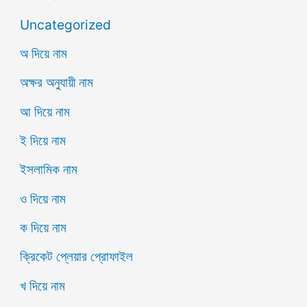
Uncategorized
অ দিয়ে নাম
অক্ষর অনুযায়ী নাম
আ দিয়ে নাম
ই দিয়ে নাম
ইসলামিক নাম
ও দিয়ে নাম
ক দিয়ে নাম
ক্রিকেট প্লেয়ার প্রোফাইল
খ দিয়ে নাম