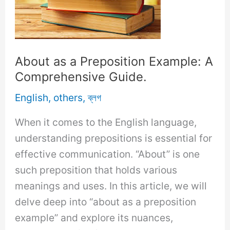
About as a Preposition Example: A
Comprehensive Guide.
English
,
others
,
ব্লগ
When it comes to the English language,
understanding prepositions is essential for
effective communication. “About” is one
such preposition that holds various
meanings and uses. In this article, we will
delve deep into “about as a preposition
example” and explore its nuances,