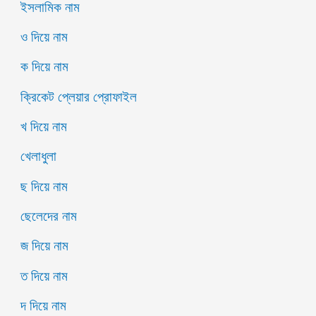
ইসলামিক নাম
ও দিয়ে নাম
ক দিয়ে নাম
ক্রিকেট প্লেয়ার প্রোফাইল
খ দিয়ে নাম
খেলাধুলা
ছ দিয়ে নাম
ছেলেদের নাম
জ দিয়ে নাম
ত দিয়ে নাম
দ দিয়ে নাম