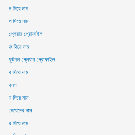
ন দিয়ে নাম
প দিয়ে নাম
প্লেয়ার প্রোফাইল
ফ দিয়ে নাম
ফুটবল প্লেয়ার প্রোফাইল
ব দিয়ে নাম
ব্লগ
ম দিয়ে নাম
মেয়েদের নাম
র দিয়ে নাম