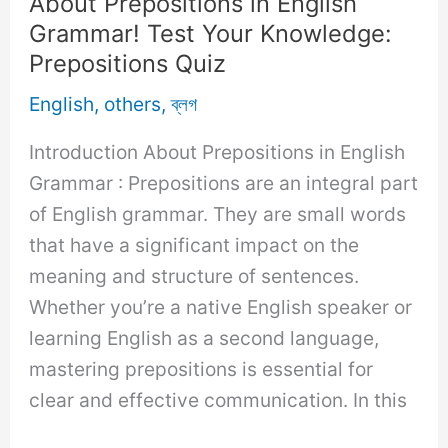
About Prepositions in English
Grammar! Test Your Knowledge:
Prepositions Quiz
English
,
others
,
ব্লগ
Introduction About Prepositions in English
Grammar : Prepositions are an integral part
of English grammar. They are small words
that have a significant impact on the
meaning and structure of sentences.
Whether you’re a native English speaker or
learning English as a second language,
mastering prepositions is essential for
clear and effective communication. In this