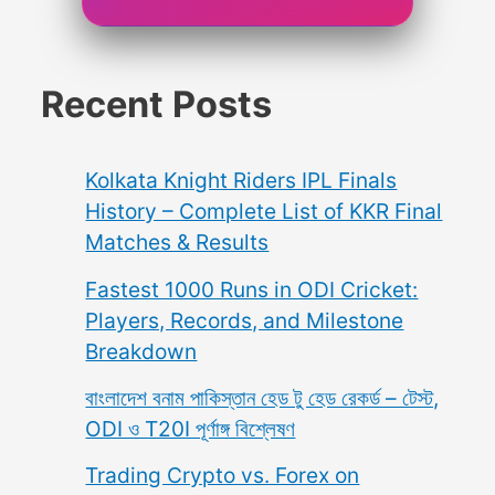
Recent Posts
Kolkata Knight Riders IPL Finals
History – Complete List of KKR Final
Matches & Results
Fastest 1000 Runs in ODI Cricket:
Players, Records, and Milestone
Breakdown
বাংলাদেশ বনাম পাকিস্তান হেড টু হেড রেকর্ড – টেস্ট,
ODI ও T20I পূর্ণাঙ্গ বিশ্লেষণ
Trading Crypto vs. Forex on