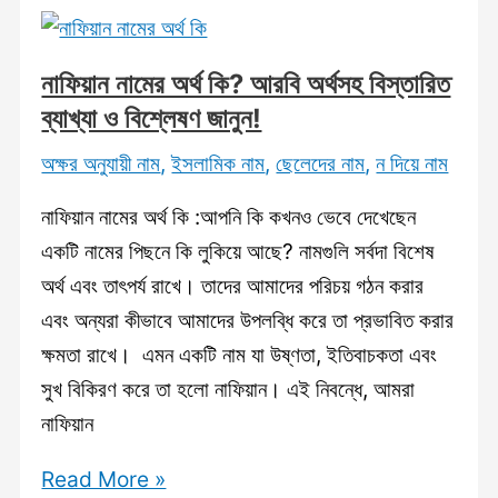
আরবি
অর্থসহবিস্তারিত
ব্যাখ্যা
নাফিয়ান নামের অর্থ কি? আরবি অর্থসহ বিস্তারিত
ও
ব্যাখ্যা ও বিশ্লেষণ জানুন!
বিশ্লেষণ
অক্ষর অনুযায়ী নাম
,
ইসলামিক নাম
,
ছেলেদের নাম
,
ন দিয়ে নাম
জানুন!
নাফিয়ান নামের অর্থ কি :আপনি কি কখনও ভেবে দেখেছেন
একটি নামের পিছনে কি লুকিয়ে আছে? নামগুলি সর্বদা বিশেষ
অর্থ এবং তাৎপর্য রাখে। তাদের আমাদের পরিচয় গঠন করার
এবং অন্যরা কীভাবে আমাদের উপলব্ধি করে তা প্রভাবিত করার
ক্ষমতা রাখে। এমন একটি নাম যা উষ্ণতা, ইতিবাচকতা এবং
সুখ বিকিরণ করে তা হলো নাফিয়ান। এই নিবন্ধে, আমরা
নাফিয়ান
নাফিয়ান
Read More »