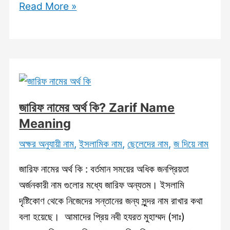
সজিব
Read More »
নামের
অর্থ
কি?
Sajib
Name
Meaning
জারিফ নামের অর্থ কি? Zarif Name
in
Meaning
Bengali
অক্ষর অনুযায়ী নাম
,
ইসলামিক নাম
,
ছেলেদের নাম
,
জ দিয়ে নাম
জারিফ নামের অর্থ কি : বর্তমান সময়ের অধিক জনপ্রিয়তা
অর্জনকারী নাম গুলোর মধ্যে জারিফ অন্যতম। ইসলামি
দৃষ্টিকোণ থেকে নিজেদের সন্তানের জন্য সুন্দর নাম রাখার কথা
বলা হয়েছে। আমাদের প্রিয় নবী হযরত মুহাম্মদ (সাঃ)