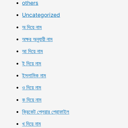
others
Uncategorized
অ দিয়ে নাম
অক্ষর অনুযায়ী নাম
আ দিয়ে নাম
ই দিয়ে নাম
ইসলামিক নাম
ও দিয়ে নাম
ক দিয়ে নাম
ক্রিকেট প্লেয়ার প্রোফাইল
খ দিয়ে নাম