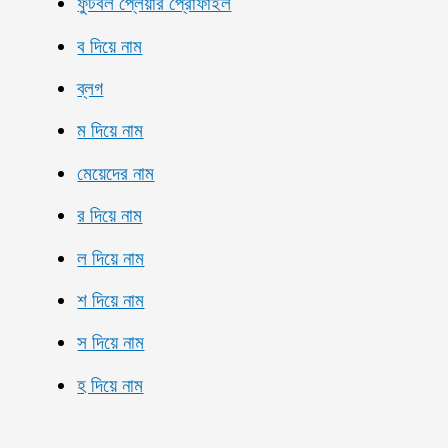
ফুটবল প্লেয়ার প্রোফাইল
ব দিয়ে নাম
ব্লগ
ম দিয়ে নাম
মেয়েদের নাম
র দিয়ে নাম
ল দিয়ে নাম
শ দিয়ে নাম
স দিয়ে নাম
হ দিয়ে নাম