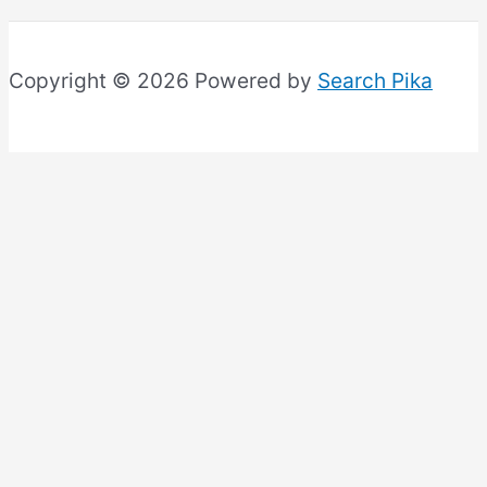
Copyright © 2026 Powered by
Search Pika