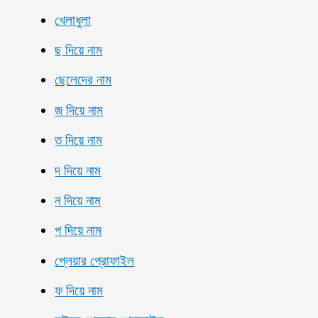
খেলাধুলা
ছ দিয়ে নাম
ছেলেদের নাম
জ দিয়ে নাম
ত দিয়ে নাম
দ দিয়ে নাম
ন দিয়ে নাম
প দিয়ে নাম
প্লেয়ার প্রোফাইল
ফ দিয়ে নাম