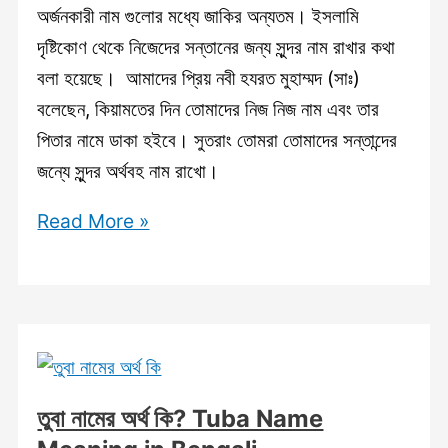
অর্জনকারী নাম গুলোর মধ্যে জাকির অন্যতম। ইসলামি
দৃষ্টিকোণ থেকে নিজেদের সন্তানের জন্য সুন্দর নাম রাখার কথা
বলা হয়েছে। আমাদের প্রিয় নবী হযরত মুহাম্মদ (সাঃ)
বলেছেন, কিয়ামতের দিন তোমাদের নিজ নিজ নাম এবং তার
পিতার নামে ডাকা হইবে। সুতরাং তোমরা তোমাদের সন্তান্দের
জন্যে সুন্দর অর্থবহ নাম রাখো।
জাকির
Read More »
নামের
অর্থ
কি?
Zakir
Name
Meaning
তুবা নামের অর্থ কি? Tuba Name