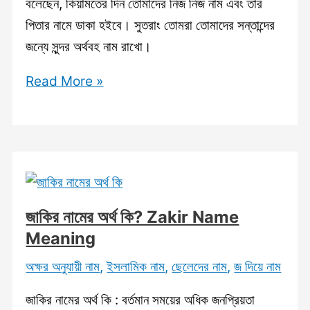
বলেছেন, কিয়ামতের দিন তোমাদের নিজ নিজ নাম এবং তার
পিতার নামে ডাকা হইবে। সুতরাং তোমরা তোমাদের সন্তান্দের
জন্যে সুন্দর অর্থবহ নাম রাখো।
জারিফ
Read More »
নামের
অর্থ
কি?
Zarif
Name
Meaning
জাকির নামের অর্থ কি? Zakir Name
Meaning
অক্ষর অনুযায়ী নাম
,
ইসলামিক নাম
,
ছেলেদের নাম
,
জ দিয়ে নাম
জাকির নামের অর্থ কি : বর্তমান সময়ের অধিক জনপ্রিয়তা