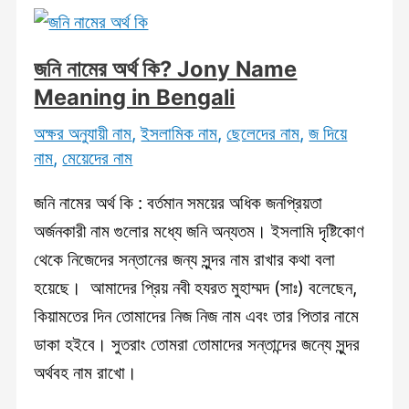
Tuba
Name
Meaning
জনি নামের অর্থ কি? Jony Name
in
Meaning in Bengali
Bengali
অক্ষর অনুযায়ী নাম
,
ইসলামিক নাম
,
ছেলেদের নাম
,
জ দিয়ে
নাম
,
মেয়েদের নাম
জনি নামের অর্থ কি : বর্তমান সময়ের অধিক জনপ্রিয়তা
অর্জনকারী নাম গুলোর মধ্যে জনি অন্যতম। ইসলামি দৃষ্টিকোণ
থেকে নিজেদের সন্তানের জন্য সুন্দর নাম রাখার কথা বলা
হয়েছে। আমাদের প্রিয় নবী হযরত মুহাম্মদ (সাঃ) বলেছেন,
কিয়ামতের দিন তোমাদের নিজ নিজ নাম এবং তার পিতার নামে
ডাকা হইবে। সুতরাং তোমরা তোমাদের সন্তান্দের জন্যে সুন্দর
অর্থবহ নাম রাখো।