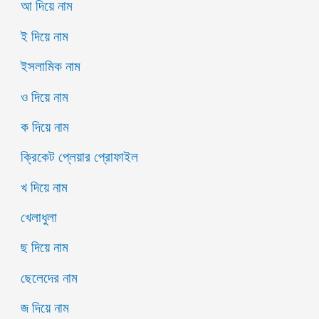
আ দিয়ে নাম
ই দিয়ে নাম
ইসলামিক নাম
ও দিয়ে নাম
ক দিয়ে নাম
ক্রিকেট প্লেয়ার প্রোফাইল
খ দিয়ে নাম
খেলাধুলা
ছ দিয়ে নাম
ছেলেদের নাম
জ দিয়ে নাম