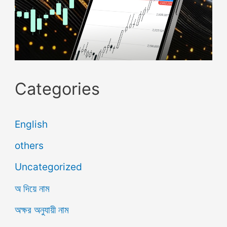
Categories
English
others
Uncategorized
অ দিয়ে নাম
অক্ষর অনুযায়ী নাম