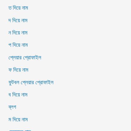
ত দিয়ে নাম
দ দিয়ে নাম
ন দিয়ে নাম
প দিয়ে নাম
প্লেয়ার প্রোফাইল
ফ দিয়ে নাম
ফুটবল প্লেয়ার প্রোফাইল
ব দিয়ে নাম
ব্লগ
ম দিয়ে নাম