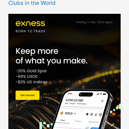
Clubs in the World