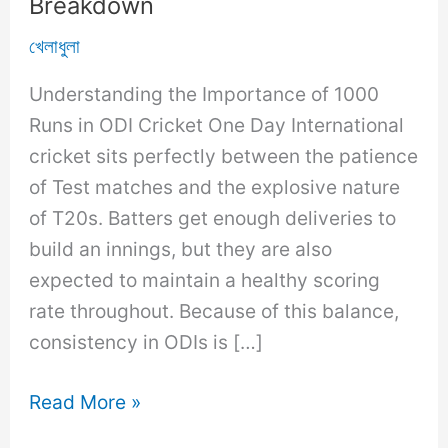
Breakdown
খেলাধুলা
Understanding the Importance of 1000
Runs in ODI Cricket One Day International
cricket sits perfectly between the patience
of Test matches and the explosive nature
of T20s. Batters get enough deliveries to
build an innings, but they are also
expected to maintain a healthy scoring
rate throughout. Because of this balance,
consistency in ODIs is […]
Fastest
Read More »
1000