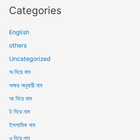
Categories
English
others
Uncategorized
অ দিয়ে নাম
অক্ষর অনুযায়ী নাম
আ দিয়ে নাম
ই দিয়ে নাম
ইসলামিক নাম
ও দিয়ে নাম