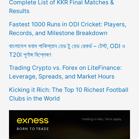
Complete List of KKR Final Matches &
Results
Fastest 1000 Runs in ODI Cricket: Players,
Records, and Milestone Breakdown
বাংলাদেশ বনাম পাকিস্তান হেড টু হেড রেকর্ড – টেস্ট, ODI ও
T20I পূর্ণাঙ্গ বিশ্লেষণ
Trading Crypto vs. Forex on LiteFinance:
Leverage, Spreads, and Market Hours
Kicking it Rich: The Top 10 Richest Football
Clubs in the World