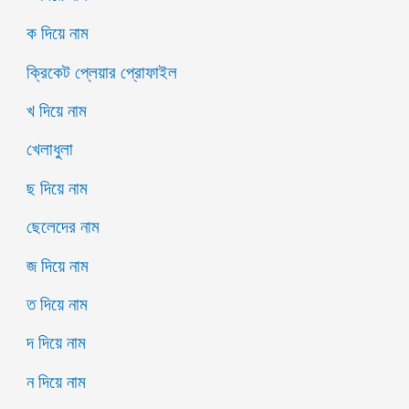
ক দিয়ে নাম
ক্রিকেট প্লেয়ার প্রোফাইল
খ দিয়ে নাম
খেলাধুলা
ছ দিয়ে নাম
ছেলেদের নাম
জ দিয়ে নাম
ত দিয়ে নাম
দ দিয়ে নাম
ন দিয়ে নাম