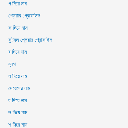
প দিয়ে নাম
প্লেয়ার প্রোফাইল
ফ দিয়ে নাম
ফুটবল প্লেয়ার প্রোফাইল
ব দিয়ে নাম
ব্লগ
ম দিয়ে নাম
মেয়েদের নাম
র দিয়ে নাম
ল দিয়ে নাম
শ দিয়ে নাম