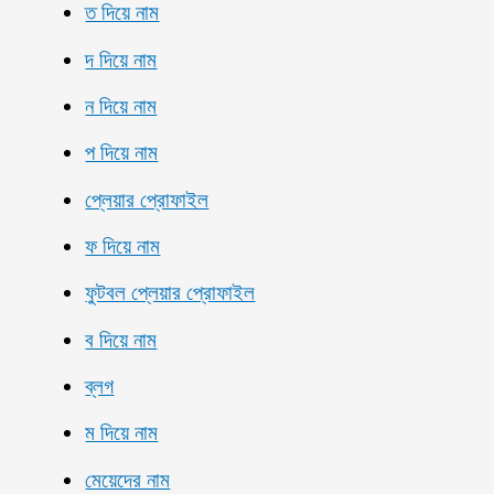
ত দিয়ে নাম
দ দিয়ে নাম
ন দিয়ে নাম
প দিয়ে নাম
প্লেয়ার প্রোফাইল
ফ দিয়ে নাম
ফুটবল প্লেয়ার প্রোফাইল
ব দিয়ে নাম
ব্লগ
ম দিয়ে নাম
মেয়েদের নাম