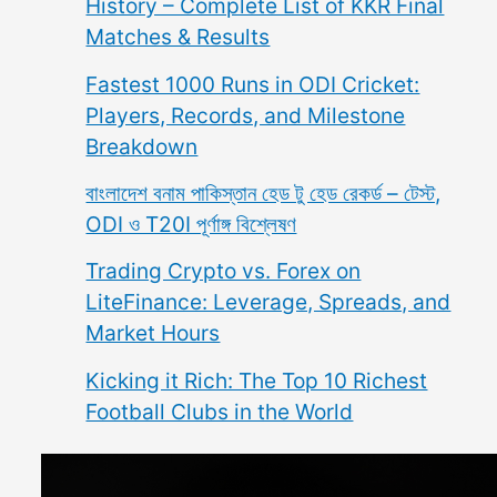
History – Complete List of KKR Final
Matches & Results
Fastest 1000 Runs in ODI Cricket:
Players, Records, and Milestone
Breakdown
বাংলাদেশ বনাম পাকিস্তান হেড টু হেড রেকর্ড – টেস্ট,
ODI ও T20I পূর্ণাঙ্গ বিশ্লেষণ
Trading Crypto vs. Forex on
LiteFinance: Leverage, Spreads, and
Market Hours
Kicking it Rich: The Top 10 Richest
Football Clubs in the World