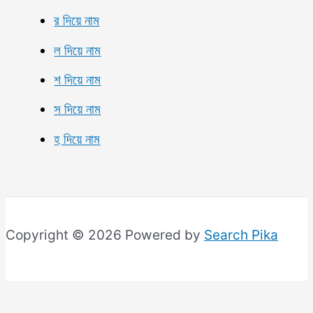
র দিয়ে নাম
ল দিয়ে নাম
শ দিয়ে নাম
স দিয়ে নাম
হ দিয়ে নাম
Copyright © 2026 Powered by
Search Pika