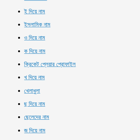
ই দিয়ে নাম
ইসলামিক নাম
ও দিয়ে নাম
ক দিয়ে নাম
ক্রিকেট প্লেয়ার প্রোফাইল
খ দিয়ে নাম
খেলাধুলা
ছ দিয়ে নাম
ছেলেদের নাম
জ দিয়ে নাম