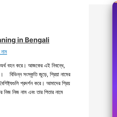
meaning in Bengali
 নাম
ভীর অর্থ বহন করে। আজকের এই নিবন্ধে,
 বিভিন্ন সংস্কৃতি জুড়ে, প্রিয়া নামের
বৈশিষ্ট্যগুলি প্রদর্শন করে। আমাদের প্রিয়
ের নিজ নিজ নাম এবং তার পিতার নামে