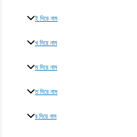
ই দিয়ে নাম
খ দিয়ে নাম
ম দিয়ে নাম
ত দিয়ে নাম
র দিয়ে নাম