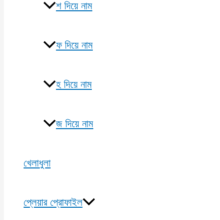
শ দিয়ে নাম
ফ দিয়ে নাম
হ দিয়ে নাম
জ দিয়ে নাম
খেলাধুলা
প্লেয়ার প্রোফাইল