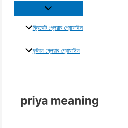
Menu
Toggle
ক্রিকেট প্লেয়ার প্রোফাইল
ফুটবল প্লেয়ার প্রোফাইল
priya meaning