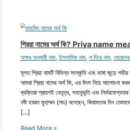
প্রিয়া নামের অর্থ কি? Priya name 
অক্ষর অনুযায়ী নাম
,
ইসলামিক নাম
,
প দিয়ে নাম
,
মেয়েদের
মূলত প্রিয়া নামটি বিভিন্ন সংস্কৃতি এবং ভাষা জুড়ে গ
আমরা প্রিয়া নামের অর্থ কি, এর উৎস নিয়ে আলোচনা করব।
ব্যক্তিরা প্রায়শই নেতৃত্ব, সহানুভূতি এবং নির্ভরযোগ্যতার 
নবী হযরত মুহাম্মদ (সাঃ) বলেছেন, কিয়ামতের দিন তোমাদ
[…]
প্রিয়া
Read More »