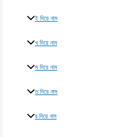
ই দিয়ে নাম
খ দিয়ে নাম
ম দিয়ে নাম
ত দিয়ে নাম
র দিয়ে নাম