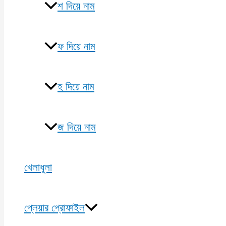
শ দিয়ে নাম
ফ দিয়ে নাম
হ দিয়ে নাম
জ দিয়ে নাম
খেলাধুলা
প্লেয়ার প্রোফাইল