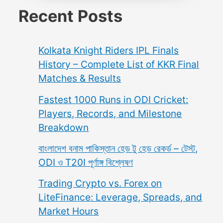
Recent Posts
Kolkata Knight Riders IPL Finals
History – Complete List of KKR Final
Matches & Results
Fastest 1000 Runs in ODI Cricket:
Players, Records, and Milestone
Breakdown
বাংলাদেশ বনাম পাকিস্তান হেড টু হেড রেকর্ড – টেস্ট,
ODI ও T20I পূর্ণাঙ্গ বিশ্লেষণ
Trading Crypto vs. Forex on
LiteFinance: Leverage, Spreads, and
Market Hours