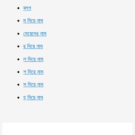
ব্লগ
ম দিয়ে নাম
মেয়েদের নাম
র দিয়ে নাম
ল দিয়ে নাম
শ দিয়ে নাম
স দিয়ে নাম
হ দিয়ে নাম