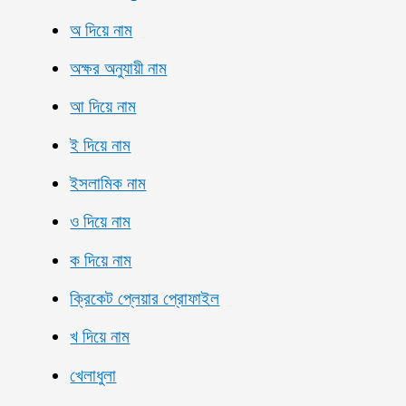
অ দিয়ে নাম
অক্ষর অনুযায়ী নাম
আ দিয়ে নাম
ই দিয়ে নাম
ইসলামিক নাম
ও দিয়ে নাম
ক দিয়ে নাম
ক্রিকেট প্লেয়ার প্রোফাইল
খ দিয়ে নাম
খেলাধুলা