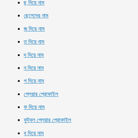
ছ দিয়ে নাম
ছেলেদের নাম
জ দিয়ে নাম
ত দিয়ে নাম
দ দিয়ে নাম
ন দিয়ে নাম
প দিয়ে নাম
প্লেয়ার প্রোফাইল
ফ দিয়ে নাম
ফুটবল প্লেয়ার প্রোফাইল
ব দিয়ে নাম