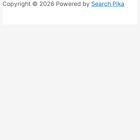
Copyright © 2026 Powered by
Search Pika