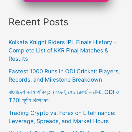
Recent Posts
Kolkata Knight Riders IPL Finals History –
Complete List of KKR Final Matches &
Results
Fastest 1000 Runs in ODI Cricket: Players,
Records, and Milestone Breakdown
বাংলাদেশ বনাম পাকিস্তান হেড টু হেড রেকর্ড – টেস্ট, ODI ও
T20I পূর্ণাঙ্গ বিশ্লেষণ
Trading Crypto vs. Forex on LiteFinance:
Leverage, Spreads, and Market Hours