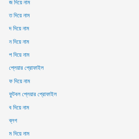
জ দিয়ে নাম
ত দিয়ে নাম
দ দিয়ে নাম
ন দিয়ে নাম
প দিয়ে নাম
প্লেয়ার প্রোফাইল
ফ দিয়ে নাম
ফুটবল প্লেয়ার প্রোফাইল
ব দিয়ে নাম
ব্লগ
ম দিয়ে নাম