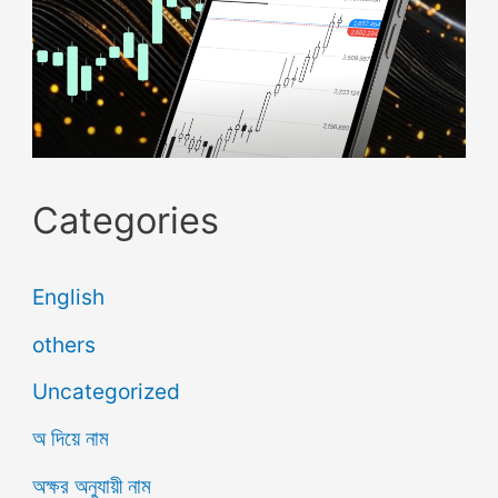
Categories
English
others
Uncategorized
অ দিয়ে নাম
অক্ষর অনুযায়ী নাম