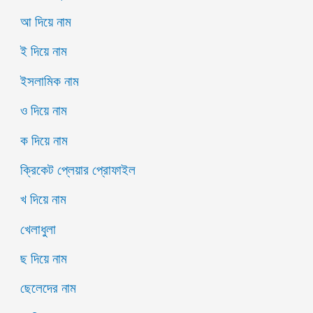
আ দিয়ে নাম
ই দিয়ে নাম
ইসলামিক নাম
ও দিয়ে নাম
ক দিয়ে নাম
ক্রিকেট প্লেয়ার প্রোফাইল
খ দিয়ে নাম
খেলাধুলা
ছ দিয়ে নাম
ছেলেদের নাম