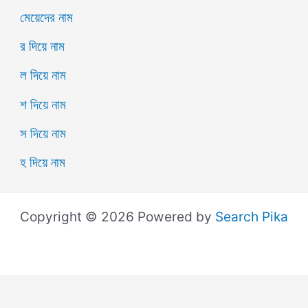
মেয়েদের নাম
র দিয়ে নাম
ল দিয়ে নাম
শ দিয়ে নাম
স দিয়ে নাম
হ দিয়ে নাম
Copyright © 2026 Powered by
Search Pika