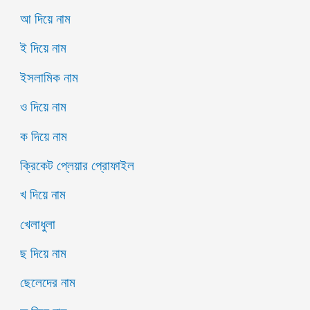
আ দিয়ে নাম
ই দিয়ে নাম
ইসলামিক নাম
ও দিয়ে নাম
ক দিয়ে নাম
ক্রিকেট প্লেয়ার প্রোফাইল
খ দিয়ে নাম
খেলাধুলা
ছ দিয়ে নাম
ছেলেদের নাম