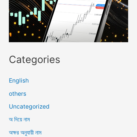
Categories
English
others
Uncategorized
অ দিয়ে নাম
অক্ষর অনুযায়ী নাম