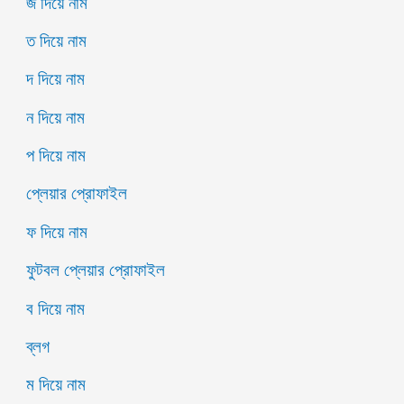
জ দিয়ে নাম
ত দিয়ে নাম
দ দিয়ে নাম
ন দিয়ে নাম
প দিয়ে নাম
প্লেয়ার প্রোফাইল
ফ দিয়ে নাম
ফুটবল প্লেয়ার প্রোফাইল
ব দিয়ে নাম
ব্লগ
ম দিয়ে নাম