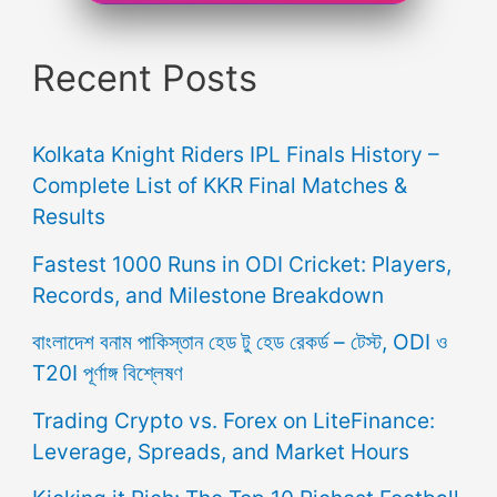
Recent Posts
Kolkata Knight Riders IPL Finals History –
Complete List of KKR Final Matches &
Results
Fastest 1000 Runs in ODI Cricket: Players,
Records, and Milestone Breakdown
বাংলাদেশ বনাম পাকিস্তান হেড টু হেড রেকর্ড – টেস্ট, ODI ও
T20I পূর্ণাঙ্গ বিশ্লেষণ
Trading Crypto vs. Forex on LiteFinance:
Leverage, Spreads, and Market Hours