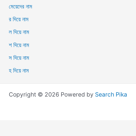
মেয়েদের নাম
র দিয়ে নাম
ল দিয়ে নাম
শ দিয়ে নাম
স দিয়ে নাম
হ দিয়ে নাম
Copyright © 2026 Powered by
Search Pika