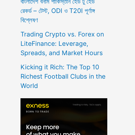
বাংলাদেশ বনাম পাকিস্তান হেড টু হেড
রেকর্ড – টেস্ট, ODI ও T20I পূর্ণাঙ্গ
বিশ্লেষণ
Trading Crypto vs. Forex on
LiteFinance: Leverage,
Spreads, and Market Hours
Kicking it Rich: The Top 10
Richest Football Clubs in the
World