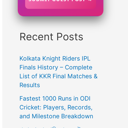
Recent Posts
Kolkata Knight Riders IPL
Finals History – Complete
List of KKR Final Matches &
Results
Fastest 1000 Runs in ODI
Cricket: Players, Records,
and Milestone Breakdown