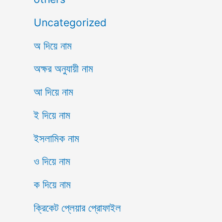
Uncategorized
অ দিয়ে নাম
অক্ষর অনুযায়ী নাম
আ দিয়ে নাম
ই দিয়ে নাম
ইসলামিক নাম
ও দিয়ে নাম
ক দিয়ে নাম
ক্রিকেট প্লেয়ার প্রোফাইল