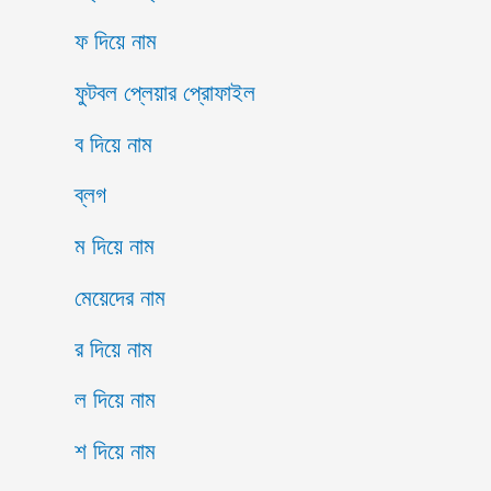
ফ দিয়ে নাম
ফুটবল প্লেয়ার প্রোফাইল
ব দিয়ে নাম
ব্লগ
ম দিয়ে নাম
মেয়েদের নাম
র দিয়ে নাম
ল দিয়ে নাম
শ দিয়ে নাম