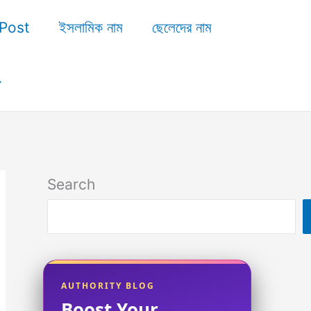
Post
ইসলামিক নাম
ছেলেদের নাম
Search
AUTHORITY BLOG
Boost Your