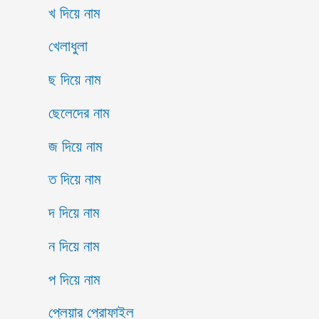
খ দিয়ে নাম
খেলাধুলা
ছ দিয়ে নাম
ছেলেদের নাম
জ দিয়ে নাম
ত দিয়ে নাম
দ দিয়ে নাম
ন দিয়ে নাম
প দিয়ে নাম
প্লেয়ার প্রোফাইল