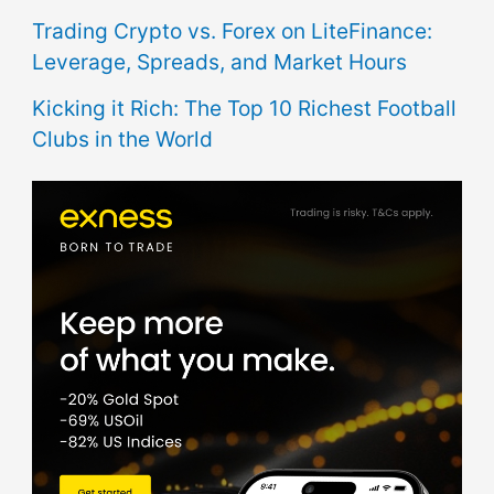
Trading Crypto vs. Forex on LiteFinance:
Leverage, Spreads, and Market Hours
Kicking it Rich: The Top 10 Richest Football
Clubs in the World