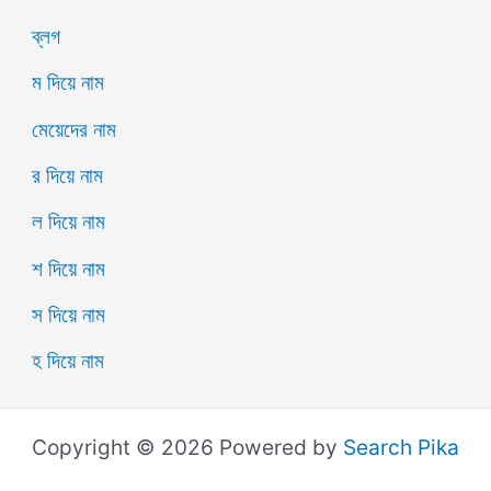
ব্লগ
ম দিয়ে নাম
মেয়েদের নাম
র দিয়ে নাম
ল দিয়ে নাম
শ দিয়ে নাম
স দিয়ে নাম
হ দিয়ে নাম
Copyright © 2026 Powered by
Search Pika