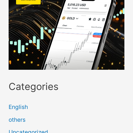
Categories
English
others
Uncategorized