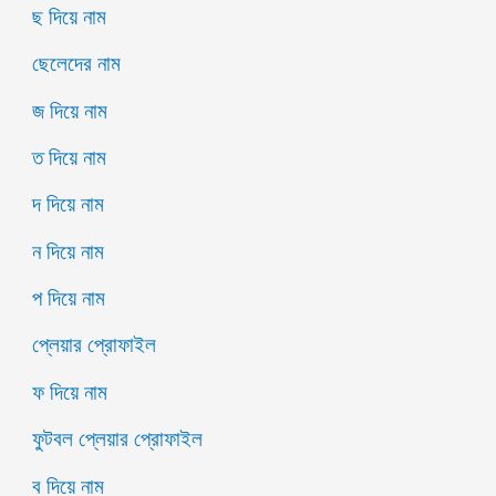
ছ দিয়ে নাম
ছেলেদের নাম
জ দিয়ে নাম
ত দিয়ে নাম
দ দিয়ে নাম
ন দিয়ে নাম
প দিয়ে নাম
প্লেয়ার প্রোফাইল
ফ দিয়ে নাম
ফুটবল প্লেয়ার প্রোফাইল
ব দিয়ে নাম