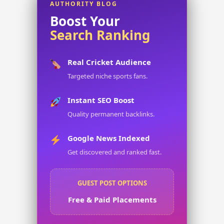
AUTHORITY BLOG
Boost Your
Search Ranking
Real Cricket Audience
Targeted niche sports fans.
Instant SEO Boost
Quality permanent backlinks.
Google News Indexed
Get discovered and ranked fast.
GUEST POST OPTIONS
Free & Paid Placements