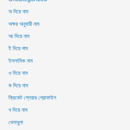
অ দিয়ে নাম
অক্ষর অনুযায়ী নাম
আ দিয়ে নাম
ই দিয়ে নাম
ইসলামিক নাম
ও দিয়ে নাম
ক দিয়ে নাম
ক্রিকেট প্লেয়ার প্রোফাইল
খ দিয়ে নাম
খেলাধুলা