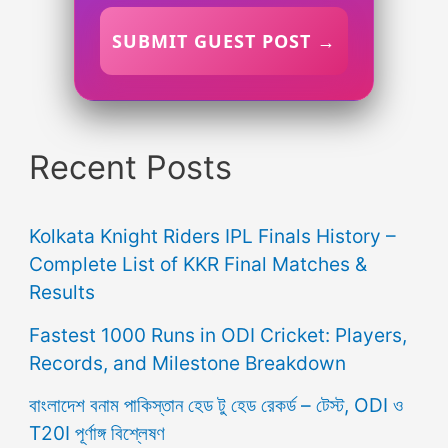
SUBMIT GUEST POST →
Recent Posts
Kolkata Knight Riders IPL Finals History –
Complete List of KKR Final Matches &
Results
Fastest 1000 Runs in ODI Cricket: Players,
Records, and Milestone Breakdown
বাংলাদেশ বনাম পাকিস্তান হেড টু হেড রেকর্ড – টেস্ট, ODI ও
T20I পূর্ণাঙ্গ বিশ্লেষণ