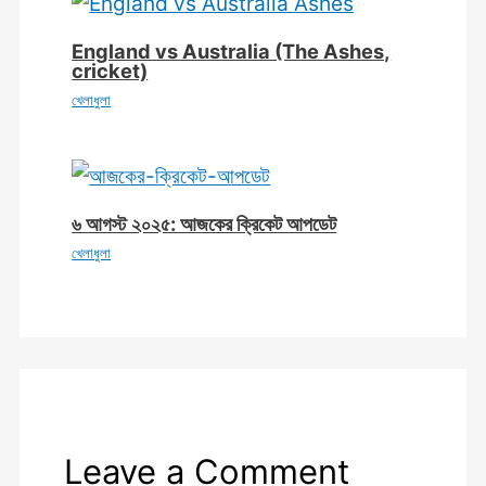
England vs Australia (The Ashes,
cricket)
খেলাধুলা
৬ আগস্ট ২০২৫: আজকের ক্রিকেট আপডেট
খেলাধুলা
Leave a Comment