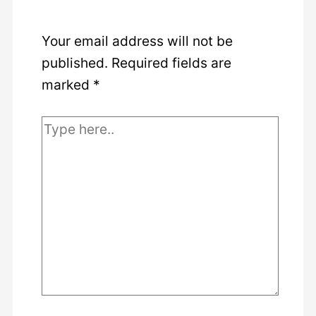
Your email address will not be
published.
Required fields are
marked
*
Type
here..