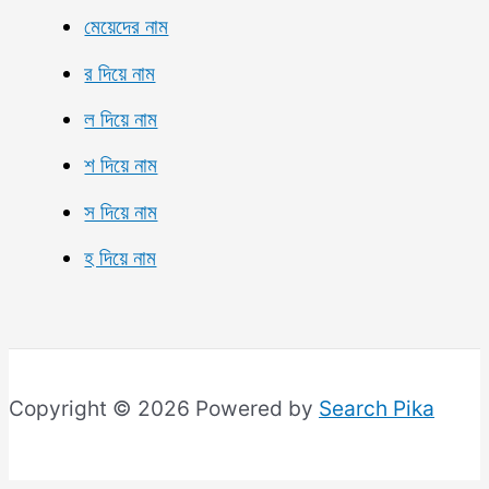
মেয়েদের নাম
র দিয়ে নাম
ল দিয়ে নাম
শ দিয়ে নাম
স দিয়ে নাম
হ দিয়ে নাম
Copyright © 2026 Powered by
Search Pika