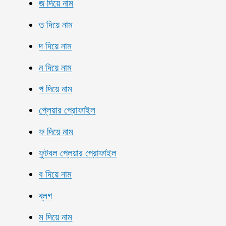
জ দিয়ে নাম
ত দিয়ে নাম
দ দিয়ে নাম
ন দিয়ে নাম
প দিয়ে নাম
প্লেয়ার প্রোফাইল
ফ দিয়ে নাম
ফুটবল প্লেয়ার প্রোফাইল
ব দিয়ে নাম
ব্লগ
ম দিয়ে নাম