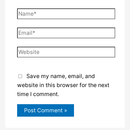
Name*
Email*
Website
Save my name, email, and
website in this browser for the next
time I comment.