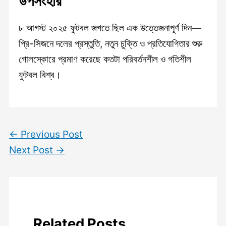
উপসংহার
৮ আগস্ট ২০২৫ ফুটবল জগতে ছিল এক উত্তেজনাপূর্ণ দিন—
প্রি-সিজনে দলের প্রস্তুতি, নতুন চুক্তি ও প্রতিযোগিতার শুরু
গোলস্কোরে প্রমাণ করেছে কতটা পরিবর্তনশীল ও গতিশীল
ফুটবল বিশ্ব।
←
Previous Post
Next Post
→
Related Posts