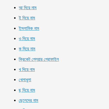
আ দিয়ে নাম
ই দিয়ে নাম
ইসলামিক নাম
ও দিয়ে নাম
ক দিয়ে নাম
ক্রিকেট প্লেয়ার প্রোফাইল
খ দিয়ে নাম
খেলাধুলা
ছ দিয়ে নাম
ছেলেদের নাম