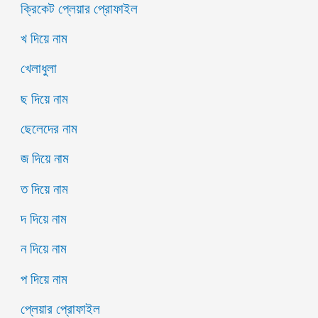
ক্রিকেট প্লেয়ার প্রোফাইল
খ দিয়ে নাম
খেলাধুলা
ছ দিয়ে নাম
ছেলেদের নাম
জ দিয়ে নাম
ত দিয়ে নাম
দ দিয়ে নাম
ন দিয়ে নাম
প দিয়ে নাম
প্লেয়ার প্রোফাইল