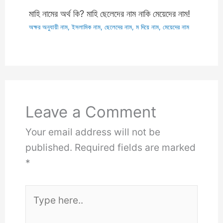
মাহি নামের অর্থ কি? মাহি ছেলেদের নাম নাকি মেয়েদের নাম!
অক্ষর অনুযায়ী নাম
,
ইসলামিক নাম
,
ছেলেদের নাম
,
ম দিয়ে নাম
,
মেয়েদের নাম
Leave a Comment
Your email address will not be
published.
Required fields are marked
*
Type
here..