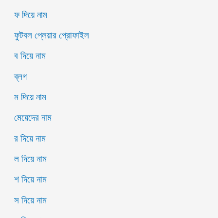
ফ দিয়ে নাম
ফুটবল প্লেয়ার প্রোফাইল
ব দিয়ে নাম
ব্লগ
ম দিয়ে নাম
মেয়েদের নাম
র দিয়ে নাম
ল দিয়ে নাম
শ দিয়ে নাম
স দিয়ে নাম