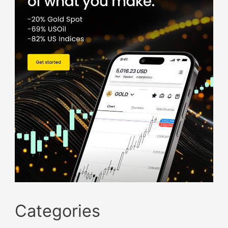
Categories