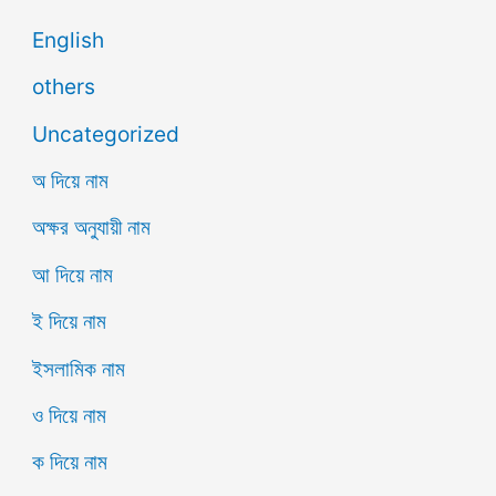
English
others
Uncategorized
অ দিয়ে নাম
অক্ষর অনুযায়ী নাম
আ দিয়ে নাম
ই দিয়ে নাম
ইসলামিক নাম
ও দিয়ে নাম
ক দিয়ে নাম