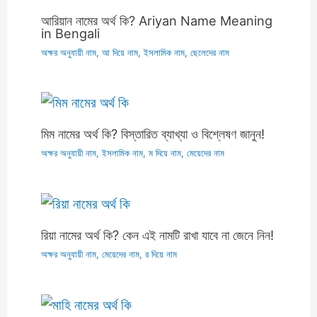
আরিয়ান নামের অর্থ কি? Ariyan Name Meaning
in Bengali
অক্ষর অনুযায়ী নাম
,
আ দিয়ে নাম
,
ইসলামিক নাম
,
ছেলেদের নাম
মিম নামের অর্থ কি? বিস্তারিত ব্যাখ্যা ও বিশ্লেষণ জানুন!
অক্ষর অনুযায়ী নাম
,
ইসলামিক নাম
,
ম দিয়ে নাম
,
মেয়েদের নাম
রিয়া নামের অর্থ কি? কেন এই নামটি রাখা যাবে না জেনে নিন!
অক্ষর অনুযায়ী নাম
,
মেয়েদের নাম
,
র দিয়ে নাম