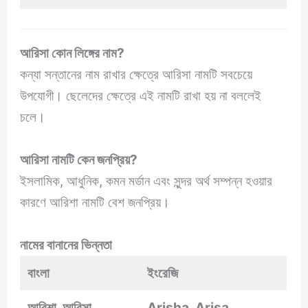
আরিসা
কোন লিঙ্গের নাম?
কন্যা সন্তানের নাম রাখার ক্ষেত্রে আরিসা নামটি সবচেয়ে
উপযোগী। ছেলেদের ক্ষেত্রে এই নামটি রাখা হয় না বললেই
চলে।
আরিসা
নামটি কেন জনপ্রিয়?
ইসলামিক, আধুনিক, কমন মর্ডান এবং সুন্দর অর্থ সম্পন্ন হওয়ার
কারণে আরিশা নামটি বেশ জনপ্রিয়।
নামের বানানের ভিন্নতা
বাংলা
ইংরেজি
আরিশা, আরিসা
Arisha, Arisa