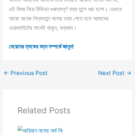
এই বিষয় নিয়ে বিভিন্ন গুরুত্বপূর্ণ তথ্য তুলে ধরা হলো। এভাবে
আরো অনেক নিত্যনতুন নামের তথ্য পেতে হলে আমাদের
ওয়েবসাইটের সাথেই থাকুন, ধন্যবাদ।
মেয়েদের ত্বকের যত্ন সম্পর্কে জানুন!
←
Previous Post
Next Post
→
Related Posts