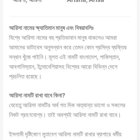
আরিসা
নামের
ক্ষ্যাতিমান মানুষ এবং বিষয়াবলিঃ
বিশ্বে আরিসা নামের বহু প্রতিভাবান মানুষ থাকলেও আমরা
আমাদের ডাটাবেস অনুসন্ধান করে তেমন কোন প্রসিদ্ধ ব্যক্তির
সন্ধান খুঁজে পাইনি। মূলত এই নামটি বাংলাদেশ, পাকিস্তান,
আবগানিস্তান, ইন্দোনেশিয়াসহ বিশ্বের আরো বিভিন্ন দেশে
প্রচলিত রয়েছে।
আরিসা নামটি রাখা যাবে কিনা?
যেহেতু আরিসা নামটির অর্থ গত দিক অত্যান্ত ভালো ও সকলের
নিকট গ্রহণযোগ্য। তাই অবশ্যই আরিসা নামটি রাখা যাবে।
ইসলামী দৃষ্টিকোণ মুতাবেগ আরিসা নামটি রাখার ব্যাপারে ধর্মীয়