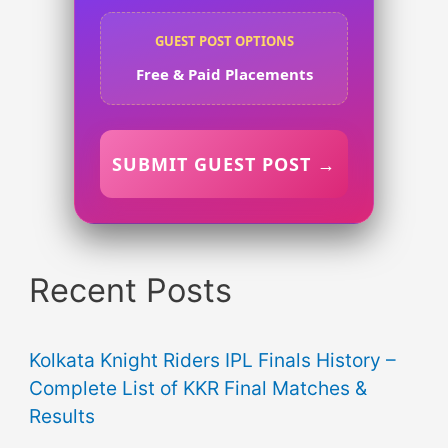
GUEST POST OPTIONS
Free & Paid Placements
SUBMIT GUEST POST →
Recent Posts
Kolkata Knight Riders IPL Finals History –
Complete List of KKR Final Matches &
Results