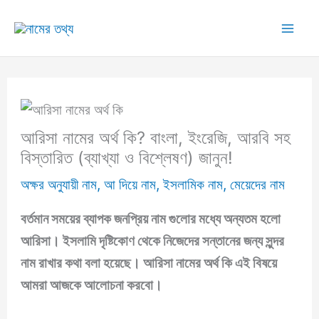
Skip
to
Mai
content
Me
আরিসা নামের অর্থ কি? বাংলা, ইংরেজি, আরবি সহ
বিস্তারিত (ব্যাখ্যা ও বিশ্লেষণ) জানুন!
অক্ষর অনুযায়ী নাম
,
আ দিয়ে নাম
,
ইসলামিক নাম
,
মেয়েদের নাম
বর্তমান সময়ের ব্যাপক জনপ্রিয় নাম গুলোর মধ্যে অন্যতম হলো
আরিসা।
ইসলামি দৃষ্টিকোণ থেকে নিজেদের সন্তানের জন্য সুন্দর
নাম রাখার কথা বলা হয়েছে।
আরিসা নামের অর্থ কি
এই বিষয়ে
আমরা আজকে আলোচনা করবো।