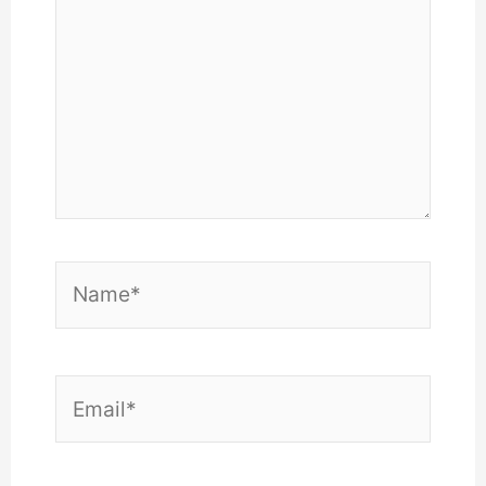
Name*
Email*