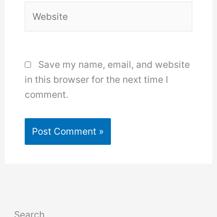
Website
Save my name, email, and website
in this browser for the next time I
comment.
Search