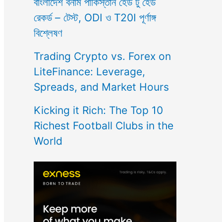
বাংলাদেশ বনাম পাকিস্তান হেড টু হেড
রেকর্ড – টেস্ট, ODI ও T20I পূর্ণাঙ্গ
বিশ্লেষণ
Trading Crypto vs. Forex on
LiteFinance: Leverage,
Spreads, and Market Hours
Kicking it Rich: The Top 10
Richest Football Clubs in the
World