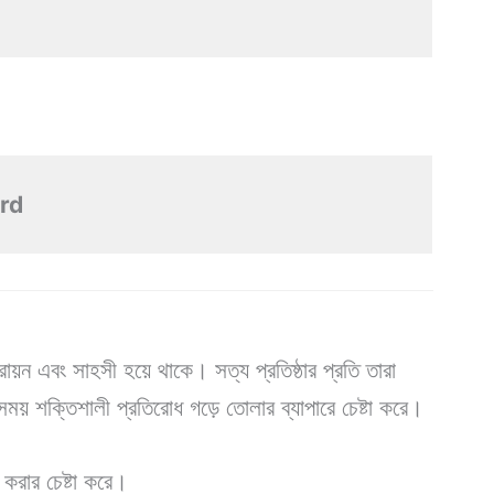
ord
রায়ন এবং সাহসী হয়ে থাকে। সত্য প্রতিষ্ঠার প্রতি তারা
সময় শক্তিশালী প্রতিরোধ গড়ে তোলার ব্যাপারে চেষ্টা করে।
 করার চেষ্টা করে।