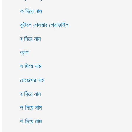
ফ দিয়ে নাম
ফুটবল প্লেয়ার প্রোফাইল
ব দিয়ে নাম
ব্লগ
ম দিয়ে নাম
মেয়েদের নাম
র দিয়ে নাম
ল দিয়ে নাম
শ দিয়ে নাম