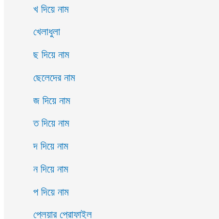
খ দিয়ে নাম
খেলাধুলা
ছ দিয়ে নাম
ছেলেদের নাম
জ দিয়ে নাম
ত দিয়ে নাম
দ দিয়ে নাম
ন দিয়ে নাম
প দিয়ে নাম
প্লেয়ার প্রোফাইল