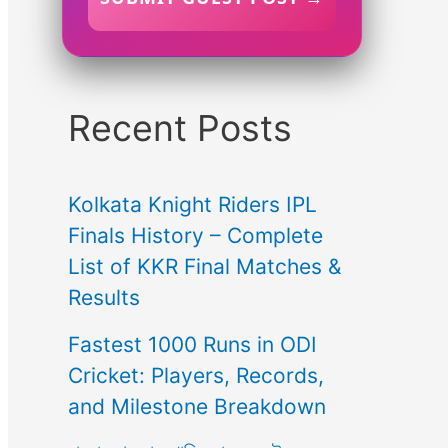
Recent Posts
Kolkata Knight Riders IPL
Finals History – Complete
List of KKR Final Matches &
Results
Fastest 1000 Runs in ODI
Cricket: Players, Records,
and Milestone Breakdown