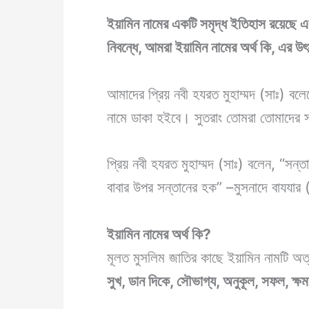
ইয়ামিন নামের একটি সমৃদ্ধ ইতিহাস রয়েছে 
নিবন্ধে, আমরা ইয়ামিন
নামের অর্থ কি
, এর উৎ
আমাদের প্রিয় নবী হযরত মুহাম্মদ (সাঃ) বল
নামে ডাকা হইবে। সুতরাং তোমরা তোমাদের সন্
প্রিয় নবী হযরত মুহাম্মদ (সাঃ) বলেন, “সন্তা
বাবার উপর সন্তানের হক” –মুসনাদে বাযযা
ইয়ামিন
নামের অর্থ কি
?
মূলত মুসলিম জাতির কাছে ইয়ামিন নামটি অত্য
সুখ,
ডান দিকে, সৌভাগ্য, অনুকূল, সফল, ক্ষ