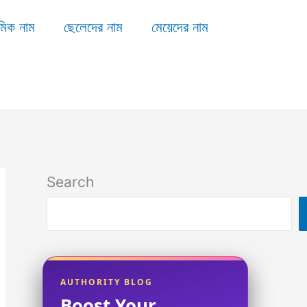
মিক নাম
ছেলেদের নাম
মেয়েদের নাম
Search
AUTHORITY BLOG
Boost Your