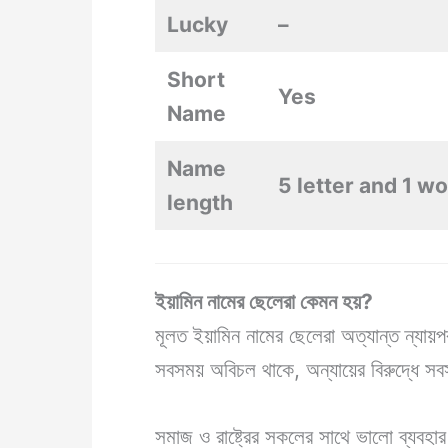
Lucky
–
Short
Yes
Name
Name
5 letter and 1 w
length
ইয়ামিন নামের ছেলেরা কেমন হয়?
মূলত ইয়ামিন নামের ছেলেরা অত্যান্ত ন্যায়প
সবসময় অবিচল থাকে, অন্যায়ের বিরুদ্ধে সব
সমাজ ও রাষ্ট্রের সকলের সাথে ভালো ব্যবহার