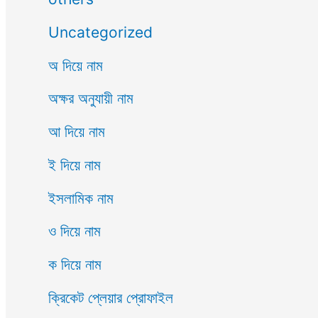
Uncategorized
অ দিয়ে নাম
অক্ষর অনুযায়ী নাম
আ দিয়ে নাম
ই দিয়ে নাম
ইসলামিক নাম
ও দিয়ে নাম
ক দিয়ে নাম
ক্রিকেট প্লেয়ার প্রোফাইল