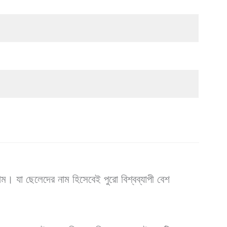
ক নাম। যা ছেলেদের নাম হিসেবেই পুরো বিশ্বব্যাপী বেশ