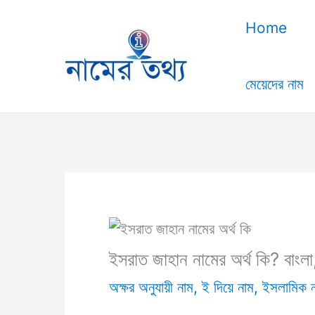
Skip
Home
to
content
মেয়েদের নাম
ইসরাত জাহান নামের অর্থ কি? বাংলা
অক্ষর অনুযায়ী নাম
,
ই দিয়ে নাম
,
ইসলামিক 