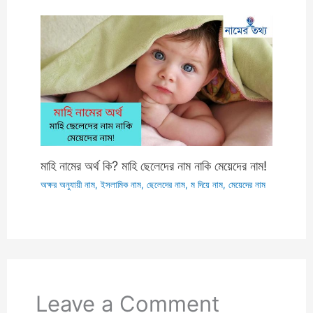
মাহি নামের অর্থ কি? মাহি ছেলেদের নাম নাকি মেয়েদের নাম!
অক্ষর অনুযায়ী নাম
,
ইসলামিক নাম
,
ছেলেদের নাম
,
ম দিয়ে নাম
,
মেয়েদের নাম
Leave a Comment