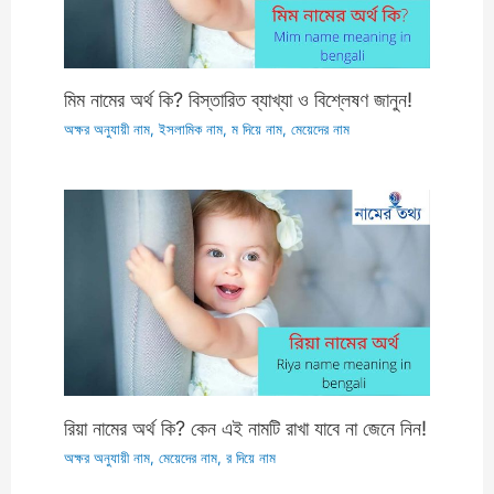
মিম নামের অর্থ কি? বিস্তারিত ব্যাখ্যা ও বিশ্লেষণ জানুন!
অক্ষর অনুযায়ী নাম
,
ইসলামিক নাম
,
ম দিয়ে নাম
,
মেয়েদের নাম
রিয়া নামের অর্থ কি? কেন এই নামটি রাখা যাবে না জেনে নিন!
অক্ষর অনুযায়ী নাম
,
মেয়েদের নাম
,
র দিয়ে নাম