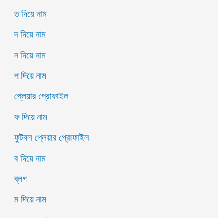
ত দিয়ে নাম
দ দিয়ে নাম
ন দিয়ে নাম
প দিয়ে নাম
প্লেয়ার প্রোফাইল
ফ দিয়ে নাম
ফুটবল প্লেয়ার প্রোফাইল
ব দিয়ে নাম
ব্লগ
ম দিয়ে নাম