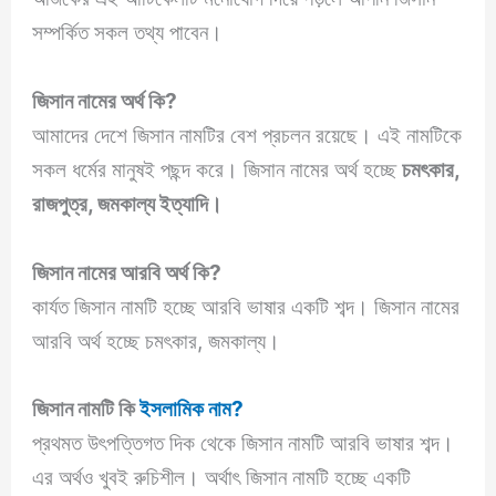
সম্পর্কিত সকল তথ্য পাবেন।
জিসান নামের অর্থ কি?
আমাদের দেশে জিসান নামটির বেশ প্রচলন রয়েছে। এই নামটিকে
সকল ধর্মের মানুষই পছন্দ করে। জিসান নামের অর্থ হচ্ছে
চমৎকার,
রাজপুত্র, জমকাল্য ইত্যাদি।
জিসান
নামের আরবি অর্থ কি?
কার্যত জিসান নামটি হচ্ছে আরবি ভাষার একটি শব্দ। জিসান নামের
আরবি অর্থ হচ্ছে চমৎকার, জমকাল্য।
জিসান নামটি কি
ইসলামিক নাম?
প্রথমত উৎপত্তিগত দিক থেকে জিসান নামটি আরবি ভাষার শব্দ।
এর অর্থও খুবই রুচিশীল। অর্থাৎ জিসান নামটি হচ্ছে একটি