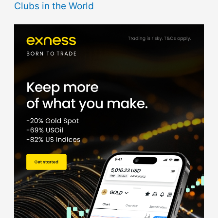
Clubs in the World