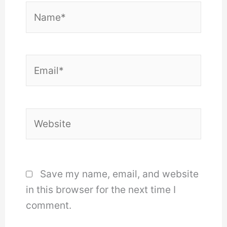
Name*
Email*
Website
Save my name, email, and website
in this browser for the next time I
comment.