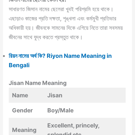
সাধারণত জিসান নামের ছেলেরা খুবই পরিশ্রমি হয়ে থাকে।
এছাড়াও কাজের প্রতি দক্ষতা, শৃঙ্খলা এবং কর্মমুখী প্রতিভার
অধিকারী হয়। জীবনকে সামনের দিকে এগিয়ে নিতে তারা সবসময়
জীবনের সাথে যুদ্ধ করতে প্রস্তুত থাকে।
রিয়ন নামের অর্থ কি? Riyon Name Meaning in
Bengali
Jisan Name Meaning
Name
Jisan
Gender
Boy/Male
Excellent, princely,
Meaning
splendid etc.