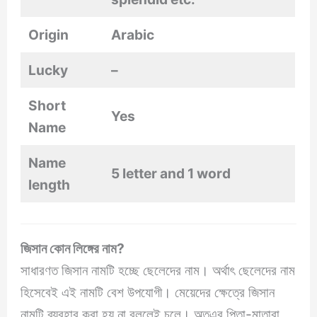
Origin
Arabic
Lucky
–
Short
Yes
Name
Name
5 letter and 1 word
length
জিসান কোন লিঙ্গের নাম?
সাধারণত জিসান নামটি হচ্ছে ছেলেদের নাম। অর্থাৎ ছেলেদের নাম
হিসেবেই এই নামটি বেশ উপযোগী। মেয়েদের ক্ষেত্রে জিসান
নামটি ব্যবহার করা হয় না বললেই চলে। অতএব পিতা-মাতারা