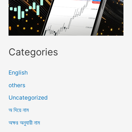
Categories
English
others
Uncategorized
অ দিয়ে নাম
অক্ষর অনুযায়ী নাম