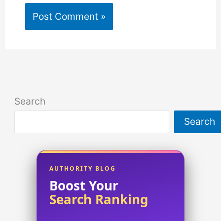
Search
Search
AUTHORITY BLOG
Boost Your
Search Ranking