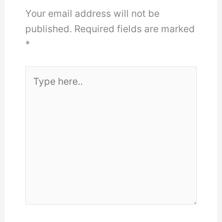
Your email address will not be
published.
Required fields are marked
*
Type
here..