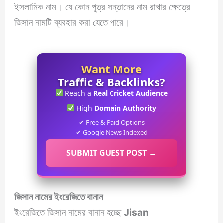
ইসলামিক নাম। যে কোন পুত্র সন্তানের নাম রাখার ক্ষেত্রে
জিসান নামটি ব্যবহার করা যেতে পারে।
Want More
Traffic & Backlinks?
Reach a
Real Cricket Audience
High
Domain Authority
✔ Free & Paid Options
✔ Google News Indexed
SUBMIT GUEST POST →
জিসান নামের ইংরেজিতে বানান
ইংরেজিতে জিসান নামের বানান হচ্ছে
Jisan