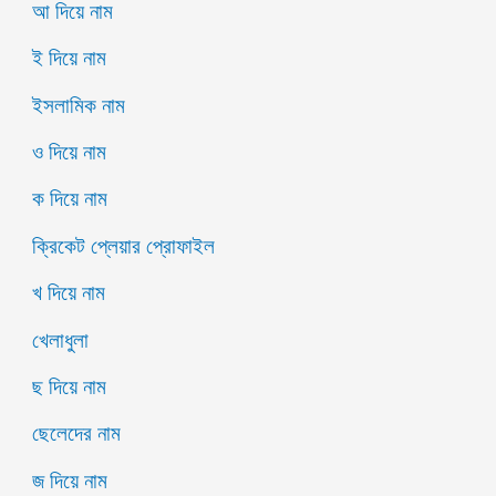
আ দিয়ে নাম
ই দিয়ে নাম
ইসলামিক নাম
ও দিয়ে নাম
ক দিয়ে নাম
ক্রিকেট প্লেয়ার প্রোফাইল
খ দিয়ে নাম
খেলাধুলা
ছ দিয়ে নাম
ছেলেদের নাম
জ দিয়ে নাম