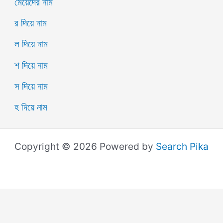
মেয়েদের নাম
র দিয়ে নাম
ল দিয়ে নাম
শ দিয়ে নাম
স দিয়ে নাম
হ দিয়ে নাম
Copyright © 2026 Powered by
Search Pika