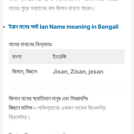
তাদের পুত্র সন্তানের নাম জিসান রাখতে পারেন।
ইয়ান নামের অর্থ! Ian Name meaning in Bengali
নামের বানানের ভিন্নমতঃ
বাংলা
ইংরেজি
জিসান, জিছান
Jisan, Zisan, jesan
জিসান নামের ক্ষ্যাতিমান মানুষ এবং বিষয়াবলিঃ
জিছান মালিক –
পাকিস্তানের একজন সাবেক কিংবদন্তি
ক্রিকেটার।