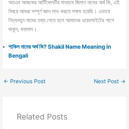
অতএব আজকের আর্টিকেলটির মাধ্যমে জিসান নামের অর্থ কি, এই
বিষয়ে আমরা সম্পূর্ণ জ্ঞান লাভ করতে সক্ষম হয়েছি। এভাবে
নিত্যনতুন নামের তথ্য পেতে হলে আমাদের ওয়েবসাইটের পাশে
থাকুন, ধন্যবাদ।
শাকিল নামের অর্থ কি? Shakil Name Meaning in
Bengali
←
Previous Post
Next Post
→
Related Posts