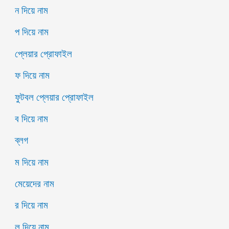
ন দিয়ে নাম
প দিয়ে নাম
প্লেয়ার প্রোফাইল
ফ দিয়ে নাম
ফুটবল প্লেয়ার প্রোফাইল
ব দিয়ে নাম
ব্লগ
ম দিয়ে নাম
মেয়েদের নাম
র দিয়ে নাম
ল দিয়ে নাম