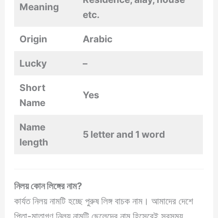
Meaning
etc.
Origin
Arabic
Lucky
–
Short
Yes
Name
Name
5 letter and 1 word
length
নিলয় কোন লিঙ্গের নাম?
কার্যত নিলয় নামটি হচ্ছে পুরুষ লিঙ্গ বাচক নাম। আমাদের দেশে
পিতা-মাতাগণ নিলয় নামটি ছেলেদের নাম হিসেবেই সবসময়