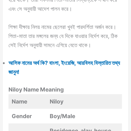
এবং সে অনুযায়ী আদেশ পালন করে।
শিক্ষা দীক্ষায় নিলয় নামের ছেলেরা খুবই পারদর্শিতা অর্জন করে।
পিতা-মাতা তার মঙ্গলের জন্য যে দিকে যাওয়ার নির্দেশ করে, ঠিক
সেই নির্দেশ অনুযায়ী সামনে এগিয়ে যেতে থাকে।
আসিফ নামের অর্থ কি? বাংলা, ইংরেজি, আরবিসহ বিস্তারিত তথ্য
জানুন!
Niloy Name Meaning
Name
Niloy
Gender
Boy/Male
Residence, alay, house