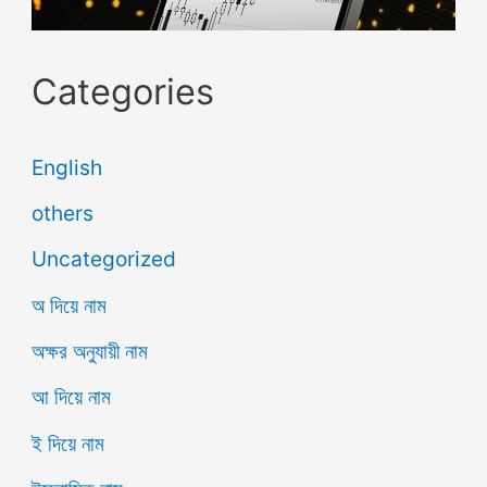
Categories
English
others
Uncategorized
অ দিয়ে নাম
অক্ষর অনুযায়ী নাম
আ দিয়ে নাম
ই দিয়ে নাম