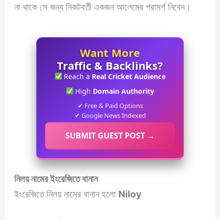
না থাকে সে জন্য নিকটবর্তী একজন আলেমের পরামর্শ নিবেন।
Want More
Traffic & Backlinks?
Reach a
Real Cricket Audience
High
Domain Authority
✔ Free & Paid Options
✔ Google News Indexed
SUBMIT GUEST POST →
নিলয় নামের ইংরেজিতে বানান
ইংরেজিতে নিলয় নামের বানান হলো
Niloy