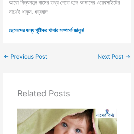
আরো নিত্যনতুন নামের তথ্য পেতে হলে আমাদের ওয়েবসাইটের
সাথেই থাকুন, ধন্যবাদ।
ছেলেদের জন্য পুষ্টিকর খাবার সম্পর্কে জানুন!
←
Previous Post
Next Post
→
Related Posts