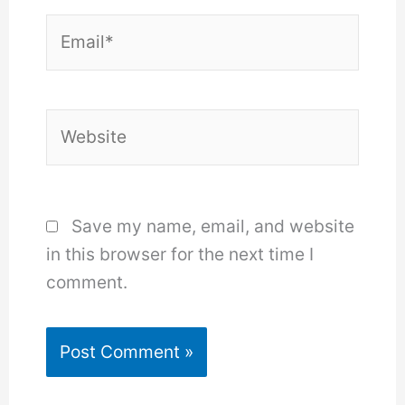
Email*
Website
Save my name, email, and website
in this browser for the next time I
comment.