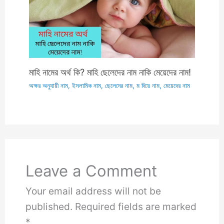
মাহি নামের অর্থ কি? মাহি ছেলেদের নাম নাকি মেয়েদের নাম!
অক্ষর অনুযায়ী নাম
,
ইসলামিক নাম
,
ছেলেদের নাম
,
ম দিয়ে নাম
,
মেয়েদের নাম
Leave a Comment
Your email address will not be
published.
Required fields are marked
*