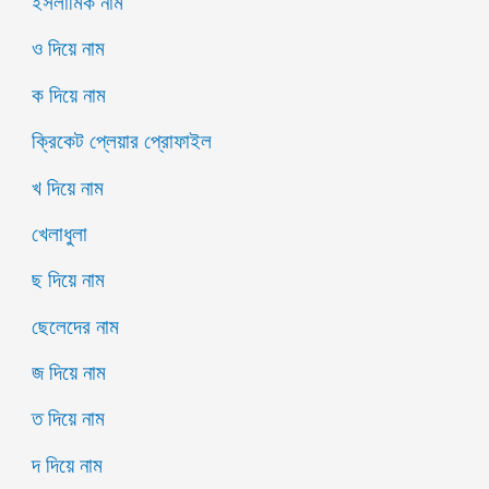
ইসলামিক নাম
ও দিয়ে নাম
ক দিয়ে নাম
ক্রিকেট প্লেয়ার প্রোফাইল
খ দিয়ে নাম
খেলাধুলা
ছ দিয়ে নাম
ছেলেদের নাম
জ দিয়ে নাম
ত দিয়ে নাম
দ দিয়ে নাম