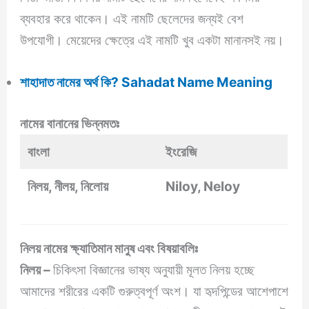
ব্যবহার করে থাকেন। এই নামটি ছেলেদের জন্যই বেশ
উপযোগী। মেয়েদের ক্ষেত্রে এই নামটি খুব একটা মানানসই নয়।
শাহাদাত নামের অর্থ কি? Sahadat Name Meaning
নামের বানানের ভিন্নমতঃ
বাংলা
ইংরেজি
নিলয়, নীলয়, নিলোয়
Niloy, Neloy
নিলয় নামের ক্ষ্যাতিমান মানুষ এবং বিষয়াবলিঃ
নিলয় –
চিকিৎসা বিজ্ঞানের ভাষ্য অনুযায়ী মূলত নিলয় হচ্ছে
আমাদের শরীরের একটি গুরুত্বপূর্ণ অংশ। যা হৃদপিন্ডের আশেপাশে