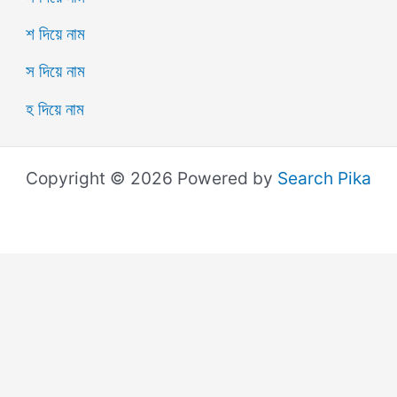
শ দিয়ে নাম
স দিয়ে নাম
হ দিয়ে নাম
Copyright © 2026 Powered by
Search Pika