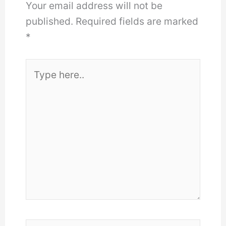
Your email address will not be
published.
Required fields are marked
*
Type
here..