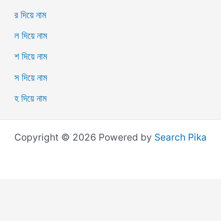
র দিয়ে নাম
ল দিয়ে নাম
শ দিয়ে নাম
স দিয়ে নাম
হ দিয়ে নাম
Copyright © 2026 Powered by
Search Pika