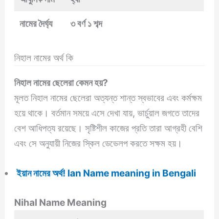
নামের দৈর্ঘ্য
৩ বর্ণ ১ শব্দ
নিহাল নামের অর্থ কি
নিহাল নামের ছেলেরা কেমন হয়?
মূলত নিহাল নামের ছেলেরা অত্যন্ত শান্ত স্বভাবের এবং কর্মক্ষম
হয়ে থাকে। বর্তমান সময়ে এসে দেখা যায়, ভার্চুয়াল জগতে তাদের
বেশ আধিপত্য রয়েছে। সৃষ্টিশীল কাজের প্রতি তারা আগ্রহী বেশি
এবং সে অনুযায়ী নিজের স্কিল ডেভেলপ করতে সক্ষম হয়।
ইয়ান নামের অর্থ! Ian Name meaning in Bengali
Nihal Name Meaning