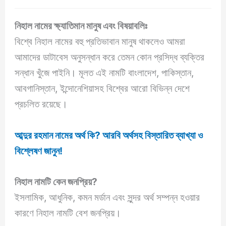
নিহাল নামের ক্ষ্যাতিমান মানুষ এবং বিষয়াবলিঃ
বিশ্বে নিহাল নামের বহু প্রতিভাবান মানুষ থাকলেও আমরা
আমাদের ডাটাবেস অনুসন্ধান করে তেমন কোন প্রসিদ্ধ ব্যক্তির
সন্ধান খুঁজে পাইনি। মূলত এই নামটি বাংলাদেশ, পাকিস্তান,
আবগানিস্তান, ইন্দোনেশিয়াসহ বিশ্বের আরো বিভিন্ন দেশে
প্রচলিত রয়েছে।
আব্দুর রহমান নামের অর্থ কি? আরবি অর্থসহ বিস্তারিত ব্যাখ্যা ও
বিশ্লেষণ জানুন!
নিহাল
নামটি কেন জনপ্রিয়?
ইসলামিক, আধুনিক, কমন মর্ডান এবং সুন্দর অর্থ সম্পন্ন হওয়ার
কারণে নিহাল নামটি বেশ জনপ্রিয়।