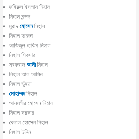
জহিরুল ইসলাম নিহাল
নিহাল মন্ডল
মুরাদ
হোসেন
নিহাল
নিহাল হামজা
আজিজুল হাকিম নিহাল
নিহাল সিকদার
সরফরাজ
আলী
নিহাল
নিহাল আল আমিন
নিহাল ভূঁইয়া
মোহাম্মদ
নিহাল
আলমগীর হোসেন নিহাল
নিহাল সরকার
বেলাল হোসেন নিহাল
নিহাল উদ্দিন