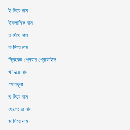
ই দিয়ে নাম
ইসলামিক নাম
ও দিয়ে নাম
ক দিয়ে নাম
ক্রিকেট প্লেয়ার প্রোফাইল
খ দিয়ে নাম
খেলাধুলা
ছ দিয়ে নাম
ছেলেদের নাম
জ দিয়ে নাম