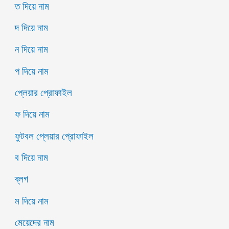
ত দিয়ে নাম
দ দিয়ে নাম
ন দিয়ে নাম
প দিয়ে নাম
প্লেয়ার প্রোফাইল
ফ দিয়ে নাম
ফুটবল প্লেয়ার প্রোফাইল
ব দিয়ে নাম
ব্লগ
ম দিয়ে নাম
মেয়েদের নাম