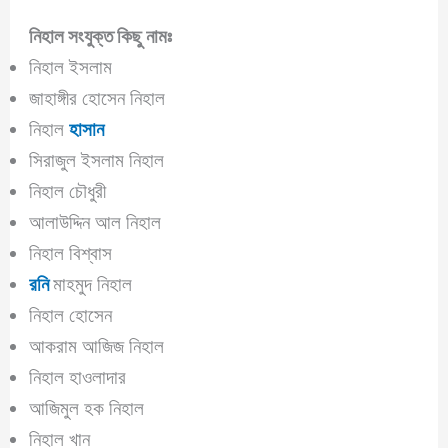
নিহাল
সংযুক্ত কিছু নামঃ
নিহাল ইসলাম
জাহাঙ্গীর হোসেন নিহাল
নিহাল
হাসান
সিরাজুল ইসলাম নিহাল
নিহাল চৌধুরী
আলাউদ্দিন আল নিহাল
নিহাল বিশ্বাস
রনি
মাহমুদ নিহাল
নিহাল হোসেন
আকরাম আজিজ নিহাল
নিহাল হাওলাদার
আজিমুল হক নিহাল
নিহাল খান