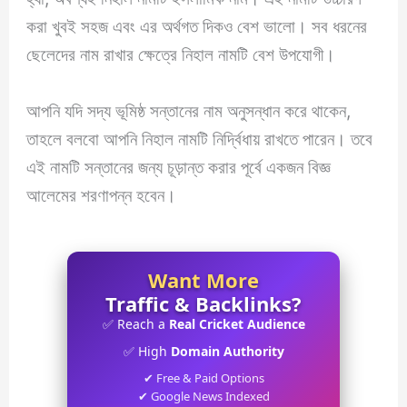
করা খুবই সহজ এবং এর অর্থগত দিকও বেশ ভালো। সব ধরনের
ছেলেদের নাম রাখার ক্ষেত্রে নিহাল নামটি বেশ উপযোগী।
আপনি যদি সদ্য ভূমিষ্ঠ সন্তানের নাম অনুসন্ধান করে থাকেন,
তাহলে বলবো আপনি নিহাল নামটি নির্দ্বিধায় রাখতে পারেন। তবে
এই নামটি সন্তানের জন্য চূড়ান্ত করার পূর্বে একজন বিজ্ঞ
আলেমের শরণাপন্ন হবেন।
Want More
Traffic & Backlinks?
✅ Reach a
Real Cricket Audience
✅ High
Domain Authority
✔ Free & Paid Options
✔ Google News Indexed