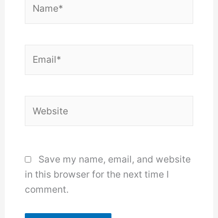
Name*
Email*
Website
Save my name, email, and website
in this browser for the next time I
comment.