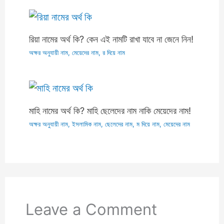
রিয়া নামের অর্থ কি? কেন এই নামটি রাখা যাবে না জেনে নিন!
অক্ষর অনুযায়ী নাম
,
মেয়েদের নাম
,
র দিয়ে নাম
মাহি নামের অর্থ কি? মাহি ছেলেদের নাম নাকি মেয়েদের নাম!
অক্ষর অনুযায়ী নাম
,
ইসলামিক নাম
,
ছেলেদের নাম
,
ম দিয়ে নাম
,
মেয়েদের নাম
Leave a Comment