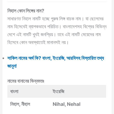
নিহাল কোন লিঙ্গের নাম?
সাধারণত নিহাল নামটি হচ্ছে পুরুষ লিঙ্গ বাচক নাম। যা ছেলেদের
নাম হিসেবেই ব্যাপকভাবে পরিচিত। বাংলাদেশসহ বিশ্বের বিভিন্ন
দেশে এই নামটি খুবই জনপ্রিয়। তবে এই নামটি মেয়েদের নাম
হিসেবে কোন অবস্থাতেই মানানসই নয়।
সাকিল নামের অর্থ কি? বাংলা, ইংরেজি, আরবিসহ বিস্তারিত তথ্য
জানুন!
নামের বানানের ভিন্নমতঃ
বাংলা
ইংরেজি
নিহাল, নীহাল
Nihal, Nehal