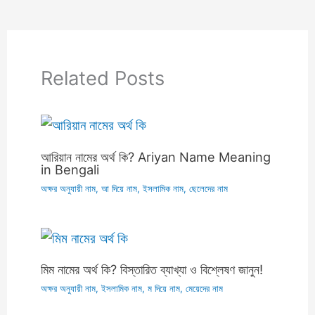
Related Posts
আরিয়ান নামের অর্থ কি? Ariyan Name Meaning
in Bengali
অক্ষর অনুযায়ী নাম
,
আ দিয়ে নাম
,
ইসলামিক নাম
,
ছেলেদের নাম
মিম নামের অর্থ কি? বিস্তারিত ব্যাখ্যা ও বিশ্লেষণ জানুন!
অক্ষর অনুযায়ী নাম
,
ইসলামিক নাম
,
ম দিয়ে নাম
,
মেয়েদের নাম