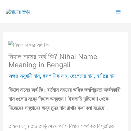
Skip
to
Mai
content
Me
নিহাল নামের অর্থ কি? Nihal Name
Meaning in Bengali
অক্ষর অনুযায়ী নাম
,
ইসলামিক নাম
,
ছেলেদের নাম
,
ন দিয়ে নাম
নিহাল নামের অর্থ কি
: বর্তমান সময়ের অধিক জনপ্রিয়তা অর্জনকারী
নাম গুলোর মধ্যে
নিহাল
অন্যতম। ইসলামি দৃষ্টিকোণ থেকে
নিজেদের সন্তানের জন্য সুন্দর নাম রাখার কথা বলা হয়েছে।
তাহলে চলুন তাড়াতাড়ি জেনে আসি নিহাল সম্পর্কিত বিস্তারিত