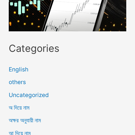
Categories
English
others
Uncategorized
অ দিয়ে নাম
অক্ষর অনুযায়ী নাম
আ দিয়ে নাম