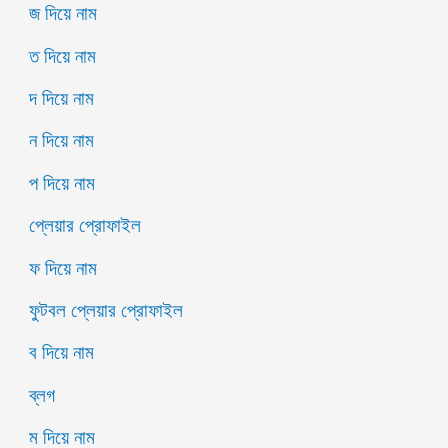
জ দিয়ে নাম
ত দিয়ে নাম
দ দিয়ে নাম
ন দিয়ে নাম
প দিয়ে নাম
প্লেয়ার প্রোফাইল
ফ দিয়ে নাম
ফুটবল প্লেয়ার প্রোফাইল
ব দিয়ে নাম
ব্লগ
ম দিয়ে নাম