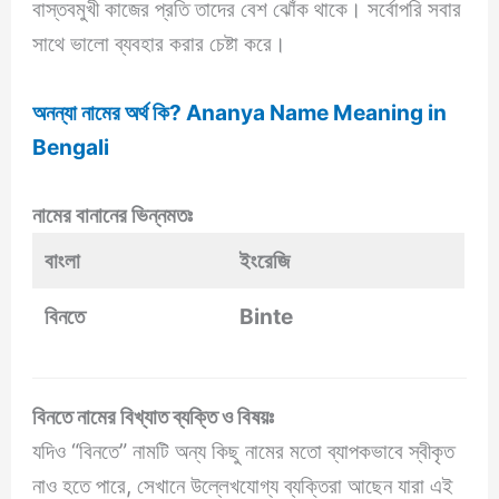
বাস্তবমুখী কাজের প্রতি তাদের বেশ ঝোঁক থাকে। সর্বোপরি সবার
সাথে ভালো ব্যবহার করার চেষ্টা করে।
অনন্যা নামের অর্থ কি? Ananya Name Meaning in
Bengali
নামের বানানের ভিন্নমতঃ
বাংলা
ইংরেজি
বিনতে
Binte
বিনতে নামের বিখ্যাত ব্যক্তি ও বিষয়ঃ
যদিও “বিনতে” নামটি অন্য কিছু নামের মতো ব্যাপকভাবে স্বীকৃত
নাও হতে পারে, সেখানে উল্লেখযোগ্য ব্যক্তিরা আছেন যারা এই