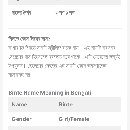
নামের দৈর্ঘ্য
৩ বর্ণ ১ শব্দ
বিনতে কোন লিঙ্গের নাম?
সাধারণত বিনতে নামটি স্ত্রীলিঙ্গ বাচক নাম। এই নামটি সবসময়
মেয়েদের নাম হিসেবেই ব্যবহৃত হয়ে থাকে। এটি মেয়েদের জন্যই
উপযুক্ত। ছেলেদের ক্ষেত্রে এই নামটি কোন অবস্থাতেই
মানানসই নয়।
Binte Name Meaning in Bengali
Name
Binte
Gender
Girl/Female