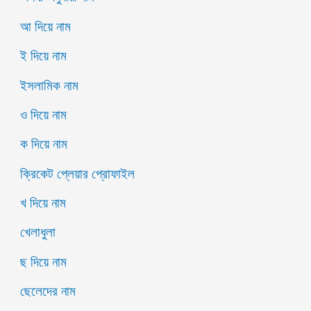
আ দিয়ে নাম
ই দিয়ে নাম
ইসলামিক নাম
ও দিয়ে নাম
ক দিয়ে নাম
ক্রিকেট প্লেয়ার প্রোফাইল
খ দিয়ে নাম
খেলাধুলা
ছ দিয়ে নাম
ছেলেদের নাম