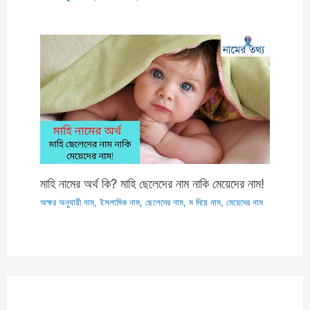
মাহি নামের অর্থ কি? মাহি ছেলেদের নাম নাকি মেয়েদের নাম!
অক্ষর অনুযায়ী নাম
,
ইসলামিক নাম
,
ছেলেদের নাম
,
ম দিয়ে নাম
,
মেয়েদের নাম