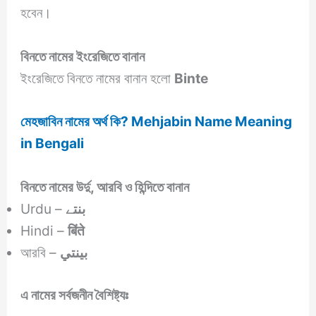
হবেন।
বিনতে নামের ইংরেজিতে বানান
ইংরেজিতে বিনতে নামের বানান হলো
Binte
মেহজাবিন নামের অর্থ কি? Mehjabin Name Meaning
in Bengali
বিনতে নামের উর্দু, আরবি ও হিন্দিতে বানান
Urdu –
بنتے
Hindi –
बिंते
আরবি –
بينتي
এ নামের সর্বজনীন বৈশিষ্ট্যঃ