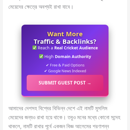
মেয়েদের ক্ষেত্রে অবশ্যই রাখা যাবে।
Want More
Traffic & Backlinks?
Reach a
Real Cricket Audience
High
Domain Authority
✔ Free & Paid Options
✔ Google News Indexed
SUBMIT GUEST POST →
আমাদের দেশসহ বিশ্বের বিভিন্ন দেশে এই নামটি মুসলিম
মেয়েদের জন্যও রাখা হয়ে থাকে। তবুও মনের মধ্যে কোনো সন্দেহ
থাকলে, নামটি রাখার পূর্বে একজন বিজ্ঞ আলেমের শরণাপন্ন