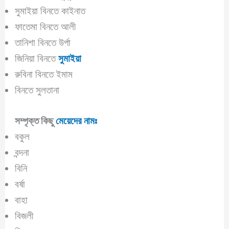
সুমাইয়া বিনতে কাইনাত
ফাতেমা বিনতে আলী
তানিশা বিনতে উর্পা
জিনিয়া বিনতে
সুমাইয়া
রুবিনা বিনতে ইমাম
বিনতে সুলতানা
সম্পৃক্ত কিছু
মেয়েদের নামঃ
বকুল
বন্দনা
বিনি
বর্ষা
বাহা
বিজলী