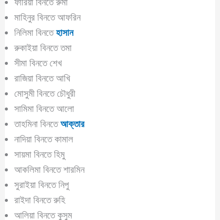
ফারিয়া বিনতে রুমা
মাহিনুর বিনতে আফরিন
নিলিমা বিনতে
হাসান
রুকাইয়া বিনতে তমা
সীমা বিনতে শেখ
রাজিয়া বিনতে আখি
মোসুমী বিনতে চৌধুরী
সামিমা বিনতে আলো
তাহমিনা বিনতে
আক্তার
নাদিয়া বিনতে কামাল
সায়মা বিনতে হিমু
আকলিমা বিনতে শারমিন
সুরাইয়া বিনতে নিপু
রাইদা বিনতে রুহি
আলিয়া বিনতে কুসুম