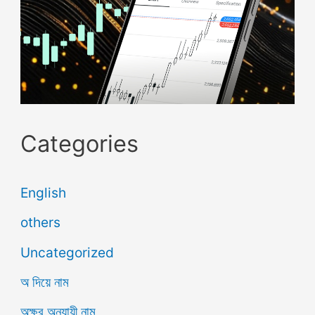
Categories
English
others
Uncategorized
অ দিয়ে নাম
অক্ষর অনুযায়ী নাম