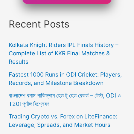
Recent Posts
Kolkata Knight Riders IPL Finals History –
Complete List of KKR Final Matches &
Results
Fastest 1000 Runs in ODI Cricket: Players,
Records, and Milestone Breakdown
বাংলাদেশ বনাম পাকিস্তান হেড টু হেড রেকর্ড – টেস্ট, ODI ও
T20I পূর্ণাঙ্গ বিশ্লেষণ
Trading Crypto vs. Forex on LiteFinance:
Leverage, Spreads, and Market Hours