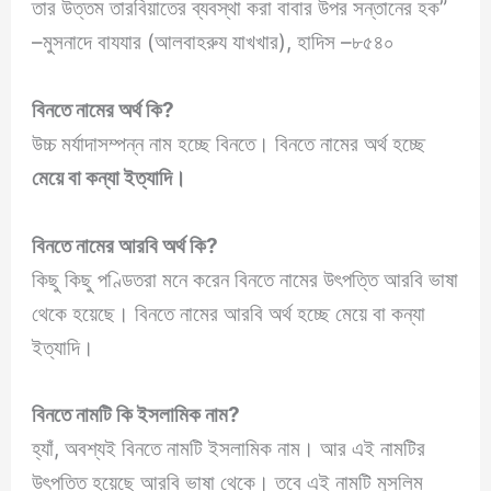
তার উত্তম তারবিয়াতের ব্যবস্থা করা বাবার উপর সন্তানের হক”
–মুসনাদে বাযযার (আলবাহরুয যাখখার), হাদিস –৮৫৪০
বিনতে
নামের অর্থ কি
?
উচ্চ মর্যাদাসম্পন্ন নাম হচ্ছে বিনতে। বিনতে নামের অর্থ হচ্ছে
মেয়ে বা কন্যা ইত্যাদি।
বিনতে
নামের আরবি অর্থ কি?
কিছু কিছু পণ্ডিতরা মনে করেন বিনতে নামের উৎপত্তি আরবি ভাষা
থেকে হয়েছে। বিনতে নামের আরবি অর্থ হচ্ছে মেয়ে বা কন্যা
ইত্যাদি।
বিনতে
নামটি কি ইসলামিক নাম?
হ্যাঁ, অবশ্যই বিনতে নামটি ইসলামিক নাম। আর এই নামটির
উৎপত্তি হয়েছে আরবি ভাষা থেকে। তবে এই নামটি মুসলিম