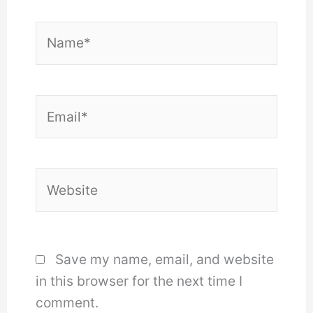
Name*
Email*
Website
Save my name, email, and website
in this browser for the next time I
comment.