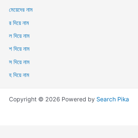
মেয়েদের নাম
র দিয়ে নাম
ল দিয়ে নাম
শ দিয়ে নাম
স দিয়ে নাম
হ দিয়ে নাম
Copyright © 2026 Powered by
Search Pika