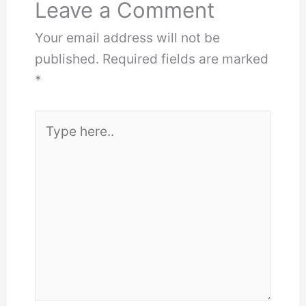
Leave a Comment
Your email address will not be
published.
Required fields are marked
*
Type
here..