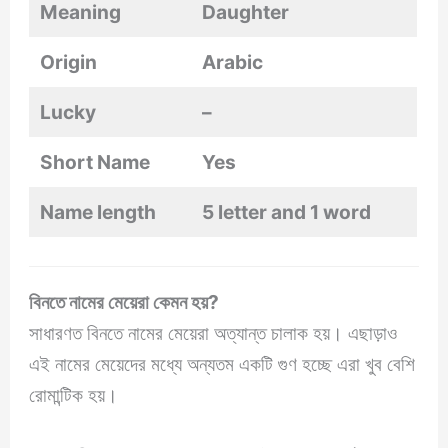
Meaning
Daughter
Origin
Arabic
Lucky
–
Short Name
Yes
Name length
5 letter and 1 word
বিনতে নামের মেয়েরা কেমন হয়?
সাধারণত বিনতে নামের মেয়েরা অত্যান্ত চালাক হয়। এছাড়াও
এই নামের মেয়েদের মধ্যে অন্যতম একটি গুণ হচ্ছে এরা খুব বেশি
রোমান্টিক হয়।