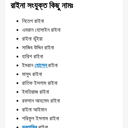
রাইনা
সংযুক্ত কিছু নামঃ
নিতেশ রাইনা
এমরান হোসাইন রাইনা
রাইনা ভূঁইয়া
সাজিব উদ্দিন রাইনা
হারিশ রাইনা
ইমরান
হোসেন
রাইনা
মাসুদ রাইনা
রাতিফ ইসলাম রাইনা
ইমতিয়াজ রাইনা
রফসান আহমেদ রাইনা
রাইনা আইমান
শরিফুল ইসলাম রাইনা
মুনতাসির
রাইনা