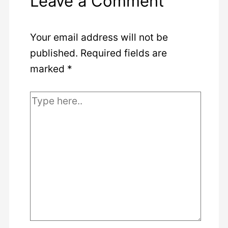
Leave a Comment
Your email address will not be
published.
Required fields are
marked
*
Type
here..