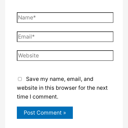
Name*
Email*
Website
Save my name, email, and
website in this browser for the next
time I comment.