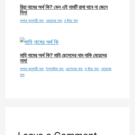
রিয়া নামের অর্থ কি? কেন এই নামটি রাখা যাবে না জেনে
নিন!
অক্ষর অনুযায়ী নাম
,
মেয়েদের নাম
,
র দিয়ে নাম
মাহি নামের অর্থ কি? মাহি ছেলেদের নাম নাকি মেয়েদের
নাম!
অক্ষর অনুযায়ী নাম
,
ইসলামিক নাম
,
ছেলেদের নাম
,
ম দিয়ে নাম
,
মেয়েদের
নাম