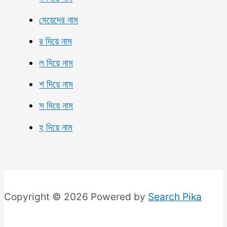
মেয়েদের নাম
র দিয়ে নাম
ল দিয়ে নাম
শ দিয়ে নাম
স দিয়ে নাম
হ দিয়ে নাম
Copyright © 2026 Powered by
Search Pika