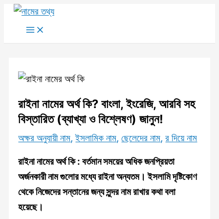
Skip
to
Main
Menu
content
রাইনা নামের অর্থ কি? বাংলা, ইংরেজি, আরবি সহ
বিস্তারিত (ব্যাখ্যা ও বিশ্লেষণ) জানুন!
অক্ষর অনুযায়ী নাম
,
ইসলামিক নাম
,
ছেলেদের নাম
,
র দিয়ে নাম
রাইনা নামের অর্থ কি
: বর্তমান সময়ের অধিক জনপ্রিয়তা
অর্জনকারী নাম গুলোর মধ্যে
রাইনা
অন্যতম। ইসলামি দৃষ্টিকোণ
থেকে নিজেদের সন্তানের জন্য সুন্দর নাম রাখার কথা বলা
হয়েছে।