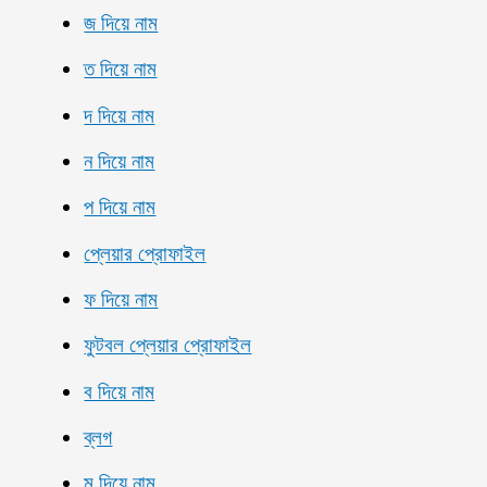
জ দিয়ে নাম
ত দিয়ে নাম
দ দিয়ে নাম
ন দিয়ে নাম
প দিয়ে নাম
প্লেয়ার প্রোফাইল
ফ দিয়ে নাম
ফুটবল প্লেয়ার প্রোফাইল
ব দিয়ে নাম
ব্লগ
ম দিয়ে নাম