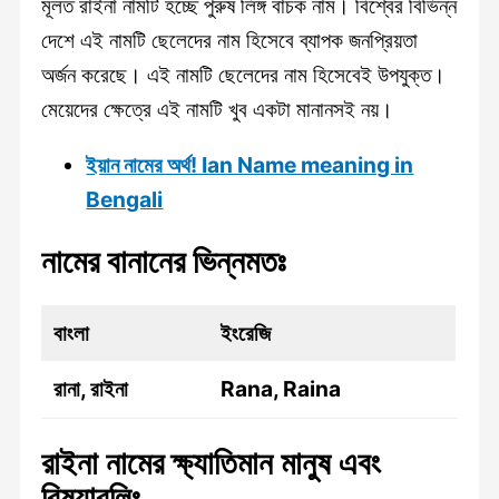
মূলত রাইনা নামটি হচ্ছে পুরুষ লিঙ্গ বাচক নাম। বিশ্বের বিভিন্ন
দেশে এই নামটি ছেলেদের নাম হিসেবে ব্যাপক জনপ্রিয়তা
অর্জন করেছে। এই নামটি ছেলেদের নাম হিসেবেই উপযুক্ত।
মেয়েদের ক্ষেত্রে এই নামটি খুব একটা মানানসই নয়।
ইয়ান নামের অর্থ! Ian Name meaning in
Bengali
নামের বানানের ভিন্নমতঃ
বাংলা
ইংরেজি
রানা, রাইনা
Rana, Raina
রাইনা নামের ক্ষ্যাতিমান মানুষ এবং
বিষয়াবলিঃ