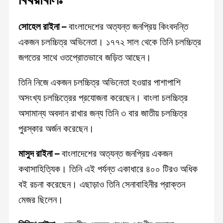
সোহেল রাইনা –
বাংলাদেশের অত্যন্ত জনপ্রিয় কিংবদন্তি
একজন চলচ্চিত্র অভিনেতা। ১৭৭২ সাল থেকে তিনি চলচ্চিত্র
জগতের সাথে ওতপ্রোতভাবে জড়িত আছেন।
তিনি নিজে একজন চলচ্চিত্র অভিনেতা হওয়ার পাশাপাশি
অসংখ্য চলচ্চিত্রের প্রযোজনা করেছেন। বাংলা চলচ্চিত্র
অসামান্য অবদান রাখার জন্য তিনি ৩ বার জাতীয় চলচ্চিত্র
পুরস্কার অর্জন করেছেন।
মাসুদ রাইনা –
বাংলাদেশের অত্যন্ত জনপ্রিয় একজন
কথাসাহিত্যিক। তিনি এই পর্যন্ত একাধারে ৪০০ টিরও অধিক
বই রচনা করেছেন। এছাড়াও তিনি সেনাবাহিনীর প্রাক্তন
মেজর ছিলেন।