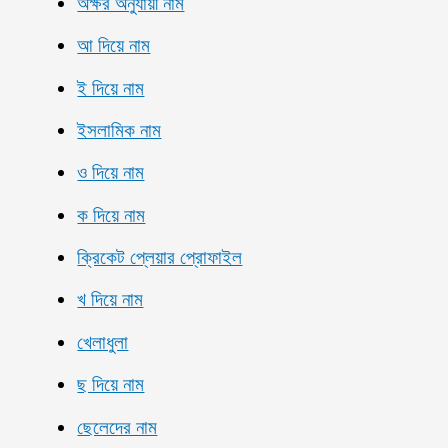
অক্ষর অনুযায়ী নাম
আ দিয়ে নাম
ই দিয়ে নাম
ইসলামিক নাম
ও দিয়ে নাম
ক দিয়ে নাম
ক্রিকেট প্লেয়ার প্রোফাইল
খ দিয়ে নাম
খেলাধুলা
ছ দিয়ে নাম
ছেলেদের নাম