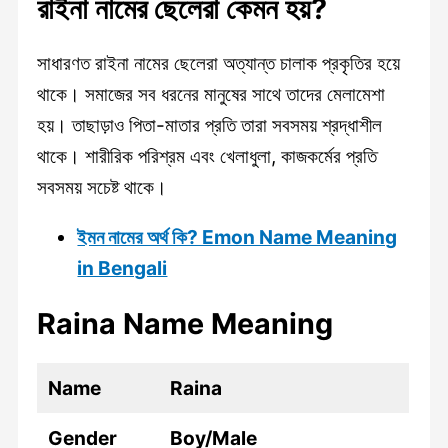
রাইনা নামের ছেলেরা কেমন হয়?
সাধারণত রাইনা নামের ছেলেরা অত্যান্ত চালাক প্রকৃতির হয়ে
থাকে। সমাজের সব ধরনের মানুষের সাথে তাদের মেলামেশা
হয়। তাছাড়াও পিতা-মাতার প্রতি তারা সবসময় শ্রদ্ধাশীল
থাকে। শারীরিক পরিশ্রম এবং খেলাধুলা, কাজকর্মের প্রতি
সবসময় সচেষ্ট থাকে।
ইমন নামের অর্থ কি? Emon Name Meaning
in Bengali
Raina Name Meaning
Name
Raina
Gender
Boy/Male