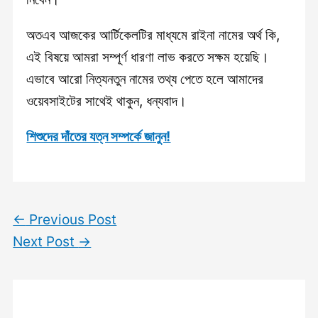
অতএব আজকের আর্টিকেলটির মাধ্যমে রাইনা নামের অর্থ কি,
এই বিষয়ে আমরা সম্পূর্ণ ধারণা লাভ করতে সক্ষম হয়েছি।
এভাবে আরো নিত্যনতুন নামের তথ্য পেতে হলে আমাদের
ওয়েবসাইটের সাথেই থাকুন, ধন্যবাদ।
শিশুদের দাঁতের যত্ন সম্পর্কে জানুন!
←
Previous Post
Next Post
→