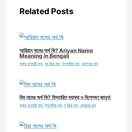
Related Posts
আরিয়ান নামের অর্থ কি? Ariyan Name
Meaning in Bengali
অক্ষর অনুযায়ী নাম
,
আ দিয়ে নাম
,
ইসলামিক নাম
,
ছেলেদের নাম
মিম নামের অর্থ কি? বিস্তারিত ব্যাখ্যা ও বিশ্লেষণ জানুন!
অক্ষর অনুযায়ী নাম
,
ইসলামিক নাম
,
ম দিয়ে নাম
,
মেয়েদের নাম