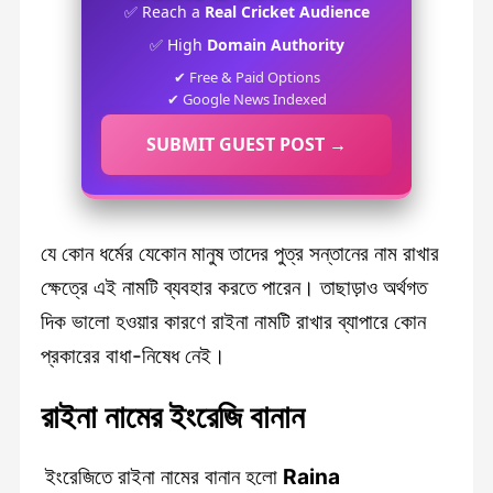
✅ Reach a
Real Cricket Audience
✅ High
Domain Authority
✔ Free & Paid Options
✔ Google News Indexed
SUBMIT GUEST POST →
যে কোন ধর্মের যেকোন মানুষ তাদের পুত্র সন্তানের নাম রাখার
ক্ষেত্রে এই নামটি ব্যবহার করতে পারেন। তাছাড়াও অর্থগত
দিক ভালো হওয়ার কারণে রাইনা নামটি রাখার ব্যাপারে কোন
প্রকারের বাধা-নিষেধ নেই।
রাইনা নামের ইংরেজি বানান
ইংরেজিতে রাইনা নামের বানান হলো
Raina