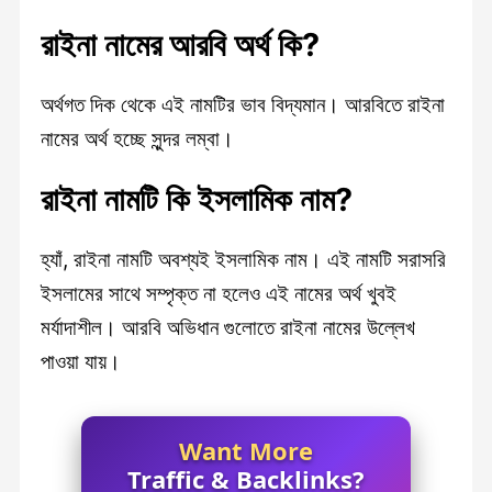
রাইনা
নামের আরবি অর্থ কি?
অর্থগত দিক থেকে এই নামটির ভাব বিদ্যমান। আরবিতে রাইনা
নামের অর্থ হচ্ছে সুন্দর লম্বা।
রাইনা
নামটি কি ইসলামিক নাম?
হ্যাঁ, রাইনা নামটি অবশ্যই ইসলামিক নাম। এই নামটি সরাসরি
ইসলামের সাথে সম্পৃক্ত না হলেও এই নামের অর্থ খুবই
মর্যাদাশীল। আরবি অভিধান গুলোতে রাইনা নামের উল্লেখ
পাওয়া যায়।
Want More
Traffic & Backlinks?