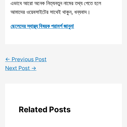
এভাবে আরো অনেক নিত্যনতুন নামের তথ্য পেতে হলে
আমাদের ওয়েবসাইটের সাথেই থাকুন, ধন্যবাদ।
ছেলেদের স্বাস্থ্য বিষয়ক পরামর্শ জানুন!
←
Previous Post
Next Post
→
Related Posts