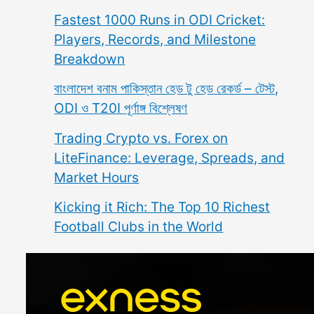
Fastest 1000 Runs in ODI Cricket:
Players, Records, and Milestone
Breakdown
বাংলাদেশ বনাম পাকিস্তান হেড টু হেড রেকর্ড – টেস্ট,
ODI ও T20I পূর্ণাঙ্গ বিশ্লেষণ
Trading Crypto vs. Forex on
LiteFinance: Leverage, Spreads, and
Market Hours
Kicking it Rich: The Top 10 Richest
Football Clubs in the World