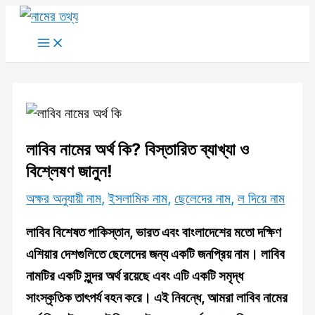
Skip
to
Main
Menu
content
লাবিব নামের অর্থ কি? বিস্তারিত ব্যাখ্যা ও
বিশ্লেষণ জানুন!
অক্ষর অনুযায়ী নাম
,
ইসলামিক নাম
,
ছেলেদের নাম
,
ল দিয়ে নাম
লাবিব বিশেষত পাকিস্তান, ভারত এবং বাংলাদেশের মতো দক্ষিণ
এশিয়ার দেশগুলিতে ছেলেদের জন্য একটি জনপ্রিয় নাম। লাবিব
নামটির একটি সুন্দর অর্থ রয়েছে এবং এটি একটি সমৃদ্ধ
সাংস্কৃতিক তাৎপর্য বহন করে। এই নিবন্ধে, আমরা লাবিব নামের