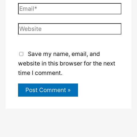
Email*
Website
Save my name, email, and
website in this browser for the next
time I comment.