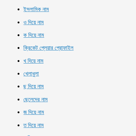
ইসলামিক নাম
ও দিয়ে নাম
ক দিয়ে নাম
ক্রিকেট প্লেয়ার প্রোফাইল
খ দিয়ে নাম
খেলাধুলা
ছ দিয়ে নাম
ছেলেদের নাম
জ দিয়ে নাম
ত দিয়ে নাম