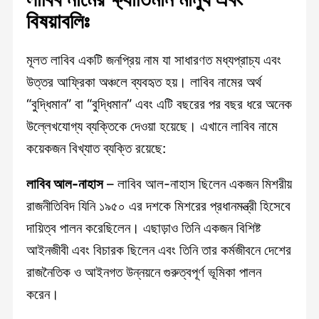
বিষয়াবলিঃ
মূলত লাবিব একটি জনপ্রিয় নাম যা সাধারণত মধ্যপ্রাচ্য এবং
উত্তর আফ্রিকা অঞ্চলে ব্যবহৃত হয়। লাবিব নামের অর্থ
“বুদ্ধিমান” বা “বুদ্ধিমান” এবং এটি বছরের পর বছর ধরে অনেক
উল্লেখযোগ্য ব্যক্তিকে দেওয়া হয়েছে। এখানে লাবিব নামে
কয়েকজন বিখ্যাত ব্যক্তি রয়েছে:
লাবিব আল-নাহাস
– লাবিব আল-নাহাস ছিলেন একজন মিশরীয়
রাজনীতিবিদ যিনি ১৯৫০ এর দশকে মিশরের প্রধানমন্ত্রী হিসেবে
দায়িত্ব পালন করেছিলেন। এছাড়াও তিনি একজন বিশিষ্ট
আইনজীবী এবং বিচারক ছিলেন এবং তিনি তার কর্মজীবনে দেশের
রাজনৈতিক ও আইনগত উন্নয়নে গুরুত্বপূর্ণ ভূমিকা পালন
করেন।