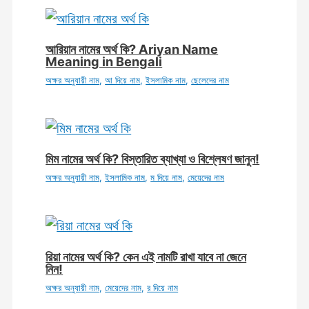
আরিয়ান নামের অর্থ কি? Ariyan Name
Meaning in Bengali
অক্ষর অনুযায়ী নাম
,
আ দিয়ে নাম
,
ইসলামিক নাম
,
ছেলেদের নাম
মিম নামের অর্থ কি? বিস্তারিত ব্যাখ্যা ও বিশ্লেষণ জানুন!
অক্ষর অনুযায়ী নাম
,
ইসলামিক নাম
,
ম দিয়ে নাম
,
মেয়েদের নাম
রিয়া নামের অর্থ কি? কেন এই নামটি রাখা যাবে না জেনে
নিন!
অক্ষর অনুযায়ী নাম
,
মেয়েদের নাম
,
র দিয়ে নাম