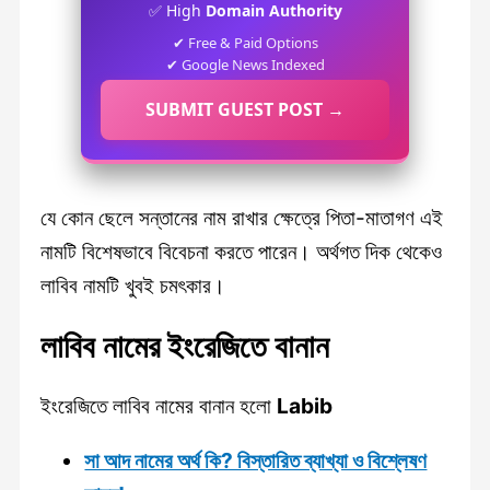
✅ High
Domain Authority
✔ Free & Paid Options
✔ Google News Indexed
SUBMIT GUEST POST →
যে কোন ছেলে সন্তানের নাম রাখার ক্ষেত্রে পিতা-মাতাগণ এই
নামটি বিশেষভাবে বিবেচনা করতে পারেন। অর্থগত দিক থেকেও
লাবিব নামটি খুবই চমৎকার।
লাবিব নামের ইংরেজিতে বানান
ইংরেজিতে লাবিব নামের বানান হলো
Labib
সা আদ নামের অর্থ কি? বিস্তারিত ব্যাখ্যা ও বিশ্লেষণ