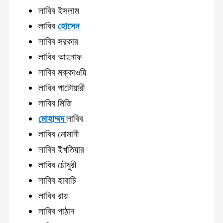
লাবিব ইসলাম
লাবিব
হোসেন
লাবিব সরকার
লাবিব আহনাফ
লাবিব মক্কাওয়ি
লাবিব পাটোয়ারী
লাবিব মিজি
মোহাম্মদ
লাবিব
লাবিব নোমানী
লাবিব ইখতিয়ার
লাবিব চৌধুরী
লাবিব হাবাচি
লাবিব রায়
লাবিব পাঠান