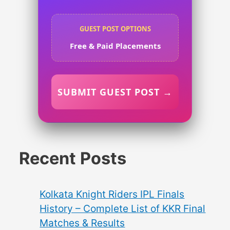
GUEST POST OPTIONS
Free & Paid Placements
SUBMIT GUEST POST →
Recent Posts
Kolkata Knight Riders IPL Finals
History – Complete List of KKR Final
Matches & Results