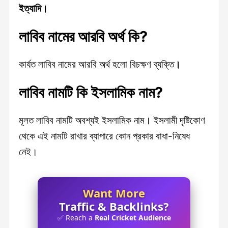
ইত্যাদি।
লাবিব
নামের আরবি অর্থ কি?
কার্যত লাবিব নামের আরবি অর্থ হলো বিচক্ষণ ব্যক্তি
।
লাবিব
নামটি কি ইসলামিক নাম?
মূলত লাবিব নামটি অবশ্যই ইসলামিক নাম। ইসলামী দৃষ্টিকোণ
থেকে এই নামটি রাখার ব্যাপারে কোন প্রকার বাধা-নিষেধ
নেই।
Want More
Traffic & Backlinks?
✅ Reach a
Real Cricket Audience