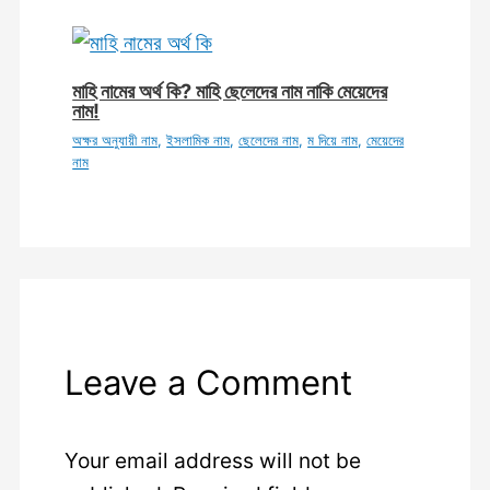
মাহি নামের অর্থ কি? মাহি ছেলেদের নাম নাকি মেয়েদের
নাম!
অক্ষর অনুযায়ী নাম
,
ইসলামিক নাম
,
ছেলেদের নাম
,
ম দিয়ে নাম
,
মেয়েদের
নাম
Leave a Comment
Your email address will not be