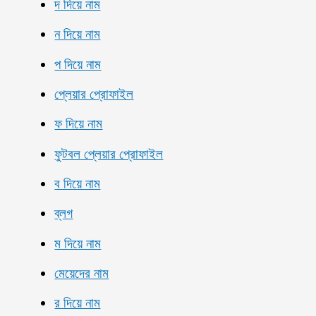
দ দিয়ে নাম
ন দিয়ে নাম
প দিয়ে নাম
প্লেয়ার প্রোফাইল
ফ দিয়ে নাম
ফুটবল প্লেয়ার প্রোফাইল
ব দিয়ে নাম
ব্লগ
ম দিয়ে নাম
মেয়েদের নাম
র দিয়ে নাম