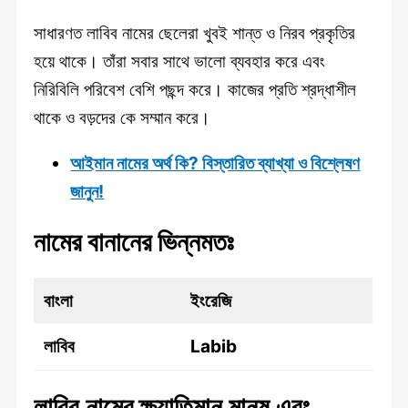
সাধারণত লাবিব নামের ছেলেরা খুবই শান্ত ও নিরব প্রকৃতির
হয়ে থাকে। তাঁরা সবার সাথে ভালো ব্যবহার করে এবং
নিরিবিলি পরিবেশ বেশি পছন্দ করে। কাজের প্রতি শ্রদ্ধাশীল
থাকে ও বড়দের কে সম্মান করে।
আইমান নামের অর্থ কি? বিস্তারিত ব্যাখ্যা ও বিশ্লেষণ
জানুন!
নামের বানানের ভিন্নমতঃ
বাংলা
ইংরেজি
লাবিব
Labib
লাবিব নামের ক্ষ্যাতিমান মানুষ এবং