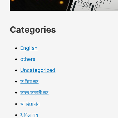
Categories
English
others
Uncategorized
অ দিয়ে নাম
অক্ষর অনুযায়ী নাম
আ দিয়ে নাম
ই দিয়ে নাম