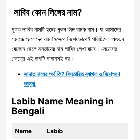
লাবিব কোন লিঙ্গের নাম?
মূলত লাবিব নামটি হচ্ছে পুরুষ লিঙ্গ বাচক নাম। যা আমাদের
সমাজে ছেলেদের নাম হিসেবে বিশেষভাবেই পরিচিত। অতএব
যেকোন ছেলে সন্তানের নাম লাবিব লেখা যাবে। মেয়েদের
ক্ষেত্রে এই নামটি মানানসই নয়।
সাদাত নামের অর্থ কি? বিস্তারিত ব্যাখ্যা ও বিশ্লেষণ
জানুন!
Labib Name Meaning in
Bengali
Name
Labib