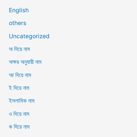
English
others
Uncategorized
অ দিয়ে নাম
অক্ষর অনুযায়ী নাম
আ দিয়ে নাম
ই দিয়ে নাম
ইসলামিক নাম
ও দিয়ে নাম
ক দিয়ে নাম