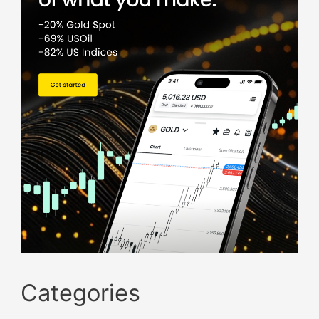
Categories