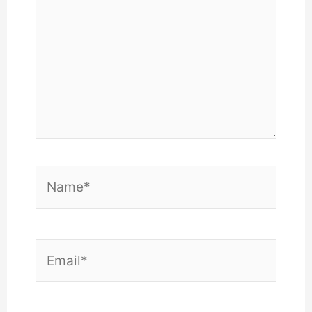
Name*
Email*