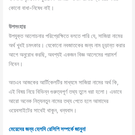
কোনো বাধা-নিষেধ নাই।
উপসংহার
উপযুক্ত আলোচনার পরিপ্রেক্ষিতে বলতে পারি যে, সাজিয়া নামের
অর্থ খুবই চমৎকার। যেকোনো নবজাতকের জন্য নাম চূড়ান্ত করার
আগে অনুরোধ করছি, অবশ্যই একজন বিজ্ঞ আলেমের পরামর্শ
নিবেন।
অতএব আজকের আর্টিকেলটির মাধ্যমে সাজিয়া নামের অর্থ কি,
এই বিষয় নিয়ে বিভিন্ন গুরুত্বপূর্ণ তথ্য তুলে ধরা হলো। এভাবে
আরো অনেক নিত্যনতুন নামের তথ্য পেতে হলে আমাদের
ওয়েবসাইটের সাথেই থাকুন, ধন্যবাদ।
মেয়েদের জন্য হেলদি রেসিপি সম্পর্কে জানুন!