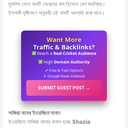
মুসলিম দেশে নামটি মেয়েদের নাম হিসেবে বেশ জনপ্রিয়।
ইসলামী দৃষ্টিকোণ অনুযায়ী এই নামটি অবশ্যই রাখা যাবে।
Want More
Traffic & Backlinks?
Reach a
Real Cricket Audience
High
Domain Authority
✔ Free & Paid Options
✔ Google News Indexed
SUBMIT GUEST POST →
সাজিয়া নামের ইংরেজিতে বানান
ইংরেজিতে সাজিয়া নামের বানান হচ্ছে
Shazia