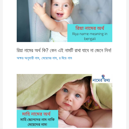
রিয়া নামের অর্থ কি? কেন এই নামটি রাখা যাবে না জেনে নিন!
অক্ষর অনুযায়ী নাম
,
মেয়েদের নাম
,
র দিয়ে নাম