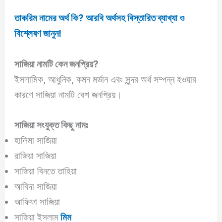
তাকরিম নামের অর্থ কি? আরবি অর্থসহ বিস্তারিত ব্যাখ্যা ও
বিশ্লেষণ জানুন!
সাজিয়া
নামটি কেন জনপ্রিয়?
ইসলামিক, আধুনিক, কমন মর্ডান এবং সুন্দর অর্থ সম্পন্ন হওয়ার
কারণে সাজিয়া নামটি বেশ জনপ্রিয়।
সাজিয়া
সংযুক্ত কিছু নামঃ
হালিমা সাজিয়া
রাজিয়া সাজিয়া
সাজিয়া বিনতে তাহিয়া
আবিদা সাজিয়া
আফিফা সাজিয়া
সাজিয়া ইসলাম
মিম