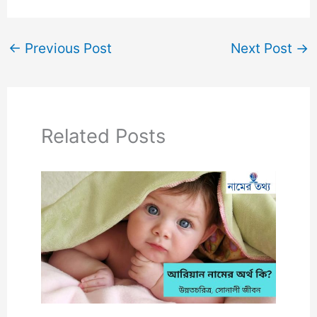
←
Previous Post
Next Post
→
Related Posts