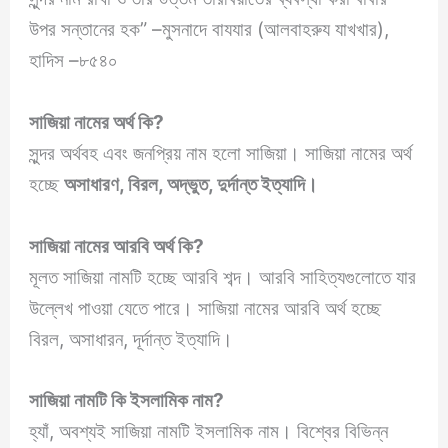
উপর সন্তানের হক” –মুসনাদে বাযযার (আলবাহরুয যাখখার),
হাদিস –৮৫৪০
সাজিয়া নামের অর্থ কি?
সুন্দর অর্থবহ এবং জনপ্রিয় নাম হলো সাজিয়া। সাজিয়া নামের অর্থ
হচ্ছে
অসাধারণ, বিরল, অদ্ভুত, দুর্দান্ত ইত্যাদি।
সাজিয়া
নামের আরবি অর্থ কি?
মূলত সাজিয়া নামটি হচ্ছে আরবি শব্দ। আরবি সাহিত্যগুলোতে যার
উল্লেখ পাওয়া যেতে পারে। সাজিয়া নামের আরবি অর্থ হচ্ছে
বিরল, অসাধারন, দূর্দান্ত ইত্যাদি।
সাজিয়া
নামটি কি ইসলামিক নাম?
হ্যাঁ, অবশ্যই সাজিয়া নামটি ইসলামিক নাম। বিশ্বের বিভিন্ন