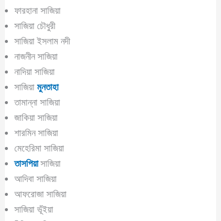
ফারহানা সাজিয়া
সাজিয়া চৌধুরী
সাজিয়া ইসলাম নদী
নাজনীন সাজিয়া
নাদিয়া সাজিয়া
সাজিয়া
মুনতাহা
তামান্না সাজিয়া
জাকিয়া সাজিয়া
শারমিন সাজিয়া
মেহেরিমা সাজিয়া
তাসপিয়া
সাজিয়া
আদিবা সাজিয়া
আফরোজা সাজিয়া
সাজিয়া ভূঁইয়া