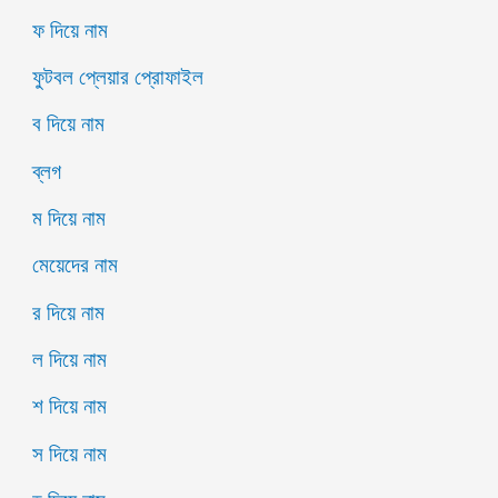
ফ দিয়ে নাম
ফুটবল প্লেয়ার প্রোফাইল
ব দিয়ে নাম
ব্লগ
ম দিয়ে নাম
মেয়েদের নাম
র দিয়ে নাম
ল দিয়ে নাম
শ দিয়ে নাম
স দিয়ে নাম