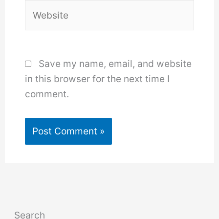
Website
Save my name, email, and website
in this browser for the next time I
comment.
Search