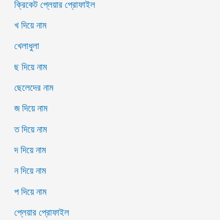
ক্রিকেট প্লেয়ার প্রোফাইল
খ দিয়ে নাম
খেলাধুলা
ছ দিয়ে নাম
ছেলেদের নাম
জ দিয়ে নাম
ত দিয়ে নাম
দ দিয়ে নাম
ন দিয়ে নাম
প দিয়ে নাম
প্লেয়ার প্রোফাইল