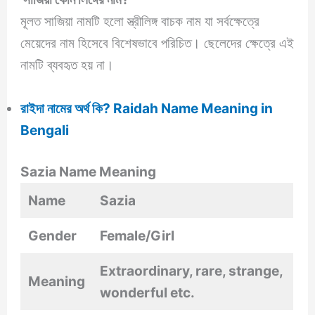
মূলত সাজিয়া নামটি হলো স্ত্রীলিঙ্গ বাচক নাম যা সর্বক্ষেত্রে
মেয়েদের নাম হিসেবে বিশেষভাবে পরিচিত। ছেলেদের ক্ষেত্রে এই
নামটি ব্যবহৃত হয় না।
রাইদা নামের অর্থ কি? Raidah Name Meaning in
Bengali
Sazia Name Meaning
Name
Sazia
Gender
Female/Girl
Extraordinary, rare, strange,
Meaning
wonderful etc.