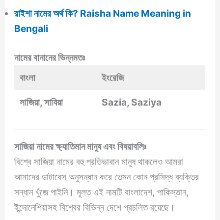
রাইশা নামের অর্থ কি? Raisha Name Meaning in
Bengali
নামের বানানের ভিন্নমতঃ
বাংলা
ইংরেজি
সাজিয়া, সাযিয়া
Sazia, Saziya
সাজিয়া নামের ক্ষ্যাতিমান মানুষ এবং বিষয়াবলিঃ
বিশ্বে সাজিয়া নামের বহু প্রতিভাবান মানুষ থাকলেও আমরা
আমাদের ডাটাবেস অনুসন্ধান করে তেমন কোন প্রসিদ্ধ ব্যক্তির
সন্ধান খুঁজে পাইনি। মূলত এই নামটি বাংলাদেশ, পাকিস্তান,
ইন্দোনেশিয়াসহ বিশ্বের বিভিন্ন দেশে প্রচলিত রয়েছে।