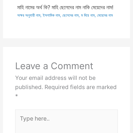
মাহি নামের অর্থ কি? মাহি ছেলেদের নাম নাকি মেয়েদের নাম!
অক্ষর অনুযায়ী নাম
,
ইসলামিক নাম
,
ছেলেদের নাম
,
ম দিয়ে নাম
,
মেয়েদের নাম
Leave a Comment
Your email address will not be
published.
Required fields are marked
*
Type
here..