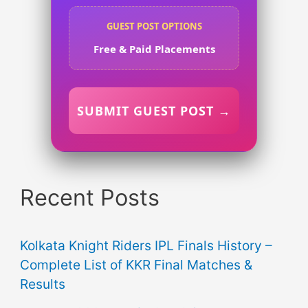
GUEST POST OPTIONS
Free & Paid Placements
SUBMIT GUEST POST →
Recent Posts
Kolkata Knight Riders IPL Finals History –
Complete List of KKR Final Matches &
Results