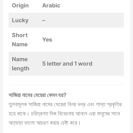
Origin
Arabic
Lucky
–
Short
Yes
Name
Name
5 letter and 1 word
length
সাজিয়া নামের মেয়েরা কেমন হয়?
তুলনামূলক সাজিয়া নামের মেয়েরা বিনয় ভদ্র এবং শান্ত প্রকৃতির
হয়ে থাকে। চরিত্রগত দিক বিবেচনায় আনলে এরা মানুষের সাথে
অত্যন্ত ভালো আচরণ করার চেষ্টা করে।