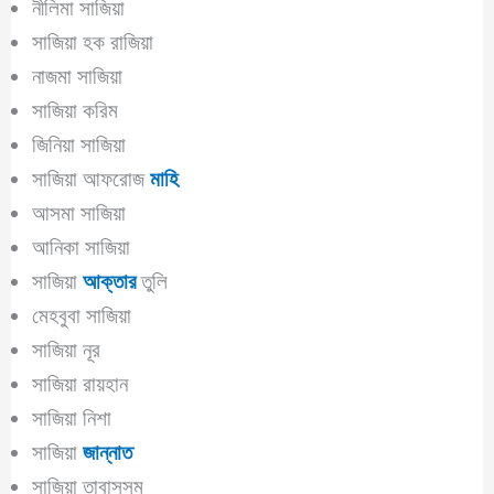
নীলিমা সাজিয়া
সাজিয়া হক রাজিয়া
নাজমা সাজিয়া
সাজিয়া করিম
জিনিয়া সাজিয়া
সাজিয়া আফরোজ
মাহি
আসমা সাজিয়া
আনিকা সাজিয়া
সাজিয়া
আক্তার
তুলি
মেহবুবা সাজিয়া
সাজিয়া নূর
সাজিয়া রায়হান
সাজিয়া নিশা
সাজিয়া
জান্নাত
সাজিয়া তাবাসসুম