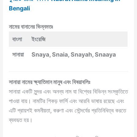
Bengali
নামের বানানের ভিন্নমতঃ
বাংলা
ইংরেজি
সানায়া
Snaya, Snaia, Snayah, Snaaya
সানায়া নামের ক্ষ্যাতিমান মানুষ এবং বিষয়াবলিঃ
সানায়া একটি সুন্দর এবং অনন্য নাম যা বিশ্বের বিভিন্ন সংস্কৃতিতে
পাওয়া যায়। নামটির শিকড় ফার্সি এবং আরবি ভাষায় রয়েছে এবং
এটি প্রায়শই কমনীয়তা, করুণা এবং সৌন্দর্যের প্রতিনিধিত্ব করতে
ব্যবহৃত হয়।