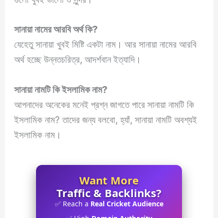
সানায়া
নামের আরবি অর্থ কি?
যেহেতু সানায়া খুবই মিষ্টি একটা নাম। আর সানায়া নামের আরবি
অর্থ হচ্ছে উন্নতচরিত্র, আদর্শবান ইত্যাদি।
সানায়া
নামটি কি ইসলামিক নাম?
আপনাদের অনেকের মনেই প্রশ্ন জাগতে পারে সানায়া নামটি কি
ইসলামিক নাম? তাদের জন্য বলবো, হ্যাঁ, সানায়া নামটি অবশ্যই
ইসলামিক নাম।
Want More
Traffic & Backlinks?
✅ Reach a
Real Cricket Audience