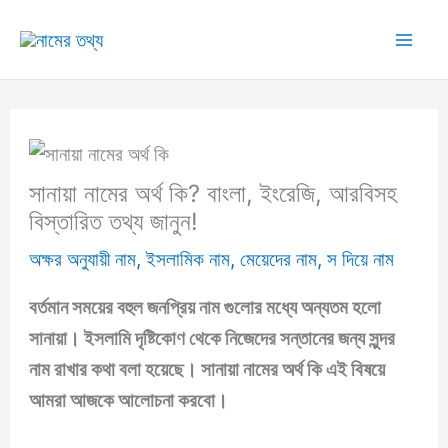
Skip
to
Mai
content
Me
সানায়া নামের অর্থ কি? বাংলা, ইংরেজি, আরবিসহ
বিস্তারিত তথ্য জানুন!
অক্ষর অনুযায়ী নাম
,
ইসলামিক নাম
,
মেয়েদের নাম
,
স দিয়ে নাম
বর্তমান সময়ের বহুল জনপ্রিয় নাম গুলোর মধ্যে অন্যতম হলো
সানায়া।
ইসলামি দৃষ্টিকোণ থেকে নিজেদের সন্তানের জন্য সুন্দর
নাম রাখার কথা বলা হয়েছে।
সানায়া নামের অর্থ কি
এই বিষয়ে
আমরা আজকে আলোচনা করবো।