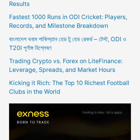
Results
Fastest 1000 Runs in ODI Cricket: Players,
Records, and Milestone Breakdown
বাংলাদেশ বনাম পাকিস্তান হেড টু হেড রেকর্ড – টেস্ট, ODI ও
T20I পূর্ণাঙ্গ বিশ্লেষণ
Trading Crypto vs. Forex on LiteFinance:
Leverage, Spreads, and Market Hours
Kicking it Rich: The Top 10 Richest Football
Clubs in the World