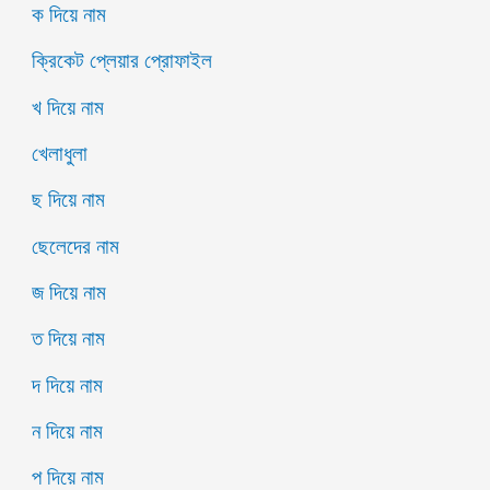
ক দিয়ে নাম
ক্রিকেট প্লেয়ার প্রোফাইল
খ দিয়ে নাম
খেলাধুলা
ছ দিয়ে নাম
ছেলেদের নাম
জ দিয়ে নাম
ত দিয়ে নাম
দ দিয়ে নাম
ন দিয়ে নাম
প দিয়ে নাম