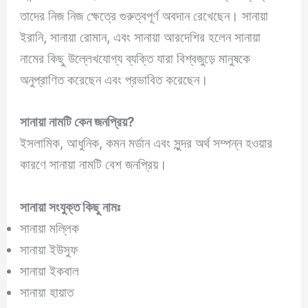
তাদের নিজ নিজ ক্ষেত্রে গুরুত্বপূর্ণ অবদান রেখেছেন। সানায়া
ইরানি, সানায়া রোমান, এবং সানায়া আরদেশির হলেন সানায়া
নামের কিছু উল্লেখযোগ্য ব্যক্তি যারা বিশ্বজুড়ে মানুষকে
অনুপ্রাণিত করেছেন এবং প্রভাবিত করেছেন।
সানায়া
নামটি কেন জনপ্রিয়?
ইসলামিক, আধুনিক, কমন মর্ডান এবং সুন্দর অর্থ সম্পন্ন হওয়ার
কারণে সানায়া নামটি বেশ জনপ্রিয়।
সানায়া
সংযুক্ত কিছু নামঃ
সানায়া মল্লিক
সানায়া ইউসুফ
সানায়া ইকবাল
সানায়া হায়াত