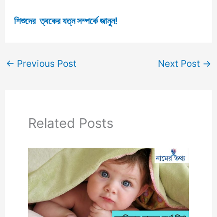
শিশুদের ত্বকের যত্ন সম্পর্কে জানুন!
←
Previous Post
Next Post
→
Related Posts