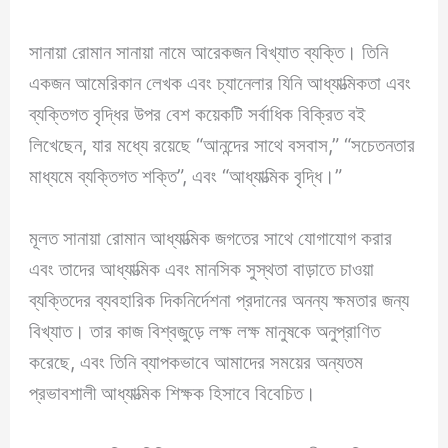
সানায়া রোমান সানায়া নামে আরেকজন বিখ্যাত ব্যক্তি। তিনি
একজন আমেরিকান লেখক এবং চ্যানেলার যিনি আধ্যাত্মিকতা এবং
ব্যক্তিগত বৃদ্ধির উপর বেশ কয়েকটি সর্বাধিক বিক্রিত বই
লিখেছেন, যার মধ্যে রয়েছে “আনন্দের সাথে বসবাস,” “সচেতনতার
মাধ্যমে ব্যক্তিগত শক্তি”, এবং “আধ্যাত্মিক বৃদ্ধি।”
মূলত সানায়া রোমান আধ্যাত্মিক জগতের সাথে যোগাযোগ করার
এবং তাদের আধ্যাত্মিক এবং মানসিক সুস্থতা বাড়াতে চাওয়া
ব্যক্তিদের ব্যবহারিক দিকনির্দেশনা প্রদানের অনন্য ক্ষমতার জন্য
বিখ্যাত। তার কাজ বিশ্বজুড়ে লক্ষ লক্ষ মানুষকে অনুপ্রাণিত
করেছে, এবং তিনি ব্যাপকভাবে আমাদের সময়ের অন্যতম
প্রভাবশালী আধ্যাত্মিক শিক্ষক হিসাবে বিবেচিত।