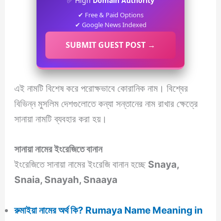
✅ High
Domain Authority
✔ Free & Paid Options
✔ Google News Indexed
SUBMIT GUEST POST →
এই নামটি বিশেষ করে পরোক্ষভাবে কোরানিক নাম। বিশ্বের
বিভিন্ন মুসলিম দেশগুলোতে কন্যা সন্তানের নাম রাখার ক্ষেত্রে
সানায়া নামটি ব্যবহার করা হয়।
সানায়া নামের ইংরেজিতে বানান
ইংরেজিতে সানায়া নামের ইংরেজি বানান হচ্ছে
Snaya,
Snaia, Snayah, Snaaya
রুমাইয়া নামের অর্থ কি? Rumaya Name Meaning in