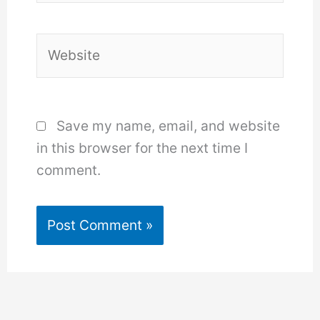
Website
Save my name, email, and website
in this browser for the next time I
comment.