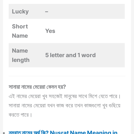
Lucky
–
Short
Yes
Name
Name
5 letter and 1 word
length
সানায়া নামের মেয়েরা কেমন হয়?
এই নামের মেয়েরা খুব সহজেই মানুষের সাথে মিশে যেতে পারে।
সানায়া নামের মেয়েরা যখন কাজ করে তখন কাজগুলো খুব গুছিয়ে
করতে পারে।
নুসরাত নামের অর্থ কি? Nusrat Name Meaning in