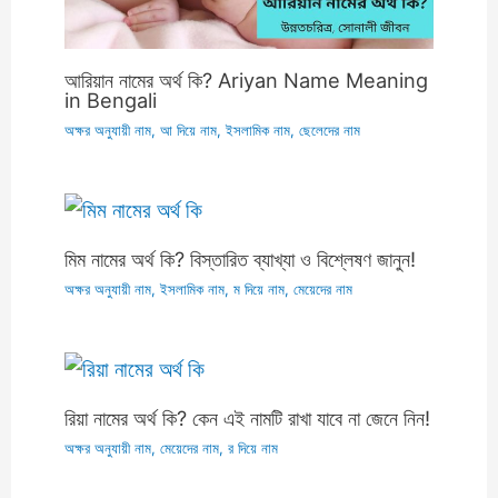
আরিয়ান নামের অর্থ কি? Ariyan Name Meaning
in Bengali
অক্ষর অনুযায়ী নাম
,
আ দিয়ে নাম
,
ইসলামিক নাম
,
ছেলেদের নাম
মিম নামের অর্থ কি? বিস্তারিত ব্যাখ্যা ও বিশ্লেষণ জানুন!
অক্ষর অনুযায়ী নাম
,
ইসলামিক নাম
,
ম দিয়ে নাম
,
মেয়েদের নাম
রিয়া নামের অর্থ কি? কেন এই নামটি রাখা যাবে না জেনে নিন!
অক্ষর অনুযায়ী নাম
,
মেয়েদের নাম
,
র দিয়ে নাম