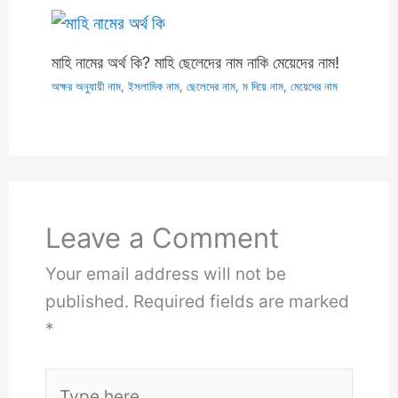
মাহি নামের অর্থ কি? মাহি ছেলেদের নাম নাকি মেয়েদের নাম!
অক্ষর অনুযায়ী নাম
,
ইসলামিক নাম
,
ছেলেদের নাম
,
ম দিয়ে নাম
,
মেয়েদের নাম
Leave a Comment
Your email address will not be
published.
Required fields are marked
*
Type