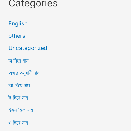
Categories
English
others
Uncategorized
অ দিয়ে নাম
অক্ষর অনুযায়ী নাম
আ দিয়ে নাম
ই দিয়ে নাম
ইসলামিক নাম
ও দিয়ে নাম