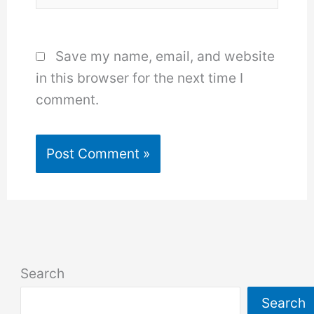
Save my name, email, and website
in this browser for the next time I
comment.
Search
Search