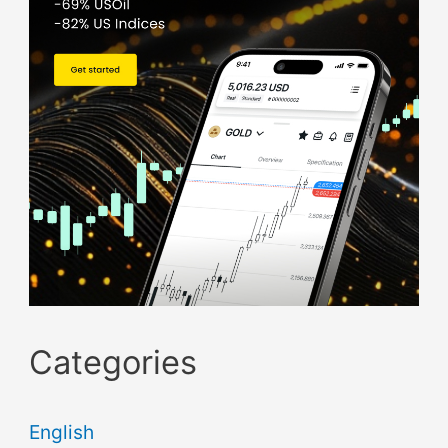
Categories
English