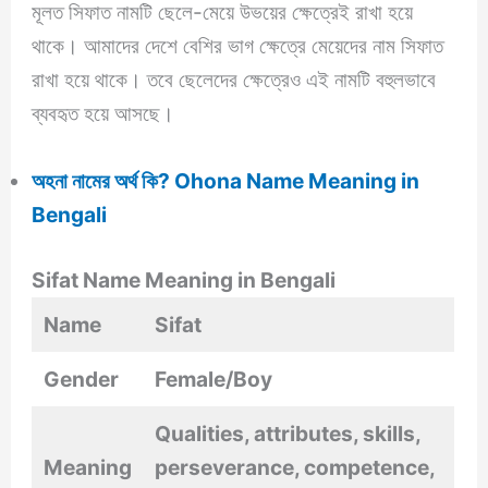
মূলত সিফাত নামটি ছেলে-মেয়ে উভয়ের ক্ষেত্রেই রাখা হয়ে
থাকে। আমাদের দেশে বেশির ভাগ ক্ষেত্রে মেয়েদের নাম সিফাত
রাখা হয়ে থাকে। তবে ছেলেদের ক্ষেত্রেও এই নামটি বহুলভাবে
ব্যবহৃত হয়ে আসছে।
অহনা নামের অর্থ কি? Ohona Name Meaning in
Bengali
Sifat Name Meaning in Bengali
Name
Sifat
Gender
Female/Boy
Qualities, attributes, skills,
Meaning
perseverance, competence,