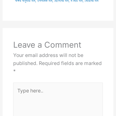
অক্ষর অনুযায়ী নাম
,
ইসলামিক নাম
,
ছেলেদের নাম
,
ম দিয়ে নাম
,
মেয়েদের নাম
Leave a Comment
Your email address will not be
published.
Required fields are marked
*
Type
here..