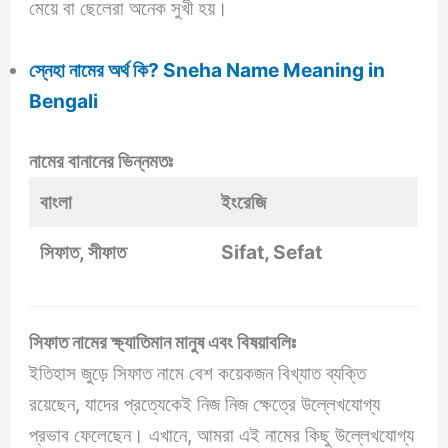
মেয়ে বা ছেলেরা অনেক সুখী হয়।
স্নেহা নামের অর্থ কি? Sneha Name Meaning in
Bengali
নামের বানানের ভিন্নমতঃ
বাংলা
ইংরেজি
সিফাত, সীফাত
Sifat, Sefat
সিফাত নামের ক্ষ্যাতিমান মানুষ এবং বিষয়াবলিঃ
ইতিহাস জুড়ে সিফাত নামে বেশ কয়েকজন বিখ্যাত ব্যক্তি
রয়েছেন, যাদের প্রত্যেকেই নিজ নিজ ক্ষেত্রে উল্লেখযোগ্য
প্রভাব ফেলেছেন। এখানে, আমরা এই নামের কিছু উল্লেখযোগ্য