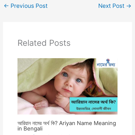
←
Previous Post
Next Post
→
Related Posts
আরিয়ান নামের অর্থ কি? Ariyan Name Meaning
in Bengali