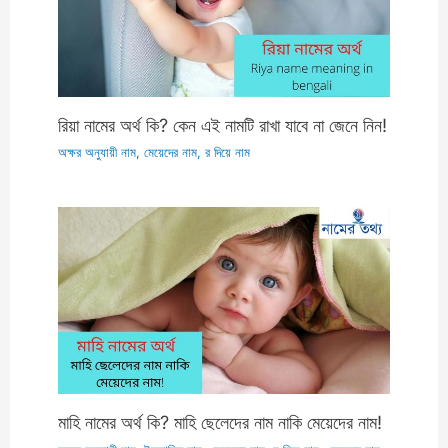
রিয়া নামের অর্থ কি? কেন এই নামটি রাখা যাবে না জেনে নিন!
অক্ষর অনুযায়ী নাম
,
মেয়েদের নাম
,
র দিয়ে নাম
মাহি নামের অর্থ কি? মাহি ছেলেদের নাম নাকি মেয়েদের নাম!