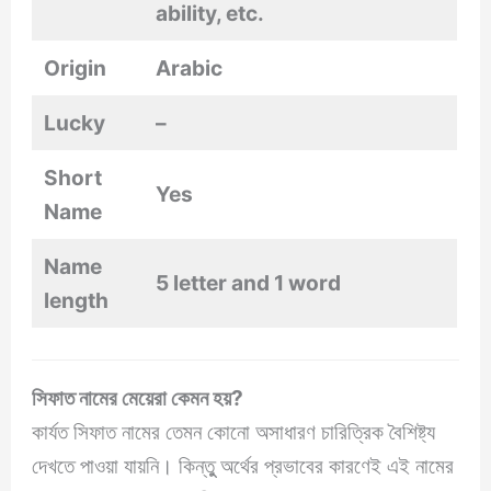
ability, etc.
Origin
Arabic
Lucky
–
Short
Yes
Name
Name
5 letter and 1 word
length
সিফাত নামের মেয়েরা কেমন হয়?
কার্যত সিফাত নামের তেমন কোনো অসাধারণ চারিত্রিক বৈশিষ্ট্য
দেখতে পাওয়া যায়নি। কিন্তুু অর্থের প্রভাবের কারণেই এই নামের