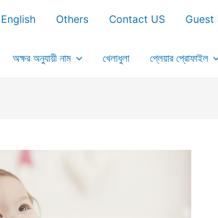
English
Others
Contact US
Guest 
অক্ষর অনুযায়ী নাম
খেলাধুলা
প্লেয়ার প্রোফাইল