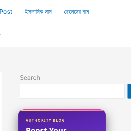
Post
ইসলামিক নাম
ছেলেদের নাম
Search
AUTHORITY BLOG
Boost Your