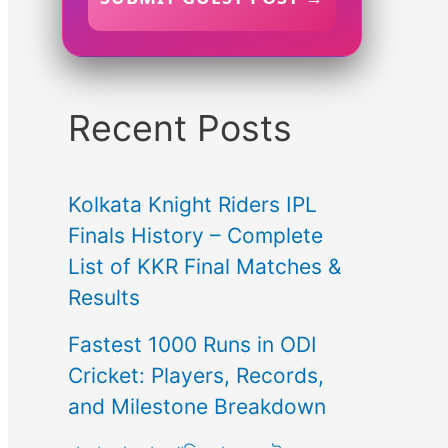
Recent Posts
Kolkata Knight Riders IPL
Finals History – Complete
List of KKR Final Matches &
Results
Fastest 1000 Runs in ODI
Cricket: Players, Records,
and Milestone Breakdown