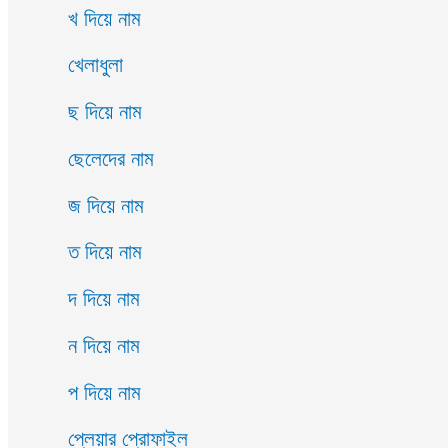
খ দিয়ে নাম
খেলাধুলা
ছ দিয়ে নাম
ছেলেদের নাম
জ দিয়ে নাম
ত দিয়ে নাম
দ দিয়ে নাম
ন দিয়ে নাম
প দিয়ে নাম
প্লেয়ার প্রোফাইল