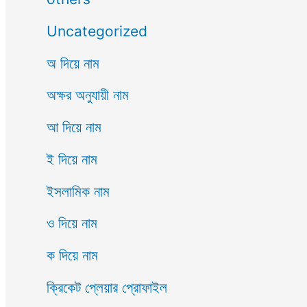
Uncategorized
অ দিয়ে নাম
অক্ষর অনুযায়ী নাম
আ দিয়ে নাম
ই দিয়ে নাম
ইসলামিক নাম
ও দিয়ে নাম
ক দিয়ে নাম
ক্রিকেট প্লেয়ার প্রোফাইল