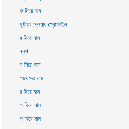
ফ দিয়ে নাম
ফুটবল প্লেয়ার প্রোফাইল
ব দিয়ে নাম
ব্লগ
ম দিয়ে নাম
মেয়েদের নাম
র দিয়ে নাম
ল দিয়ে নাম
শ দিয়ে নাম