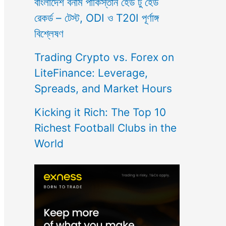
বাংলাদেশ বনাম পাকিস্তান হেড টু হেড
রেকর্ড – টেস্ট, ODI ও T20I পূর্ণাঙ্গ
বিশ্লেষণ
Trading Crypto vs. Forex on
LiteFinance: Leverage,
Spreads, and Market Hours
Kicking it Rich: The Top 10
Richest Football Clubs in the
World