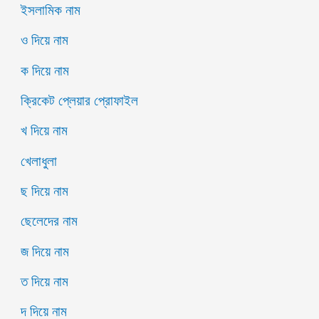
ইসলামিক নাম
ও দিয়ে নাম
ক দিয়ে নাম
ক্রিকেট প্লেয়ার প্রোফাইল
খ দিয়ে নাম
খেলাধুলা
ছ দিয়ে নাম
ছেলেদের নাম
জ দিয়ে নাম
ত দিয়ে নাম
দ দিয়ে নাম