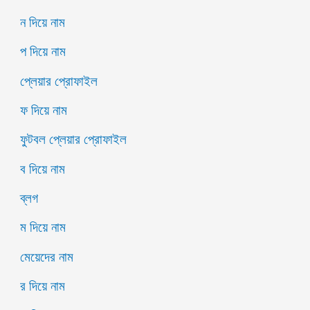
ন দিয়ে নাম
প দিয়ে নাম
প্লেয়ার প্রোফাইল
ফ দিয়ে নাম
ফুটবল প্লেয়ার প্রোফাইল
ব দিয়ে নাম
ব্লগ
ম দিয়ে নাম
মেয়েদের নাম
র দিয়ে নাম