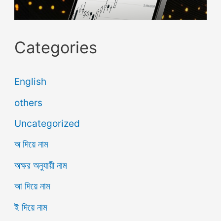
Categories
English
others
Uncategorized
অ দিয়ে নাম
অক্ষর অনুযায়ী নাম
আ দিয়ে নাম
ই দিয়ে নাম