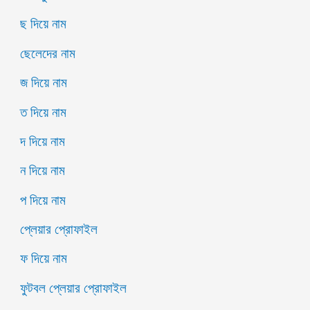
ছ দিয়ে নাম
ছেলেদের নাম
জ দিয়ে নাম
ত দিয়ে নাম
দ দিয়ে নাম
ন দিয়ে নাম
প দিয়ে নাম
প্লেয়ার প্রোফাইল
ফ দিয়ে নাম
ফুটবল প্লেয়ার প্রোফাইল