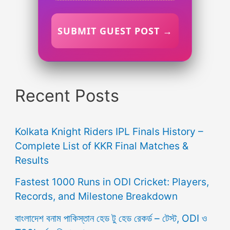
SUBMIT GUEST POST →
Recent Posts
Kolkata Knight Riders IPL Finals History –
Complete List of KKR Final Matches &
Results
Fastest 1000 Runs in ODI Cricket: Players,
Records, and Milestone Breakdown
বাংলাদেশ বনাম পাকিস্তান হেড টু হেড রেকর্ড – টেস্ট, ODI ও