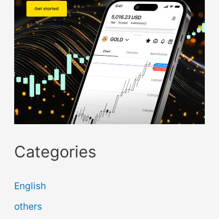
Categories
English
others