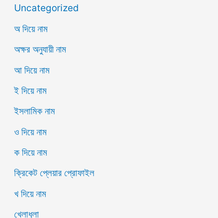
Uncategorized
অ দিয়ে নাম
অক্ষর অনুযায়ী নাম
আ দিয়ে নাম
ই দিয়ে নাম
ইসলামিক নাম
ও দিয়ে নাম
ক দিয়ে নাম
ক্রিকেট প্লেয়ার প্রোফাইল
খ দিয়ে নাম
খেলাধুলা