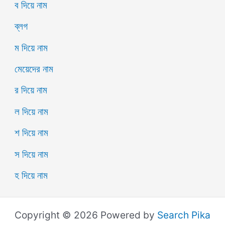
ব দিয়ে নাম
ব্লগ
ম দিয়ে নাম
মেয়েদের নাম
র দিয়ে নাম
ল দিয়ে নাম
শ দিয়ে নাম
স দিয়ে নাম
হ দিয়ে নাম
Copyright © 2026 Powered by
Search Pika